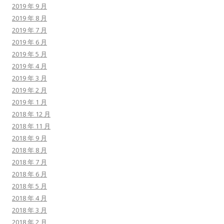
2019 年 9 月
2019 年 8 月
2019 年 7 月
2019 年 6 月
2019 年 5 月
2019 年 4 月
2019 年 3 月
2019 年 2 月
2019 年 1 月
2018 年 12 月
2018 年 11 月
2018 年 9 月
2018 年 8 月
2018 年 7 月
2018 年 6 月
2018 年 5 月
2018 年 4 月
2018 年 3 月
2018 年 2 月