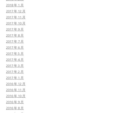
2018 年 1 月
2017 年 12 月
2017 年 11 月
2017 年 10 月
2017 年 9 月
2017 年 8 月
2017 年 7 月
2017 年 6 月
2017 年 5 月
2017 年 4 月
2017 年 3 月
2017 年 2 月
2017 年 1 月
2016 年 12 月
2016 年 11 月
2016 年 10 月
2016 年 9 月
2016 年 8 月