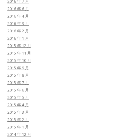
2016 年 7 月
2016 年 6 月
2016 年 4 月
2016 年 3 月
2016 年 2 月
2016 年 1 月
2015 年 12 月
2015 年 11 月
2015 年 10 月
2015 年 9 月
2015 年 8 月
2015 年 7 月
2015 年 6 月
2015 年 5 月
2015 年 4 月
2015 年 3 月
2015 年 2 月
2015 年 1 月
2014 年 12 月