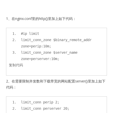
1、在nginx.conf里的http{}里加上如下代码：
#ip limit
limit_conn_zone $binary_remote_addr
zone=perip:10m;
limit_conn_zone $server_name
zone=perserver:10m;
复制代码
2、在需要限制并发数和下载带宽的网站配置server{}里加上如下
代码：
limit_conn perip 2;
limit_conn perserver 20;