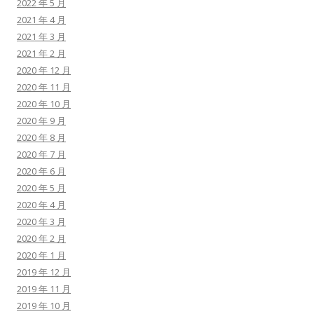
2022 年 5 月
2021 年 4 月
2021 年 3 月
2021 年 2 月
2020 年 12 月
2020 年 11 月
2020 年 10 月
2020 年 9 月
2020 年 8 月
2020 年 7 月
2020 年 6 月
2020 年 5 月
2020 年 4 月
2020 年 3 月
2020 年 2 月
2020 年 1 月
2019 年 12 月
2019 年 11 月
2019 年 10 月