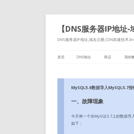
【DNS服务器IP地址
DNS服务器IP地址,域名注册,CDN加速技术,linu
首页
DNS地址
商店
我的
MySQL5.6数据导入MySQL5.7报错：
一、故障现象
今天将一个在MySQL5.7上的数据导
如下：