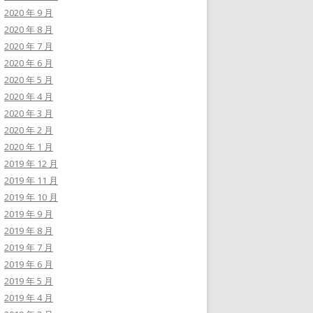
2020 年 9 月
2020 年 8 月
2020 年 7 月
2020 年 6 月
2020 年 5 月
2020 年 4 月
2020 年 3 月
2020 年 2 月
2020 年 1 月
2019 年 12 月
2019 年 11 月
2019 年 10 月
2019 年 9 月
2019 年 8 月
2019 年 7 月
2019 年 6 月
2019 年 5 月
2019 年 4 月