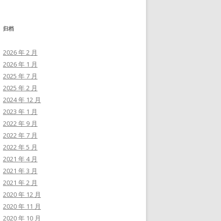
归档
2026 年 2 月
2026 年 1 月
2025 年 7 月
2025 年 2 月
2024 年 12 月
2023 年 1 月
2022 年 9 月
2022 年 7 月
2022 年 5 月
2021 年 4 月
2021 年 3 月
2021 年 2 月
2020 年 12 月
2020 年 11 月
2020 年 10 月