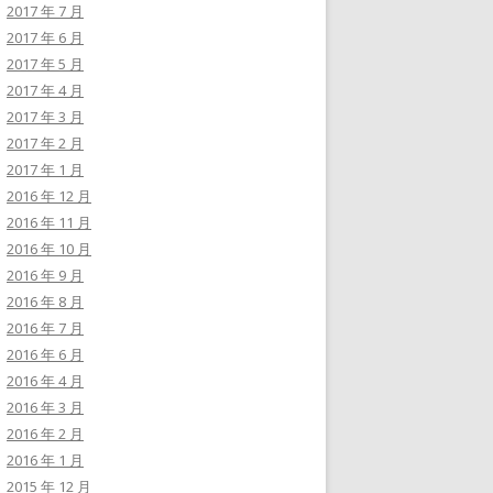
2017 年 7 月
2017 年 6 月
2017 年 5 月
2017 年 4 月
2017 年 3 月
2017 年 2 月
2017 年 1 月
2016 年 12 月
2016 年 11 月
2016 年 10 月
2016 年 9 月
2016 年 8 月
2016 年 7 月
2016 年 6 月
2016 年 4 月
2016 年 3 月
2016 年 2 月
2016 年 1 月
2015 年 12 月