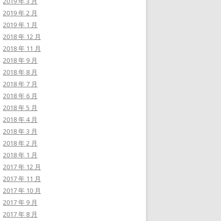
2019 年 3 月
2019 年 2 月
2019 年 1 月
2018 年 12 月
2018 年 11 月
2018 年 9 月
2018 年 8 月
2018 年 7 月
2018 年 6 月
2018 年 5 月
2018 年 4 月
2018 年 3 月
2018 年 2 月
2018 年 1 月
2017 年 12 月
2017 年 11 月
2017 年 10 月
2017 年 9 月
2017 年 8 月