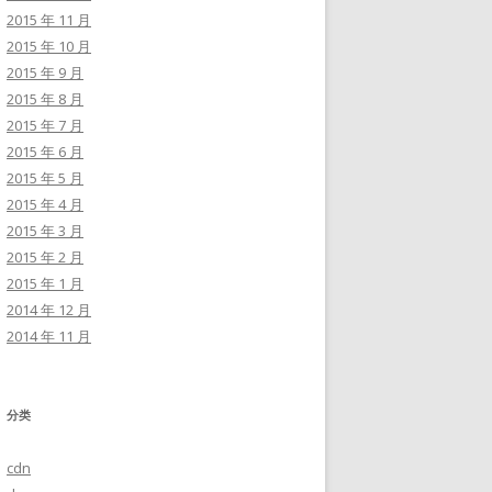
2015 年 11 月
2015 年 10 月
2015 年 9 月
2015 年 8 月
2015 年 7 月
2015 年 6 月
2015 年 5 月
2015 年 4 月
2015 年 3 月
2015 年 2 月
2015 年 1 月
2014 年 12 月
2014 年 11 月
分类
cdn