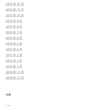
2015 年 12 月
2015 年 11 月
2015 年 10 月
2015 年 9 月
2015 年 8 月
2015 年 7 月
2015 年 6 月
2015 年 5 月
2015 年 4 月
2015 年 3 月
2015 年 2 月
2015 年 1 月
2014 年 12 月
2014 年 11 月
分类