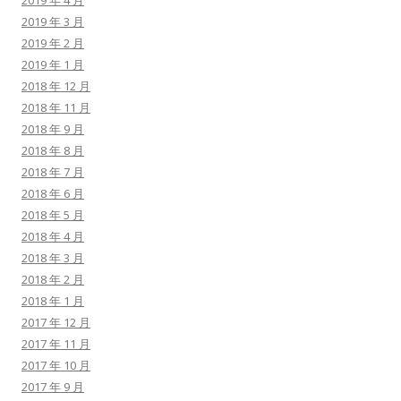
2019 年 4 月
2019 年 3 月
2019 年 2 月
2019 年 1 月
2018 年 12 月
2018 年 11 月
2018 年 9 月
2018 年 8 月
2018 年 7 月
2018 年 6 月
2018 年 5 月
2018 年 4 月
2018 年 3 月
2018 年 2 月
2018 年 1 月
2017 年 12 月
2017 年 11 月
2017 年 10 月
2017 年 9 月