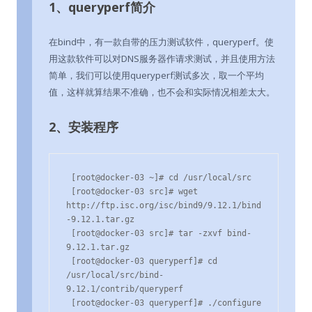
1、queryperf简介
在bind中，有一款自带的压力测试软件，queryperf。使
用这款软件可以对DNS服务器作请求测试，并且使用方法
简单，我们可以使用queryperf测试多次，取一个平均
值，这样就算结果不准确，也不会和实际情况相差太大。
2、安装程序
 [root@docker-03 ~]# cd /usr/local/src

 [root@docker-03 src]# wget 
http://ftp.isc.org/isc/bind9/9.12.1/bind
-9.12.1.tar.gz

 [root@docker-03 src]# tar -zxvf bind-
9.12.1.tar.gz

 [root@docker-03 queryperf]# cd 
/usr/local/src/bind-
9.12.1/contrib/queryperf

 [root@docker-03 queryperf]# ./configure
