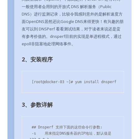
一般使用者会用到的开放式 DNS 解析服务（Public
DNS）进行监测记录，比较令我感到意外的是解析速度方
面OpenDNS居然还比Google DNS来得更快！有兴趣的朋
友可以到 DNSPerf 看看测试结果，对于读者来说还是蛮
有参考价值的。dnsperf目前的实现是单进程模式，通过
epoll非阻塞地处理网络事件。
2、安装程序
 [root@docker-03 ~]# yum install dnsperf
3、参数详解
 ## Dnsperf 支持下面的这些命令行参数:

 -s    用来指定DNS服务器的IP地址，默认值是