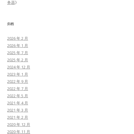
务器
》
归档
2026 年 2 月
2026 年 1 月
2025 年 7 月
2025 年 2 月
2024 年 12 月
2023 年 1 月
2022 年 9 月
2022 年 7 月
2022 年 5 月
2021 年 4 月
2021 年 3 月
2021 年 2 月
2020 年 12 月
2020 年 11 月