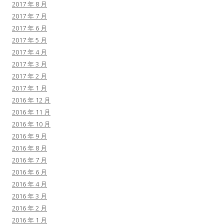
2017 年 8 月
2017 年 7 月
2017 年 6 月
2017 年 5 月
2017 年 4 月
2017 年 3 月
2017 年 2 月
2017 年 1 月
2016 年 12 月
2016 年 11 月
2016 年 10 月
2016 年 9 月
2016 年 8 月
2016 年 7 月
2016 年 6 月
2016 年 4 月
2016 年 3 月
2016 年 2 月
2016 年 1 月