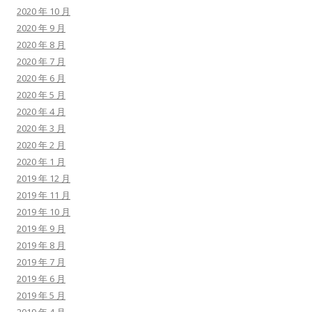
2020 年 10 月
2020 年 9 月
2020 年 8 月
2020 年 7 月
2020 年 6 月
2020 年 5 月
2020 年 4 月
2020 年 3 月
2020 年 2 月
2020 年 1 月
2019 年 12 月
2019 年 11 月
2019 年 10 月
2019 年 9 月
2019 年 8 月
2019 年 7 月
2019 年 6 月
2019 年 5 月