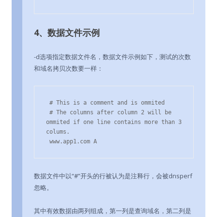
4、数据文件示例
-d选项指定数据文件名，数据文件示例如下，测试的次数
和域名拷贝次数要一样：
 # This is a comment and is ommited

 # The columns after column 2 will be 
ommited if one line contains more than 3 
colums.

 www.app1.com A
数据文件中以“#”开头的行被认为是注释行，会被dnsperf
忽略。
其中有效数据由两列组成，第一列是查询域名，第二列是