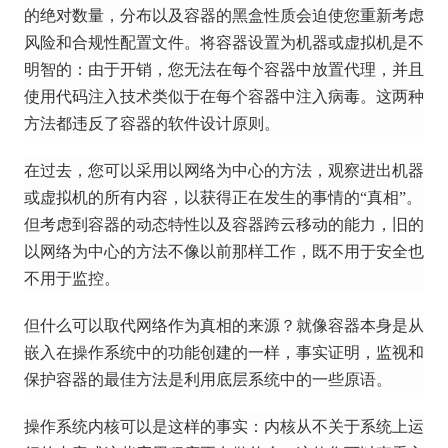
的绝对数量，分布以及容器的黑盒性质会迫使您重新考虑
风险和合规性配置文件。
将容器设置为机器或虚拟机是不
明智的：由于开销，您无法在每个容器中放置代理，并且
使用代码注入技术类似于在每个容器中注入病毒。
这两种
方法都违反了容器的软件设计原则。
在过去，您可以采用以网络为中心的方法，观察进出机器
或虚拟机的所有内容，以获得正在发生的事情的“真相”。
但考虑到容器的动态特性以及容器跨云移动的能力，旧的
以网络为中心的方法不像以前那样工作，既不用于安全也
不用于监控。
但什么可以取代网络作为真相的来源？
就像容器本身是从
嵌入在操作系统中的功能创建的一样，事实证明，监视和
保护容器的最佳方法是利用底层系统中的一些原语。
操作系统内核可以是这样的事实：内核从不关于系统上运