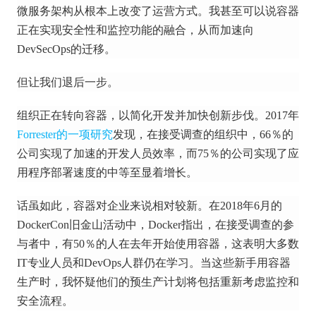
微服务架构从根本上改变了运营方式。
我甚至可以说容器
正在实现安全性和监控功能的融合，从而加速向
DevSecOps的迁移。
但让我们退后一步。
组织正在转向容器，以简化开发并加快创新步伐。
2017年
Forrester的一项研究
发现，在接受调查的组织中，66％的
公司实现了加速的开发人员效率，而75％的公司实现了应
用程序部署速度的中等至显着增长。
话虽如此，容器对企业来说相对较新。
在2018年6月的
DockerCon旧金山活动中，Docker指出，在接受调查的参
与者中，有50％的人在去年开始使用容器，这表明大多数
IT专业人员和DevOps人群仍在学习。
当这些新手用容器
生产时，我怀疑他们的预生产计划将包括重新考虑监控和
安全流程。