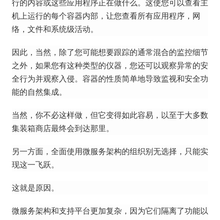
行的内容或这些应用程序正在做什么。
这使您可以查看主
机上运行的每个容器内部，让您查看所有应用程序，网
络，文件和系统级活动。
因此，当然，除了您可能想要跟踪的通常混合的监控细节
之外，如果您有这种类型的仪器，您还可以观察异常的安
全行为并观察入侵。
容器的性质简单地导致监视和安全功
能的自然集成。
当然，你不必这样做，但它变得如此容易，以至于大多数
集装箱商店最终会到达那里。
另一方面，全面使用微服务架构的组织别无选择，只能实
现这一飞跃。
这就是原因。
微服务架构和支持平台更加复杂，因为它们隔离了功能以