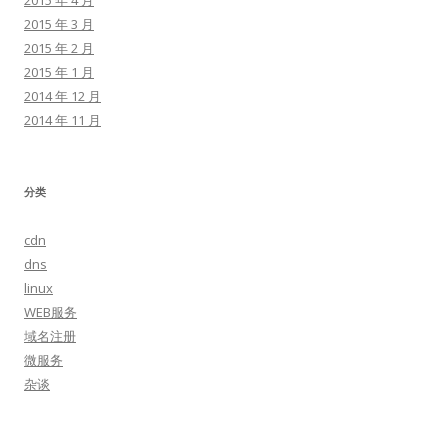
2015 年 4 月
2015 年 3 月
2015 年 2 月
2015 年 1 月
2014 年 12 月
2014 年 11 月
分类
cdn
dns
linux
WEB服务
域名注册
微服务
杂谈