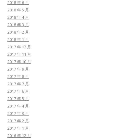
2018 年 6 月
2018 年 5 月
2018 年 4 月
2018 年 3 月
2018 年 2 月
2018 年 1 月
2017 年 12 月
2017 年 11 月
2017 年 10 月
2017 年 9 月
2017 年 8 月
2017 年 7 月
2017 年 6 月
2017 年 5 月
2017 年 4 月
2017 年 3 月
2017 年 2 月
2017 年 1 月
2016 年 12 月