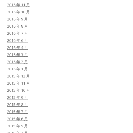
2016 年 11 月
2016 年 10 月
2016 年 9 月
2016 年 8 月
2016 年 7 月
2016 年 6 月
2016 年 4 月
2016 年 3 月
2016 年 2 月
2016 年 1 月
2015 年 12 月
2015 年 11 月
2015 年 10 月
2015 年 9 月
2015 年 8 月
2015 年 7 月
2015 年 6 月
2015 年 5 月