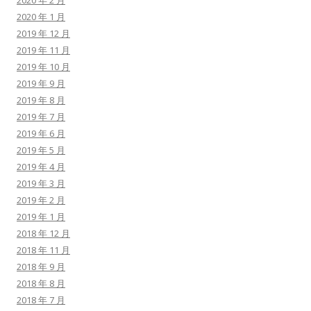
2020 年 2 月
2020 年 1 月
2019 年 12 月
2019 年 11 月
2019 年 10 月
2019 年 9 月
2019 年 8 月
2019 年 7 月
2019 年 6 月
2019 年 5 月
2019 年 4 月
2019 年 3 月
2019 年 2 月
2019 年 1 月
2018 年 12 月
2018 年 11 月
2018 年 9 月
2018 年 8 月
2018 年 7 月