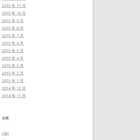
2015 年 11 月
2015 年 10 月
2015 年 9 月
2015 年 8 月
2015 年 7 月
2015 年 6 月
2015 年 5 月
2015 年 4 月
2015 年 3 月
2015 年 2 月
2015 年 1 月
2014 年 12 月
2014 年 11 月
分类
cdn