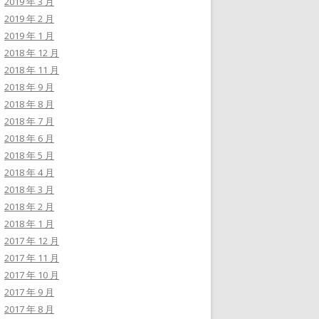
2019 年 3 月
2019 年 2 月
2019 年 1 月
2018 年 12 月
2018 年 11 月
2018 年 9 月
2018 年 8 月
2018 年 7 月
2018 年 6 月
2018 年 5 月
2018 年 4 月
2018 年 3 月
2018 年 2 月
2018 年 1 月
2017 年 12 月
2017 年 11 月
2017 年 10 月
2017 年 9 月
2017 年 8 月