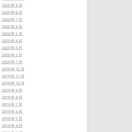
2020 年 9 月
2020 年 8 月
2020 年 7 月
2020 年 6 月
2020 年 5 月
2020 年 4 月
2020 年 3 月
2020 年 2 月
2020 年 1 月
2019 年 12 月
2019 年 11 月
2019 年 10 月
2019 年 9 月
2019 年 8 月
2019 年 7 月
2019 年 6 月
2019 年 5 月
2019 年 4 月