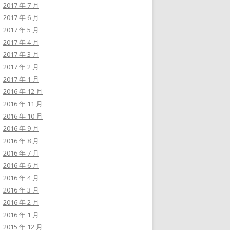
2017 年 7 月
2017 年 6 月
2017 年 5 月
2017 年 4 月
2017 年 3 月
2017 年 2 月
2017 年 1 月
2016 年 12 月
2016 年 11 月
2016 年 10 月
2016 年 9 月
2016 年 8 月
2016 年 7 月
2016 年 6 月
2016 年 4 月
2016 年 3 月
2016 年 2 月
2016 年 1 月
2015 年 12 月