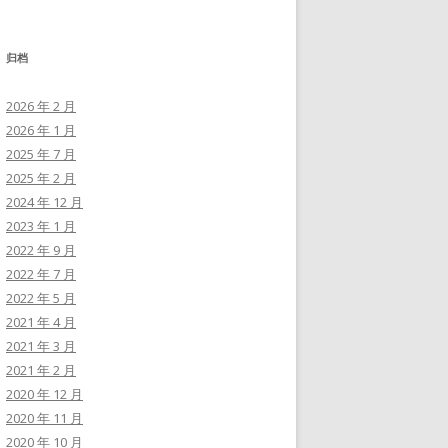
归档
2026 年 2 月
2026 年 1 月
2025 年 7 月
2025 年 2 月
2024 年 12 月
2023 年 1 月
2022 年 9 月
2022 年 7 月
2022 年 5 月
2021 年 4 月
2021 年 3 月
2021 年 2 月
2020 年 12 月
2020 年 11 月
2020 年 10 月