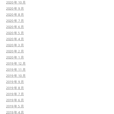
2020 年 10 月
2020 年 9 月
2020 年 8 月
2020 年 7 月
2020 年 6 月
2020 年 5 月
2020 年 4 月
2020 年 3 月
2020 年 2 月
2020 年 1 月
2019 年 12 月
2019 年 11 月
2019 年 10 月
2019 年 9 月
2019 年 8 月
2019 年 7 月
2019 年 6 月
2019 年 5 月
2019 年 4 月