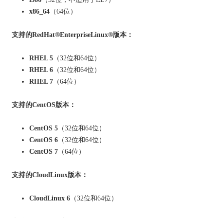
x86_64
（64位）
支持的RedHat®EnterpriseLinux®版本：
RHEL 5
（32位和64位）
RHEL 6
（32位和64位）
RHEL 7
（64位）
支持的CentOS版本：
CentOS 5
（32位和64位）
CentOS 6
（32位和64位）
CentOS 7
（64位）
支持的CloudLinux版本：
CloudLinux 6
（32位和64位）