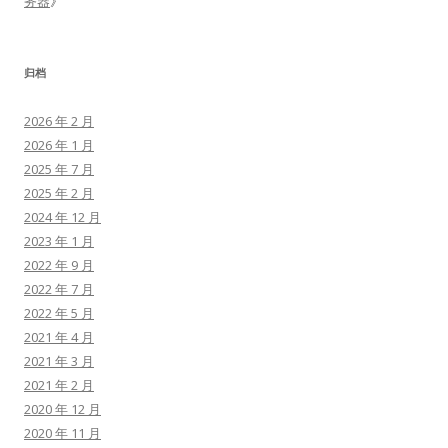
务器
》
归档
2026 年 2 月
2026 年 1 月
2025 年 7 月
2025 年 2 月
2024 年 12 月
2023 年 1 月
2022 年 9 月
2022 年 7 月
2022 年 5 月
2021 年 4 月
2021 年 3 月
2021 年 2 月
2020 年 12 月
2020 年 11 月