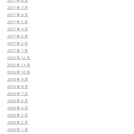
2017 年 8 月
2017 年 7 月
2017 年 6 月
2017 年 5 月
2017 年 4 月
2017 年 3 月
2017 年 2 月
2017 年 1 月
2016 年 12 月
2016 年 11 月
2016 年 10 月
2016 年 9 月
2016 年 8 月
2016 年 7 月
2016 年 6 月
2016 年 4 月
2016 年 3 月
2016 年 2 月
2016 年 1 月