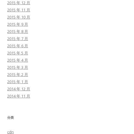
2015 年 12 月
2015 年 11 月
2015 年 10 月
2015 年 9 月
2015 年 8 月
2015 年 7 月
2015 年 6 月
2015 年 5 月
2015 年 4 月
2015 年 3 月
2015 年 2 月
2015 年 1 月
2014 年 12 月
2014 年 11 月
分类
cdn