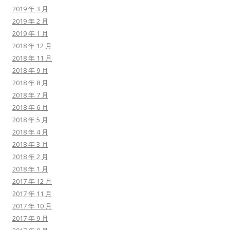
2019 年 3 月
2019 年 2 月
2019 年 1 月
2018 年 12 月
2018 年 11 月
2018 年 9 月
2018 年 8 月
2018 年 7 月
2018 年 6 月
2018 年 5 月
2018 年 4 月
2018 年 3 月
2018 年 2 月
2018 年 1 月
2017 年 12 月
2017 年 11 月
2017 年 10 月
2017 年 9 月