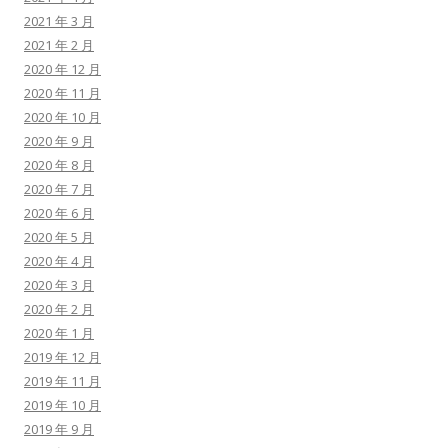
2021 年 3 月
2021 年 2 月
2020 年 12 月
2020 年 11 月
2020 年 10 月
2020 年 9 月
2020 年 8 月
2020 年 7 月
2020 年 6 月
2020 年 5 月
2020 年 4 月
2020 年 3 月
2020 年 2 月
2020 年 1 月
2019 年 12 月
2019 年 11 月
2019 年 10 月
2019 年 9 月