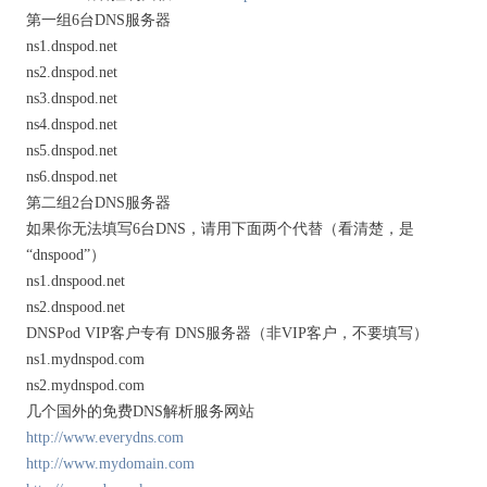
第一组6台DNS服务器
ns1.dnspod.net
ns2.dnspod.net
ns3.dnspod.net
ns4.dnspod.net
ns5.dnspod.net
ns6.dnspod.net
第二组2台DNS服务器
如果你无法填写6台DNS，请用下面两个代替（看清楚，是
“dnspood”）
ns1.dnspood.net
ns2.dnspood.net
DNSPod VIP客户专有 DNS服务器（非VIP客户，不要填写）
ns1.mydnspod.com
ns2.mydnspod.com
几个国外的免费DNS解析服务网站
http://www.everydns.com
http://www.mydomain.com