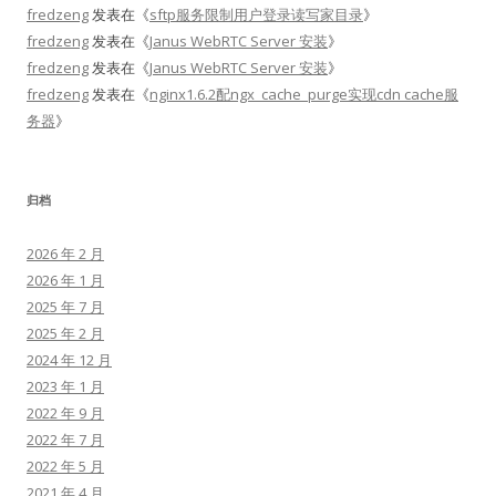
fredzeng
发表在《
sftp服务限制用户登录读写家目录
》
fredzeng
发表在《
Janus WebRTC Server 安装
》
fredzeng
发表在《
Janus WebRTC Server 安装
》
fredzeng
发表在《
nginx1.6.2配ngx_cache_purge实现cdn cache服
务器
》
归档
2026 年 2 月
2026 年 1 月
2025 年 7 月
2025 年 2 月
2024 年 12 月
2023 年 1 月
2022 年 9 月
2022 年 7 月
2022 年 5 月
2021 年 4 月