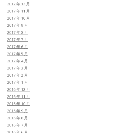
2017 年 12 月
2017 年 11 月
2017 年 10 月
2017 年 9 月
2017 年 8 月
2017 年 7 月
2017 年 6 月
2017 年 5 月
2017 年 4 月
2017 年 3 月
2017 年 2 月
2017 年 1 月
2016 年 12 月
2016 年 11 月
2016 年 10 月
2016 年 9 月
2016 年 8 月
2016 年 7 月
2016 年 6 月