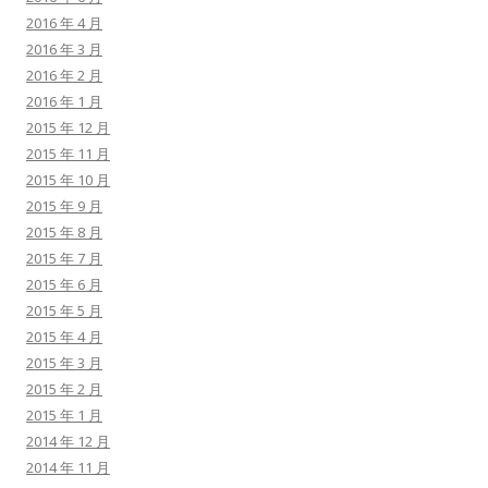
2016 年 4 月
2016 年 3 月
2016 年 2 月
2016 年 1 月
2015 年 12 月
2015 年 11 月
2015 年 10 月
2015 年 9 月
2015 年 8 月
2015 年 7 月
2015 年 6 月
2015 年 5 月
2015 年 4 月
2015 年 3 月
2015 年 2 月
2015 年 1 月
2014 年 12 月
2014 年 11 月