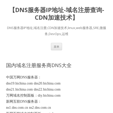
【DNS服务器IP地址-域名注册查询-
CDN加速技术】
DNS服务器IP地址,域名注册,CDN加速技术,linux,web服务器,SRE,微服
务,DevOps,运维
跳
菜单
至
正
文
国内域名注册服务商DNS大全
中国万网DNS服务器：
dns19.hichina.com dns20.hichina.com
dns21.hichina.com dns22.hichina.com
万网域名控制面板：diy.hichina.com
新网互联DNS服务器：
ns1.dns.com.cn ns2.dns.com.cn