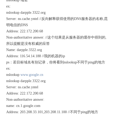
nslookup 域名
ex:
nslookup darpple.3322.org
Server: ns.cache.yntel //反向解释获得使用的DNS服务器的名称,昆
明电信的DNS
Address: 222.172.200.68
Non-authoritative answer: //这个结果是从服务器的缓存中得到的,
所以提醒是没有权威的应答
Name: darpple.3322.org
Address: 116.54.14.188 //我的机器的ip
ps：若目标域名有别记录，你将看到nslookup不同于ping的地方
ex:
nslookup
www.google.cn
nslookup darpple.3322.org
Server: ns.cache.yntel
Address: 222.172.200.68
Non-authoritative answer:
name: cn.1.google.com
Address: 203.208.33.101,203.208.11.100 //不同于ping的地方