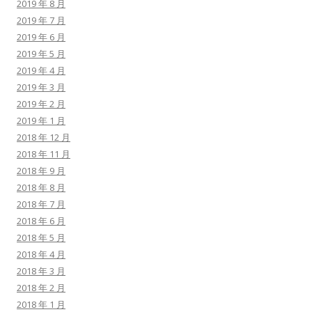
2019 年 8 月
2019 年 7 月
2019 年 6 月
2019 年 5 月
2019 年 4 月
2019 年 3 月
2019 年 2 月
2019 年 1 月
2018 年 12 月
2018 年 11 月
2018 年 9 月
2018 年 8 月
2018 年 7 月
2018 年 6 月
2018 年 5 月
2018 年 4 月
2018 年 3 月
2018 年 2 月
2018 年 1 月