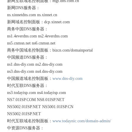
新网互联域名控制面板：mgt.dns.com.cn
新网DNS服务器：
ns.xinnetdns.com ns.xinnet.cn
新网域名控制面板：dcp.xinnet.com
商务中国DNS服务器：
ns1.4everdns.com ns2.4everdns.com
ns5.cnmsn.net ns6.cnmsn.net
商务中国域名控制面板：bizcn.com/domainportal
中国频道DNS服务器：
ns1.dns-diy.com ns2.dns-diy.com
ns3.dns-diy.com ns4.dns-diy.com
中国频道域名控制面板：
www.dns-diy.com
时代互联DNS服务器：
ns3.todayisp.com ns4.todayisp.com
NS7.01ISP.COM NS8.01ISP.NET
NS5002.01ISP.NET NS5001.01ISP.CN
NS5002.01ISP.NET
时代互联域名控制面板：
www.todaynic.com/domain-admin/
中资源DNS服务器：