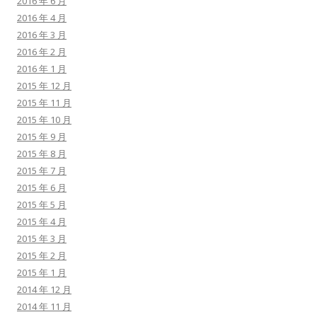
2016 年 6 月
2016 年 4 月
2016 年 3 月
2016 年 2 月
2016 年 1 月
2015 年 12 月
2015 年 11 月
2015 年 10 月
2015 年 9 月
2015 年 8 月
2015 年 7 月
2015 年 6 月
2015 年 5 月
2015 年 4 月
2015 年 3 月
2015 年 2 月
2015 年 1 月
2014 年 12 月
2014 年 11 月