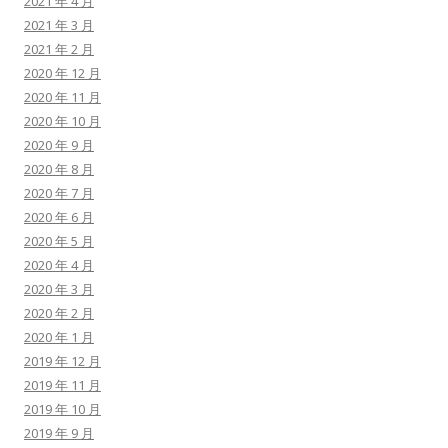
2021 年 4 月
2021 年 3 月
2021 年 2 月
2020 年 12 月
2020 年 11 月
2020 年 10 月
2020 年 9 月
2020 年 8 月
2020 年 7 月
2020 年 6 月
2020 年 5 月
2020 年 4 月
2020 年 3 月
2020 年 2 月
2020 年 1 月
2019 年 12 月
2019 年 11 月
2019 年 10 月
2019 年 9 月