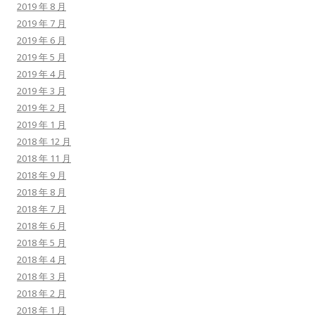
2019 年 8 月
2019 年 7 月
2019 年 6 月
2019 年 5 月
2019 年 4 月
2019 年 3 月
2019 年 2 月
2019 年 1 月
2018 年 12 月
2018 年 11 月
2018 年 9 月
2018 年 8 月
2018 年 7 月
2018 年 6 月
2018 年 5 月
2018 年 4 月
2018 年 3 月
2018 年 2 月
2018 年 1 月