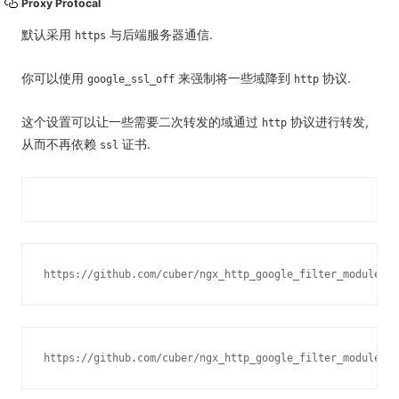
Proxy Protocal
默认采用
与后端服务器通信.
https
你可以使用
来强制将一些域降到
协议.
google_ssl_off
http
这个设置可以让一些需要二次转发的域通过
协议进行转发,
http
从而不再依赖
证书.
ssl
https://github.com/cuber/ngx_http_google_filter_module/b