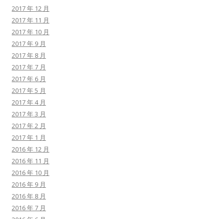
2017 年 12 月
2017 年 11 月
2017 年 10 月
2017 年 9 月
2017 年 8 月
2017 年 7 月
2017 年 6 月
2017 年 5 月
2017 年 4 月
2017 年 3 月
2017 年 2 月
2017 年 1 月
2016 年 12 月
2016 年 11 月
2016 年 10 月
2016 年 9 月
2016 年 8 月
2016 年 7 月