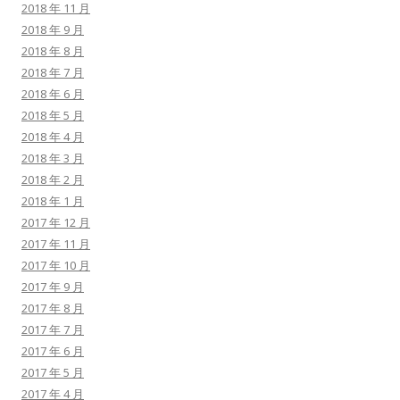
2018 年 11 月
2018 年 9 月
2018 年 8 月
2018 年 7 月
2018 年 6 月
2018 年 5 月
2018 年 4 月
2018 年 3 月
2018 年 2 月
2018 年 1 月
2017 年 12 月
2017 年 11 月
2017 年 10 月
2017 年 9 月
2017 年 8 月
2017 年 7 月
2017 年 6 月
2017 年 5 月
2017 年 4 月