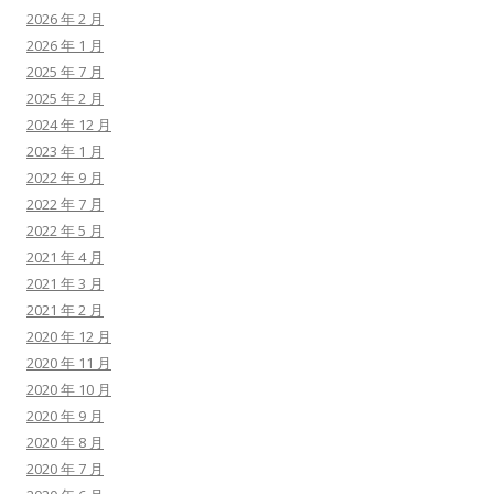
2026 年 2 月
2026 年 1 月
2025 年 7 月
2025 年 2 月
2024 年 12 月
2023 年 1 月
2022 年 9 月
2022 年 7 月
2022 年 5 月
2021 年 4 月
2021 年 3 月
2021 年 2 月
2020 年 12 月
2020 年 11 月
2020 年 10 月
2020 年 9 月
2020 年 8 月
2020 年 7 月