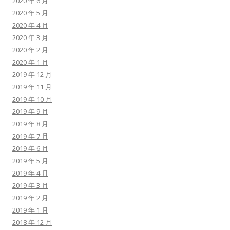
2020 年 6 月
2020 年 5 月
2020 年 4 月
2020 年 3 月
2020 年 2 月
2020 年 1 月
2019 年 12 月
2019 年 11 月
2019 年 10 月
2019 年 9 月
2019 年 8 月
2019 年 7 月
2019 年 6 月
2019 年 5 月
2019 年 4 月
2019 年 3 月
2019 年 2 月
2019 年 1 月
2018 年 12 月