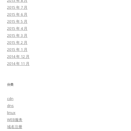
2015 年 8 月
2015 年 7 月
2015 年 6 月
2015 年 5 月
2015 年 4 月
2015 年 3 月
2015 年 2 月
2015 年 1 月
2014 年 12 月
2014 年 11 月
分类
cdn
dns
linux
WEB服务
域名注册