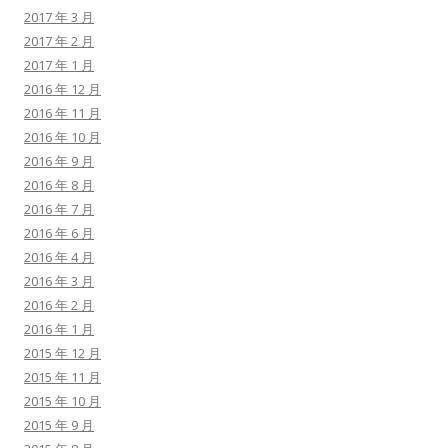
2017 年 3 月
2017 年 2 月
2017 年 1 月
2016 年 12 月
2016 年 11 月
2016 年 10 月
2016 年 9 月
2016 年 8 月
2016 年 7 月
2016 年 6 月
2016 年 4 月
2016 年 3 月
2016 年 2 月
2016 年 1 月
2015 年 12 月
2015 年 11 月
2015 年 10 月
2015 年 9 月