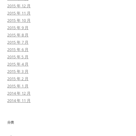
2015 年 12 月
2015 年 11 月
2015 年 10 月
2015 年 9 月
2015 年 8 月
2015 年 7 月
2015 年 6 月
2015 年 5 月
2015 年 4 月
2015 年 3 月
2015 年 2 月
2015 年 1 月
2014 年 12 月
2014 年 11 月
分类