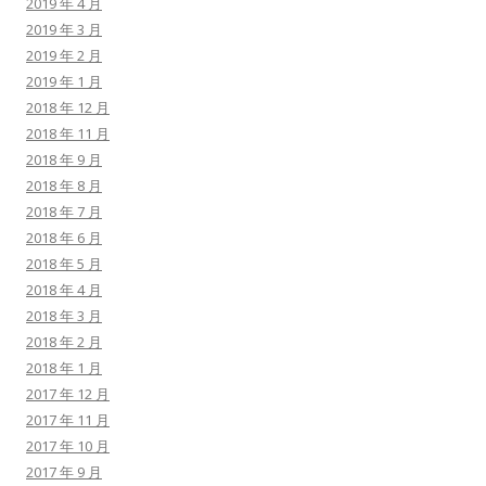
2019 年 4 月
2019 年 3 月
2019 年 2 月
2019 年 1 月
2018 年 12 月
2018 年 11 月
2018 年 9 月
2018 年 8 月
2018 年 7 月
2018 年 6 月
2018 年 5 月
2018 年 4 月
2018 年 3 月
2018 年 2 月
2018 年 1 月
2017 年 12 月
2017 年 11 月
2017 年 10 月
2017 年 9 月