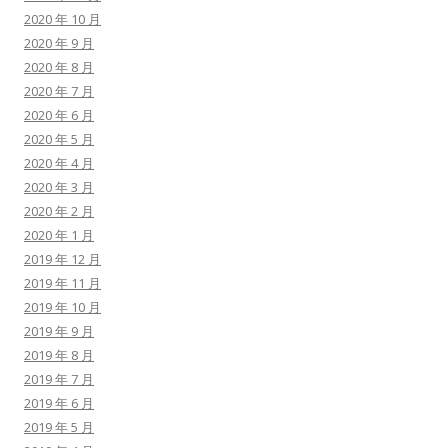
2020 年 10 月
2020 年 9 月
2020 年 8 月
2020 年 7 月
2020 年 6 月
2020 年 5 月
2020 年 4 月
2020 年 3 月
2020 年 2 月
2020 年 1 月
2019 年 12 月
2019 年 11 月
2019 年 10 月
2019 年 9 月
2019 年 8 月
2019 年 7 月
2019 年 6 月
2019 年 5 月