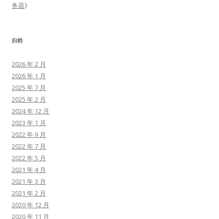
务器
》
归档
2026 年 2 月
2026 年 1 月
2025 年 7 月
2025 年 2 月
2024 年 12 月
2023 年 1 月
2022 年 9 月
2022 年 7 月
2022 年 5 月
2021 年 4 月
2021 年 3 月
2021 年 2 月
2020 年 12 月
2020 年 11 月