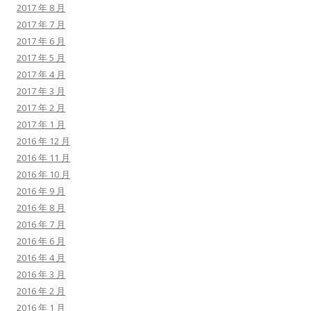
2017 年 8 月
2017 年 7 月
2017 年 6 月
2017 年 5 月
2017 年 4 月
2017 年 3 月
2017 年 2 月
2017 年 1 月
2016 年 12 月
2016 年 11 月
2016 年 10 月
2016 年 9 月
2016 年 8 月
2016 年 7 月
2016 年 6 月
2016 年 4 月
2016 年 3 月
2016 年 2 月
2016 年 1 月