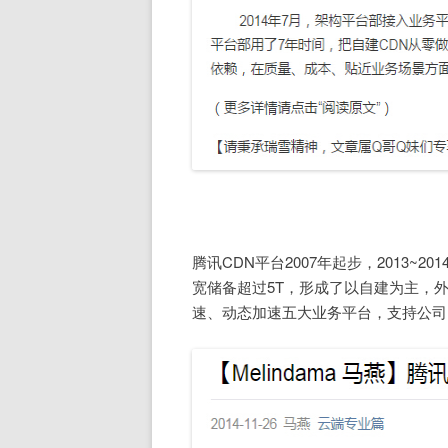
腾讯CDN平台2007年起步，2013~
宽储备超过5T，形成了以自建为主，
速、动态加速五大业务平台，支持公司