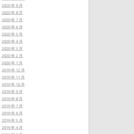
2020 年 9 月
2020 年 8 月
2020 年 7 月
2020 年 6 月
2020 年 5 月
2020 年 4 月
2020 年 3 月
2020 年 2 月
2020 年 1 月
2019 年 12 月
2019 年 11 月
2019 年 10 月
2019 年 9 月
2019 年 8 月
2019 年 7 月
2019 年 6 月
2019 年 5 月
2019 年 4 月