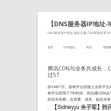
【DNS服务器IP地址
DNS服务器IP地址,域名注册,CDN加速技术,linu
首页
DNS地址
商店
我的
腾讯CDN与业务共成长，
过5T
2014年7月，架构平台部接入业务平台
构平台部用了7年时间，把自建CDN从
的完全依赖，在质量、成本、贴近业务