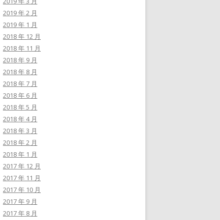
2019 年 3 月
2019 年 2 月
2019 年 1 月
2018 年 12 月
2018 年 11 月
2018 年 9 月
2018 年 8 月
2018 年 7 月
2018 年 6 月
2018 年 5 月
2018 年 4 月
2018 年 3 月
2018 年 2 月
2018 年 1 月
2017 年 12 月
2017 年 11 月
2017 年 10 月
2017 年 9 月
2017 年 8 月