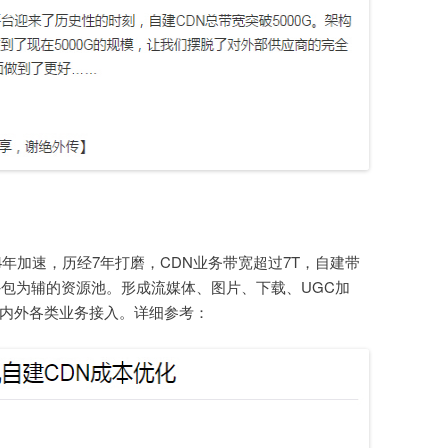
2014年加速，历经7年打磨，CDN业务带宽超过7T，自建带
外包为辅的资源池。形成流媒体、图片、下载、UGC加
内外各类业务接入。详细参考：