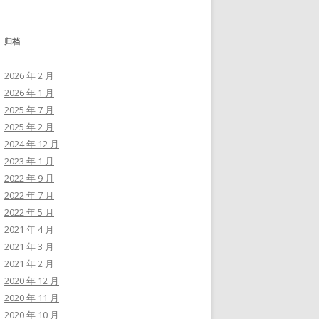
归档
2026 年 2 月
2026 年 1 月
2025 年 7 月
2025 年 2 月
2024 年 12 月
2023 年 1 月
2022 年 9 月
2022 年 7 月
2022 年 5 月
2021 年 4 月
2021 年 3 月
2021 年 2 月
2020 年 12 月
2020 年 11 月
2020 年 10 月