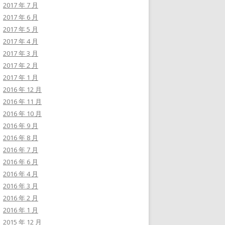
2017 年 7 月
2017 年 6 月
2017 年 5 月
2017 年 4 月
2017 年 3 月
2017 年 2 月
2017 年 1 月
2016 年 12 月
2016 年 11 月
2016 年 10 月
2016 年 9 月
2016 年 8 月
2016 年 7 月
2016 年 6 月
2016 年 4 月
2016 年 3 月
2016 年 2 月
2016 年 1 月
2015 年 12 月