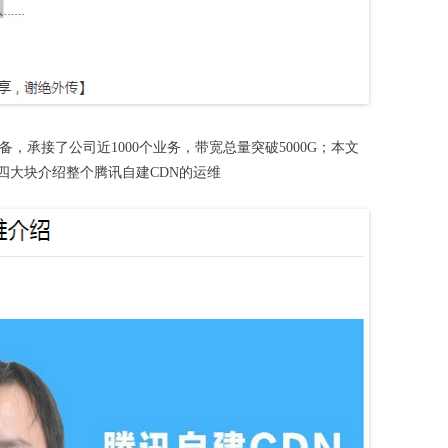
设备，承接了公司近1000个业务，带宽总量突破5000G；本文
四大块介绍整个腾讯自建CDN的运维