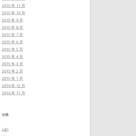
2015 年 11 月
2015 年 10 月
2015 年 9 月
2015 年 8 月
2015 年 7 月
2015 年 6 月
2015 年 5 月
2015 年 4 月
2015 年 3 月
2015 年 2 月
2015 年 1 月
2014 年 12 月
2014 年 11 月
分类
cdn