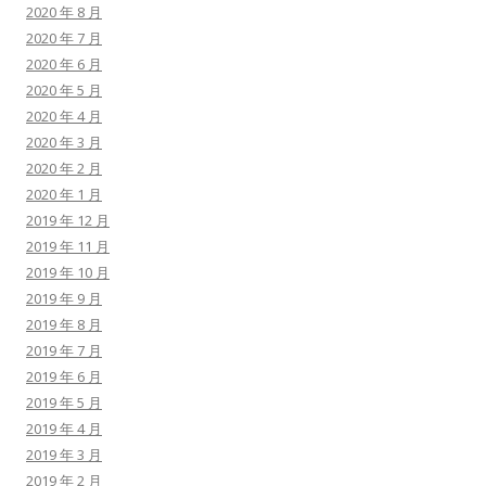
2020 年 8 月
2020 年 7 月
2020 年 6 月
2020 年 5 月
2020 年 4 月
2020 年 3 月
2020 年 2 月
2020 年 1 月
2019 年 12 月
2019 年 11 月
2019 年 10 月
2019 年 9 月
2019 年 8 月
2019 年 7 月
2019 年 6 月
2019 年 5 月
2019 年 4 月
2019 年 3 月
2019 年 2 月