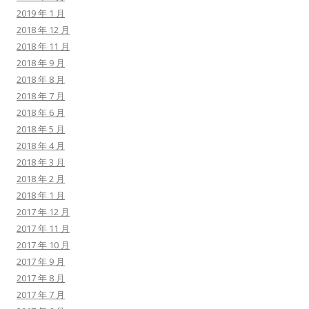
2019 年 1 月
2018 年 12 月
2018 年 11 月
2018 年 9 月
2018 年 8 月
2018 年 7 月
2018 年 6 月
2018 年 5 月
2018 年 4 月
2018 年 3 月
2018 年 2 月
2018 年 1 月
2017 年 12 月
2017 年 11 月
2017 年 10 月
2017 年 9 月
2017 年 8 月
2017 年 7 月