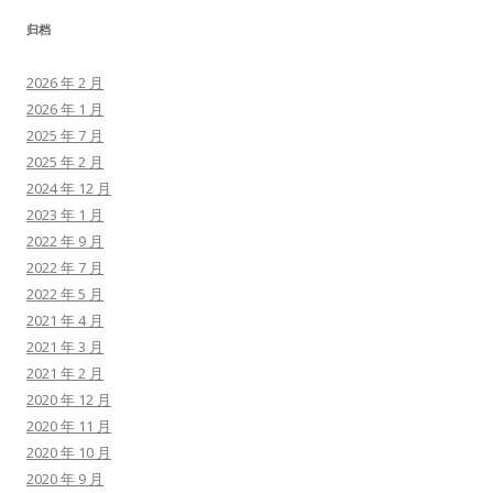
归档
2026 年 2 月
2026 年 1 月
2025 年 7 月
2025 年 2 月
2024 年 12 月
2023 年 1 月
2022 年 9 月
2022 年 7 月
2022 年 5 月
2021 年 4 月
2021 年 3 月
2021 年 2 月
2020 年 12 月
2020 年 11 月
2020 年 10 月
2020 年 9 月