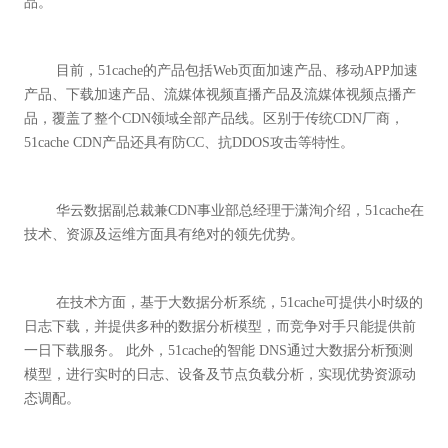
	目前，51cache的产品包括Web页面加速产品、移动APP加速
产品、下载加速产品、流媒体视频直播产品及流媒体视频点播产
品，覆盖了整个CDN领域全部产品线。区别于传统CDN厂商，
	华云数据副总裁兼CDN事业部总经理于潇洵介绍，51cache在
	在技术方面，基于大数据分析系统，51cache可提供小时级的
日志下载，并提供多种的数据分析模型，而竞争对手只能提供前
一日下载服务。 此外，51cache的智能 DNS通过大数据分析预测
模型，进行实时的日志、设备及节点负载分析，实现优势资源动