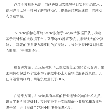
	通过全景视图系统，网站关键因素能够得到实时动态展示，
使用户可以第一时间了解网站动态，提高运维响应速度，网站动
	“51cache的核心系统Athena脱胎于Google大数据团队，构建
基于云计算的大数据平台，采用Spark部署系统，拥有强大的计算
能力、稳定的服务能力和实时的扩展能力，设计支持PB级别计算
	在资源方面，51cache依托华云数据覆盖全国的节点资源，在
国内拥有超过15个城市20个数据中心上万台物理服务器集群。无
	在运维方面，51cache具有丰富的行业运维经验的技术人员。
建立了服务预警机制，实时监控平台实现智能业务预警和系统故