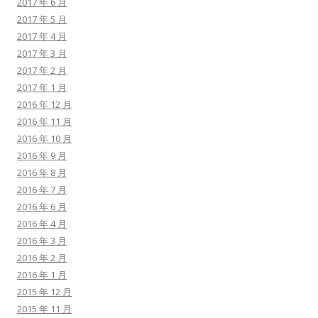
2017 年 6 月
2017 年 5 月
2017 年 4 月
2017 年 3 月
2017 年 2 月
2017 年 1 月
2016 年 12 月
2016 年 11 月
2016 年 10 月
2016 年 9 月
2016 年 8 月
2016 年 7 月
2016 年 6 月
2016 年 4 月
2016 年 3 月
2016 年 2 月
2016 年 1 月
2015 年 12 月
2015 年 11 月