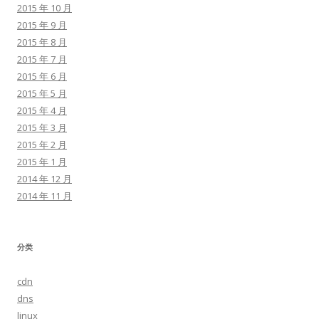
2015 年 10 月
2015 年 9 月
2015 年 8 月
2015 年 7 月
2015 年 6 月
2015 年 5 月
2015 年 4 月
2015 年 3 月
2015 年 2 月
2015 年 1 月
2014 年 12 月
2014 年 11 月
分类
cdn
dns
linux