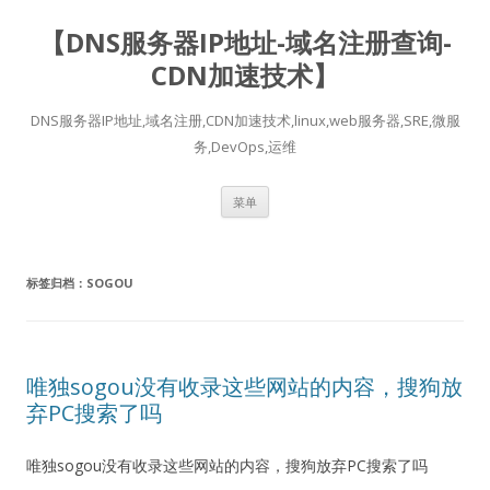
【DNS服务器IP地址-域名注册查询-
CDN加速技术】
DNS服务器IP地址,域名注册,CDN加速技术,linux,web服务器,SRE,微服
务,DevOps,运维
跳
菜单
至
正
文
标签归档：
SOGOU
唯独sogou没有收录这些网站的内容，搜狗放
弃PC搜索了吗
唯独sogou没有收录这些网站的内容，搜狗放弃PC搜索了吗