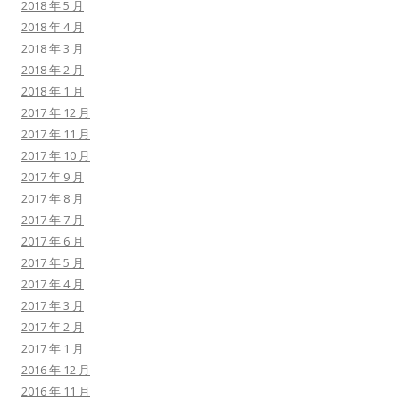
2018 年 5 月
2018 年 4 月
2018 年 3 月
2018 年 2 月
2018 年 1 月
2017 年 12 月
2017 年 11 月
2017 年 10 月
2017 年 9 月
2017 年 8 月
2017 年 7 月
2017 年 6 月
2017 年 5 月
2017 年 4 月
2017 年 3 月
2017 年 2 月
2017 年 1 月
2016 年 12 月
2016 年 11 月