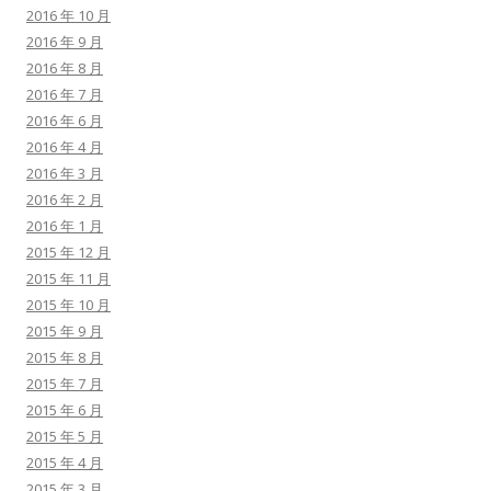
2016 年 10 月
2016 年 9 月
2016 年 8 月
2016 年 7 月
2016 年 6 月
2016 年 4 月
2016 年 3 月
2016 年 2 月
2016 年 1 月
2015 年 12 月
2015 年 11 月
2015 年 10 月
2015 年 9 月
2015 年 8 月
2015 年 7 月
2015 年 6 月
2015 年 5 月
2015 年 4 月
2015 年 3 月