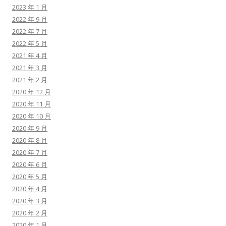
2023 年 1 月
2022 年 9 月
2022 年 7 月
2022 年 5 月
2021 年 4 月
2021 年 3 月
2021 年 2 月
2020 年 12 月
2020 年 11 月
2020 年 10 月
2020 年 9 月
2020 年 8 月
2020 年 7 月
2020 年 6 月
2020 年 5 月
2020 年 4 月
2020 年 3 月
2020 年 2 月
2020 年 1 月