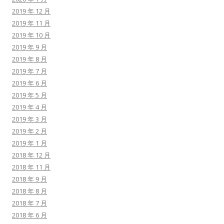
2019 年 12 月
2019 年 11 月
2019 年 10 月
2019 年 9 月
2019 年 8 月
2019 年 7 月
2019 年 6 月
2019 年 5 月
2019 年 4 月
2019 年 3 月
2019 年 2 月
2019 年 1 月
2018 年 12 月
2018 年 11 月
2018 年 9 月
2018 年 8 月
2018 年 7 月
2018 年 6 月