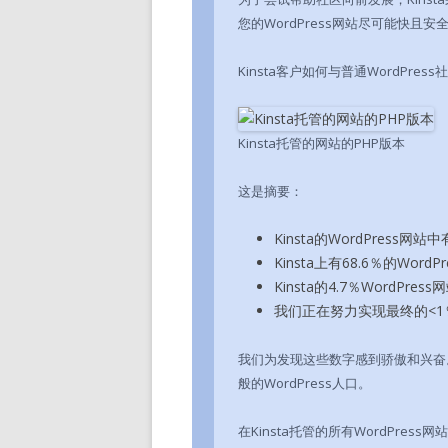
您的WordPress网站尽可能快且安
Kinsta客户如何与普通WordP
Kinsta托管的网站的PHP版本
这是摘要：
Kinsta的WordPress网站
Kinsta上有68.6％的Word
Kinsta的4.7％WordPres
我们正在努力实现最终的<1％
我们为发现这些数字感到骄傲和兴奋。
般的WordPress人口。
在Kinsta托管的所有WordPress网