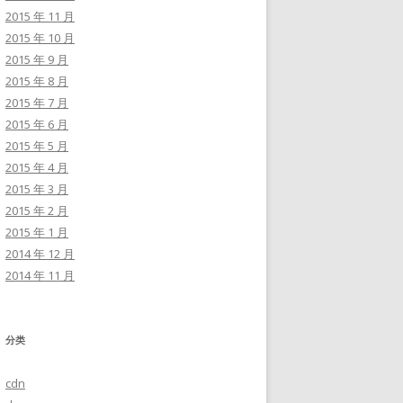
2015 年 11 月
2015 年 10 月
2015 年 9 月
2015 年 8 月
2015 年 7 月
2015 年 6 月
2015 年 5 月
2015 年 4 月
2015 年 3 月
2015 年 2 月
2015 年 1 月
2014 年 12 月
2014 年 11 月
分类
cdn