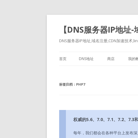
【DNS服务器IP地址
DNS服务器IP地址,域名注册,CDN加速技术,linu
首页
DNS地址
商店
我的
标签归档：
PHP7
权威的5.6、7.0、7.1、7.2、7.
每年，我们都会在各种平台上发布深