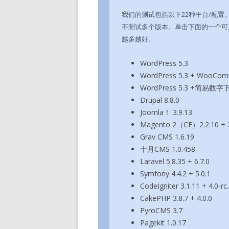
我们的测试包括以下22种平台/配置
不测试多个版本。单击下面的一个可
越多越好。
WordPress 5.3
WordPress 5.3 + WooComm
WordPress 5.3 +简易数字下
Drupal 8.8.0
Joomla！ 3.9.13
Magento 2（CE）2.2.10 + 2
Grav CMS 1.6.19
十月CMS 1.0.458
Laravel 5.8.35 + 6.7.0
Symfony 4.4.2 + 5.0.1
CodeIgniter 3.1.11 + 4.0-rc
CakePHP 3.8.7 + 4.0.0
PyroCMS 3.7
Pagekit 1.0.17