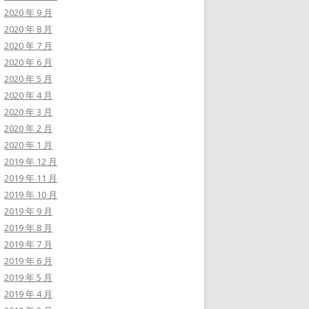
2020 年 9 月
2020 年 8 月
2020 年 7 月
2020 年 6 月
2020 年 5 月
2020 年 4 月
2020 年 3 月
2020 年 2 月
2020 年 1 月
2019 年 12 月
2019 年 11 月
2019 年 10 月
2019 年 9 月
2019 年 8 月
2019 年 7 月
2019 年 6 月
2019 年 5 月
2019 年 4 月