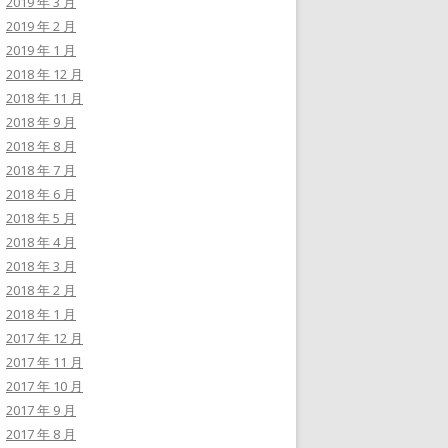
2019 年 3 月
2019 年 2 月
2019 年 1 月
2018 年 12 月
2018 年 11 月
2018 年 9 月
2018 年 8 月
2018 年 7 月
2018 年 6 月
2018 年 5 月
2018 年 4 月
2018 年 3 月
2018 年 2 月
2018 年 1 月
2017 年 12 月
2017 年 11 月
2017 年 10 月
2017 年 9 月
2017 年 8 月