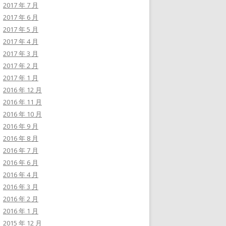
2017 年 7 月
2017 年 6 月
2017 年 5 月
2017 年 4 月
2017 年 3 月
2017 年 2 月
2017 年 1 月
2016 年 12 月
2016 年 11 月
2016 年 10 月
2016 年 9 月
2016 年 8 月
2016 年 7 月
2016 年 6 月
2016 年 4 月
2016 年 3 月
2016 年 2 月
2016 年 1 月
2015 年 12 月