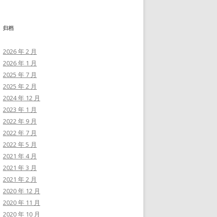
归档
2026 年 2 月
2026 年 1 月
2025 年 7 月
2025 年 2 月
2024 年 12 月
2023 年 1 月
2022 年 9 月
2022 年 7 月
2022 年 5 月
2021 年 4 月
2021 年 3 月
2021 年 2 月
2020 年 12 月
2020 年 11 月
2020 年 10 月