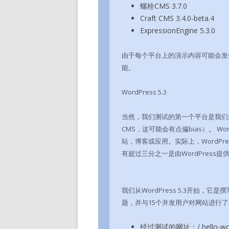
螺栓CMS 3.7.0
Craft CMS 3.4.0-beta.4
ExpressionEngine 5.3.0
由于每个平台上的演示内容可能会发
能。
WordPress 5.3
当然，我们测试的第一个平台是我们最
CMS，这可能会有点偏bias）。 W
站，博客或应用。实际上，WordPres
有超过三分之一是由WordPress提
我们从WordPress 5.3开始，它是
题，并与15个并发用户对网站进行
经过测试的网址：/ hello-wor