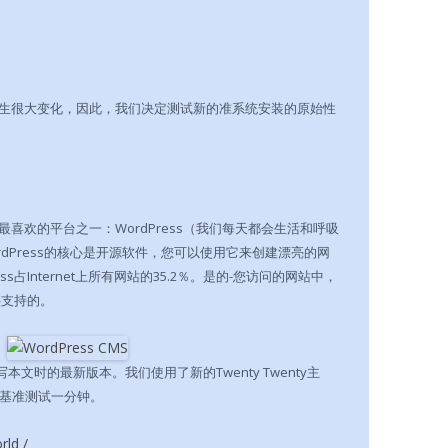
生很大变化，因此，我们决定测试新的准系统安装的原始性
喜欢的平台之一：WordPress（我们每天都会生活和呼吸
ordPress的核心是开源软件，您可以使用它来创建漂亮的网
s占Internet上所有网站的35.2％。是的-您访问的网站中，
供支持的。
撰写本文时的最新版本。我们使用了新的Twenty Twenty主
了基准测试一分钟。
ld /