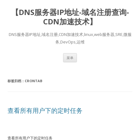
【DNS服务器IP地址-域名注册查询-
CDN加速技术】
DNS服务器IP地址,域名注册,CDN加速技术,linux,web服务器,SRE,微服
务,DevOps,运维
跳
菜单
至
正
文
标签归档：
CRONTAB
查看所有用户下的定时任务
查看所有用户下的定时任务