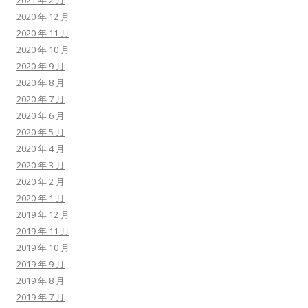
2021 年 2 月
2020 年 12 月
2020 年 11 月
2020 年 10 月
2020 年 9 月
2020 年 8 月
2020 年 7 月
2020 年 6 月
2020 年 5 月
2020 年 4 月
2020 年 3 月
2020 年 2 月
2020 年 1 月
2019 年 12 月
2019 年 11 月
2019 年 10 月
2019 年 9 月
2019 年 8 月
2019 年 7 月