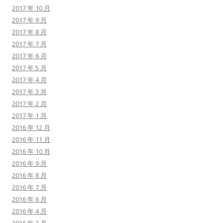
2017 年 10 月
2017 年 9 月
2017 年 8 月
2017 年 7 月
2017 年 6 月
2017 年 5 月
2017 年 4 月
2017 年 3 月
2017 年 2 月
2017 年 1 月
2016 年 12 月
2016 年 11 月
2016 年 10 月
2016 年 9 月
2016 年 8 月
2016 年 7 月
2016 年 6 月
2016 年 4 月