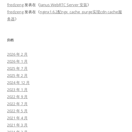
fredzeng
发表在《
Janus WebRTC Server 安装
》
fredzeng
发表在《
nginx1.6.2配ngx_cache_purge实现cdn cache服
务器
》
归档
2026 年 2 月
2026 年 1 月
2025 年 7 月
2025 年 2 月
2024 年 12 月
2023 年 1 月
2022 年 9 月
2022 年 7 月
2022 年 5 月
2021 年 4 月
2021 年 3 月