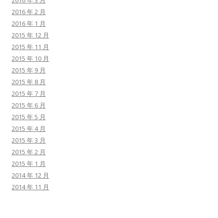
2016 年 3 月
2016 年 2 月
2016 年 1 月
2015 年 12 月
2015 年 11 月
2015 年 10 月
2015 年 9 月
2015 年 8 月
2015 年 7 月
2015 年 6 月
2015 年 5 月
2015 年 4 月
2015 年 3 月
2015 年 2 月
2015 年 1 月
2014 年 12 月
2014 年 11 月