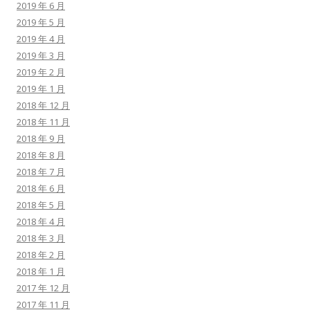
2019 年 6 月
2019 年 5 月
2019 年 4 月
2019 年 3 月
2019 年 2 月
2019 年 1 月
2018 年 12 月
2018 年 11 月
2018 年 9 月
2018 年 8 月
2018 年 7 月
2018 年 6 月
2018 年 5 月
2018 年 4 月
2018 年 3 月
2018 年 2 月
2018 年 1 月
2017 年 12 月
2017 年 11 月