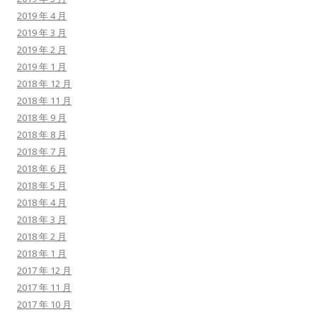
2019 年 4 月
2019 年 3 月
2019 年 2 月
2019 年 1 月
2018 年 12 月
2018 年 11 月
2018 年 9 月
2018 年 8 月
2018 年 7 月
2018 年 6 月
2018 年 5 月
2018 年 4 月
2018 年 3 月
2018 年 2 月
2018 年 1 月
2017 年 12 月
2017 年 11 月
2017 年 10 月