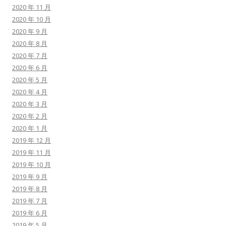
2020 年 11 月
2020 年 10 月
2020 年 9 月
2020 年 8 月
2020 年 7 月
2020 年 6 月
2020 年 5 月
2020 年 4 月
2020 年 3 月
2020 年 2 月
2020 年 1 月
2019 年 12 月
2019 年 11 月
2019 年 10 月
2019 年 9 月
2019 年 8 月
2019 年 7 月
2019 年 6 月
2019 年 5 月