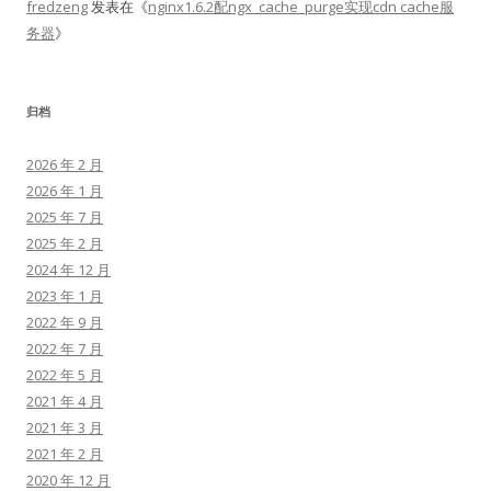
fredzeng
发表在《
nginx1.6.2配ngx_cache_purge实现cdn cache服
务器
》
归档
2026 年 2 月
2026 年 1 月
2025 年 7 月
2025 年 2 月
2024 年 12 月
2023 年 1 月
2022 年 9 月
2022 年 7 月
2022 年 5 月
2021 年 4 月
2021 年 3 月
2021 年 2 月
2020 年 12 月