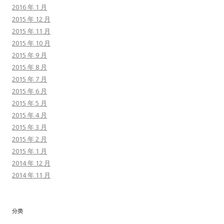
2016 年 1 月
2015 年 12 月
2015 年 11 月
2015 年 10 月
2015 年 9 月
2015 年 8 月
2015 年 7 月
2015 年 6 月
2015 年 5 月
2015 年 4 月
2015 年 3 月
2015 年 2 月
2015 年 1 月
2014 年 12 月
2014 年 11 月
分类