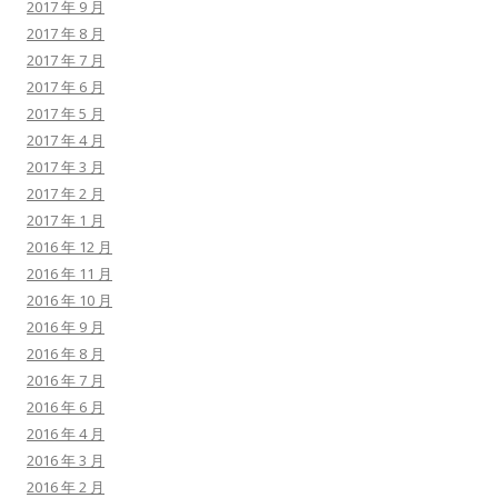
2017 年 9 月
2017 年 8 月
2017 年 7 月
2017 年 6 月
2017 年 5 月
2017 年 4 月
2017 年 3 月
2017 年 2 月
2017 年 1 月
2016 年 12 月
2016 年 11 月
2016 年 10 月
2016 年 9 月
2016 年 8 月
2016 年 7 月
2016 年 6 月
2016 年 4 月
2016 年 3 月
2016 年 2 月