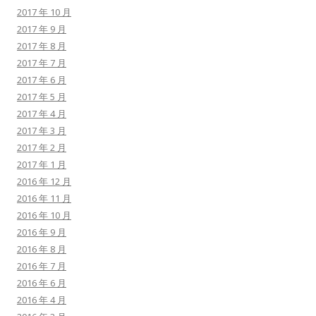
2017 年 10 月
2017 年 9 月
2017 年 8 月
2017 年 7 月
2017 年 6 月
2017 年 5 月
2017 年 4 月
2017 年 3 月
2017 年 2 月
2017 年 1 月
2016 年 12 月
2016 年 11 月
2016 年 10 月
2016 年 9 月
2016 年 8 月
2016 年 7 月
2016 年 6 月
2016 年 4 月