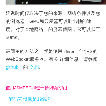
延迟时间仅取决于您的来源，网络条件以及您
的浏览器，GPU和显示器可以吐出帧的速
度。
对于本地网络上的屏幕截图，它可以低至
50ms。
最简单的方法之一就是使用
一个小型的
ffmpeg
WebSocket服务器。
有关
详细信息，
请参阅
github上
的
文档
。
使用JSMPEG和进一步阅读的项目
解码它就像是1999年