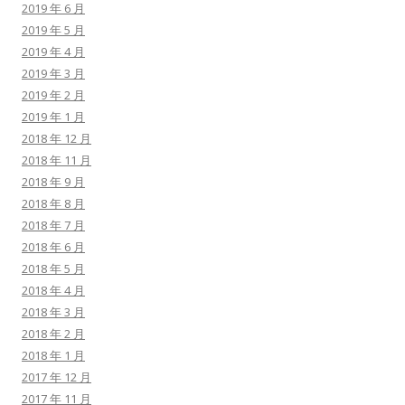
2019 年 6 月
2019 年 5 月
2019 年 4 月
2019 年 3 月
2019 年 2 月
2019 年 1 月
2018 年 12 月
2018 年 11 月
2018 年 9 月
2018 年 8 月
2018 年 7 月
2018 年 6 月
2018 年 5 月
2018 年 4 月
2018 年 3 月
2018 年 2 月
2018 年 1 月
2017 年 12 月
2017 年 11 月