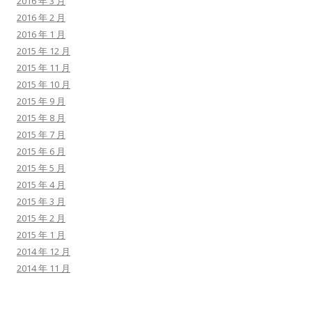
2016 年 3 月
2016 年 2 月
2016 年 1 月
2015 年 12 月
2015 年 11 月
2015 年 10 月
2015 年 9 月
2015 年 8 月
2015 年 7 月
2015 年 6 月
2015 年 5 月
2015 年 4 月
2015 年 3 月
2015 年 2 月
2015 年 1 月
2014 年 12 月
2014 年 11 月