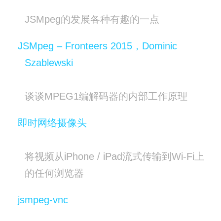
JSMpeg的发展各种有趣的一点
JSMpeg – Fronteers 2015，Dominic
Szablewski
谈谈MPEG1编解码器的内部工作原理
即时网络摄像头
将视频从iPhone / iPad流式传输到Wi-Fi上
的任何浏览器
jsmpeg-vnc