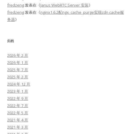
fredzeng
发表在《
Janus WebRTC Server 安装
》
fredzeng
发表在《
nginx1.6.2配ngx_cache_purge实现cdn cache服
务器
》
归档
2026 年 2 月
2026 年 1 月
2025 年 7 月
2025 年 2 月
2024 年 12 月
2023 年 1 月
2022 年 9 月
2022 年 7 月
2022 年 5 月
2021 年 4 月
2021 年 3 月