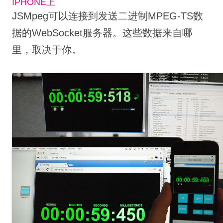
IPHONE上
JSMpeg可以连接到发送二进制MPEG-TS数
据的WebSocket服务器。
这些数据来自哪
里，取决于你。