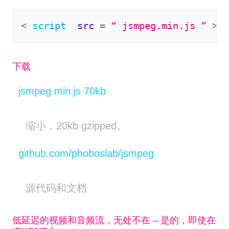
< 
script 
src
 = 
“
 jsmpeg.min.js 
”
 > <
下载
jsmpeg.min.js 70kb
缩小，20kb gzipped。
github.com/phoboslab/jsmpeg
源代码和文档
低延迟的视频和音频流，无处不在 – 是的，即使在