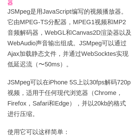
器
JSMpeg是用JavaScript编写的视频播放器。
它由MPEG-TS分配器，MPEG1视频和MP2
音频解码器，WebGL和Canvas2D渲染器以及
WebAudio声音输出组成。
JSMpeg可以通过
Ajax加载静态文件，并通过WebSocktes实现
低延迟流（〜50ms）。
JSMpeg可以在iPhone 5S上以30fps解码720p
视频，适用于任何现代浏览器（Chrome，
Firefox，Safari和Edge），并以20kb的格式
进行压缩。
使用它可以这样简单：