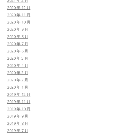
2021 年 2 月
2020 年 12 月
2020 年 11 月
2020 年 10 月
2020 年 9 月
2020 年 8 月
2020 年 7 月
2020 年 6 月
2020 年 5 月
2020 年 4 月
2020 年 3 月
2020 年 2 月
2020 年 1 月
2019 年 12 月
2019 年 11 月
2019 年 10 月
2019 年 9 月
2019 年 8 月
2019 年 7 月