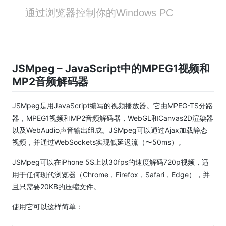
通过浏览器控制你的Windows PC
JSMpeg – JavaScript中的MPEG1视频和
MP2音频解码器
JSMpeg是用JavaScript编写的视频播放器。
它由MPEG-TS分路
器，MPEG1视频和MP2音频解码器，WebGL和Canvas2D渲染器
以及WebAudio声音输出组成。
JSMpeg可以通过Ajax加载静态
视频，并通过WebSockets实现低延迟流（〜50ms）。
JSMpeg可以在iPhone 5S上以30fps的速度解码720p视频，适
用于任何现代浏览器（Chrome，Firefox，Safari，Edge），并
且只需要20KB的压缩文件。
使用它可以这样简单：