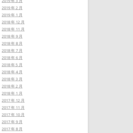
2019 年 3 月
2019 年 2 月
2019 年 1 月
2018 年 12 月
2018 年 11 月
2018 年 9 月
2018 年 8 月
2018 年 7 月
2018 年 6 月
2018 年 5 月
2018 年 4 月
2018 年 3 月
2018 年 2 月
2018 年 1 月
2017 年 12 月
2017 年 11 月
2017 年 10 月
2017 年 9 月
2017 年 8 月