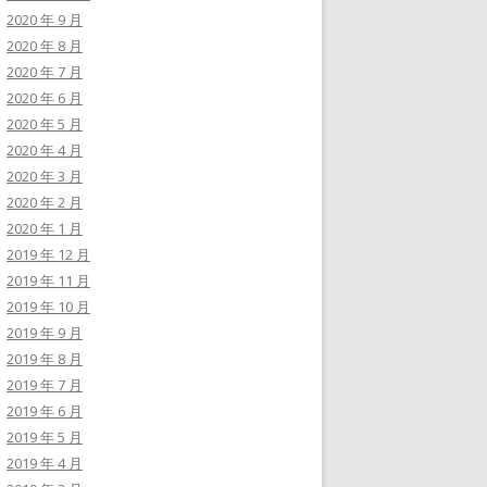
2020 年 9 月
2020 年 8 月
2020 年 7 月
2020 年 6 月
2020 年 5 月
2020 年 4 月
2020 年 3 月
2020 年 2 月
2020 年 1 月
2019 年 12 月
2019 年 11 月
2019 年 10 月
2019 年 9 月
2019 年 8 月
2019 年 7 月
2019 年 6 月
2019 年 5 月
2019 年 4 月