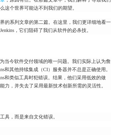
么这个世界可能达不到我们的期望。
界的系列文章的第二篇。
在这里，我们更详细地看一
enkins，它们阻碍了我们从软件的必杀技。
s视为当今软件交付领域的唯一问题。
我们实际上认为詹
nkins和其他持续集成（CI）服务器并不总是正确使用。
ins和类似工具时犯错误。
结果，他们采用低效的做
能力，并失去了采用最新技术创新所需的灵活性。
工具，而是来自文化错误。