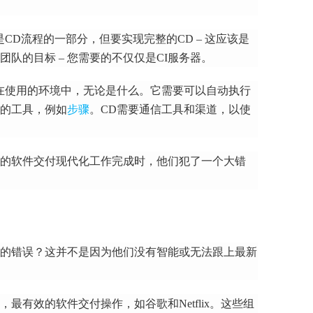
I是CD流程的一部分，但要实现完整的CD – 这应该是
队的目标 – 您需要的不仅仅是CI服务器。
在使用的环境中，无论是什么。
它需要
可以自动执行
务的
工具，例如
步骤
。
CD需要通信工具和渠道，以使
们的软件交付现代化工作完成时，他们犯了一个大错
的错误？
这并不是因为他们没有智能或无法跟上最新
最有效的软件交付操作，如谷歌和Netflix。
这些组