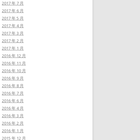
2017 年 7 月
2017 年 6 月
2017 年 5 月
2017 年 4 月
2017 年 3 月
2017 年 2 月
2017 年 1 月
2016 年 12 月
2016 年 11 月
2016 年 10 月
2016 年 9 月
2016 年 8 月
2016 年 7 月
2016 年 6 月
2016 年 4 月
2016 年 3 月
2016 年 2 月
2016 年 1 月
2015 年 12 月