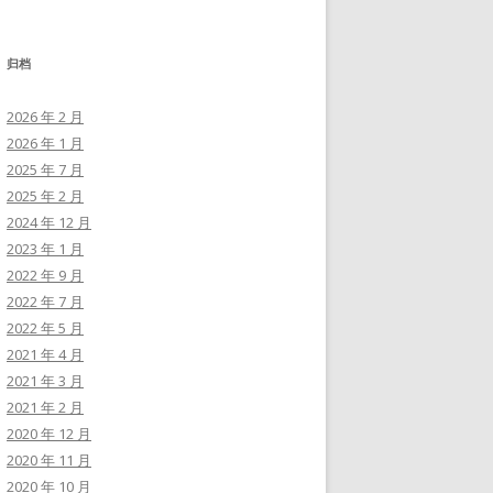
归档
2026 年 2 月
2026 年 1 月
2025 年 7 月
2025 年 2 月
2024 年 12 月
2023 年 1 月
2022 年 9 月
2022 年 7 月
2022 年 5 月
2021 年 4 月
2021 年 3 月
2021 年 2 月
2020 年 12 月
2020 年 11 月
2020 年 10 月