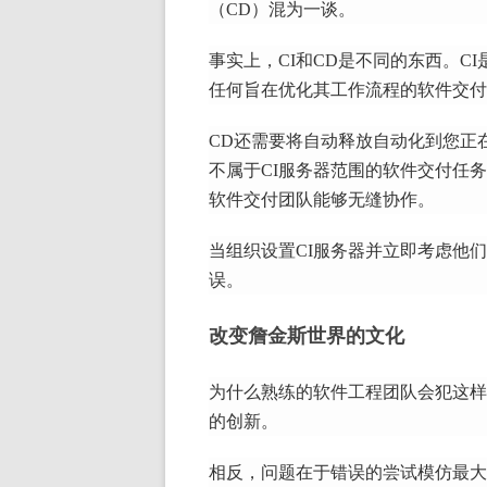
（CD）混为一谈。
事实上，CI和CD是不同的东西。
C
任何旨在优化其工作流程的软件交付团
CD还需要将自动释放自动化到您正
不属于CI服务器范围的软件交付任
软件交付团队能够无缝协作。
当组织设置CI服务器并立即考虑他
误。
改变詹金斯世界的文化
为什么熟练的软件工程团队会犯这样
的创新。
相反，问题在于错误的尝试模仿最大，