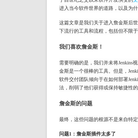
进入当今软件世界的道路，以及为什
这篇文章是我们关于进入詹金斯后世
下流行的工具和流程，包括但不限于J
我们喜欢詹金斯！
需要明确的是，我们并未将Jenkin
金斯是一个很棒的工具。
但是，Je
软件交付团队倾向于在如何部署Jenk
法，削弱了他们获得或保持敏捷性的
詹金斯的问题
最终，这些问题的根源不是来自特定
问题1：詹金斯插件太多了