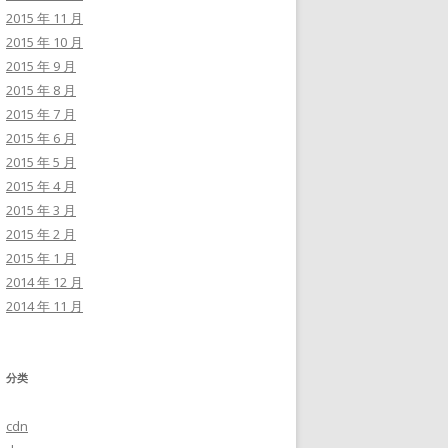
2015 年 11 月
2015 年 10 月
2015 年 9 月
2015 年 8 月
2015 年 7 月
2015 年 6 月
2015 年 5 月
2015 年 4 月
2015 年 3 月
2015 年 2 月
2015 年 1 月
2014 年 12 月
2014 年 11 月
分类
cdn