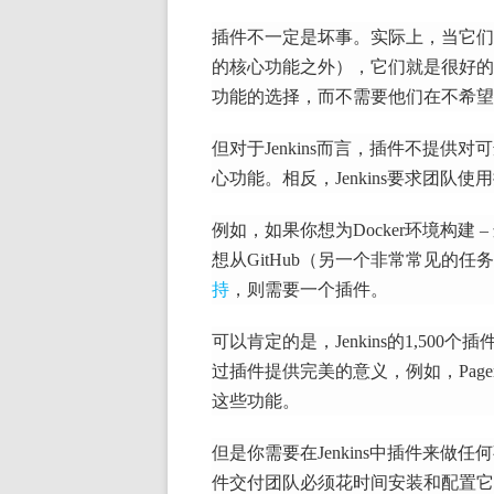
插件不一定是坏事。
实际上，当它们
的核心功能之外），它们就是很好的
功能的选择，而不需要他们在不希望
但对于Jenkins而言，插件不提
心功能。
相反，Jenkins要求团
例如，如果你想为Docker环境构建 
想从GitHub（另一个非常常见的
持
，则需要一个插件。
可以肯定的是，Jenkins的1,50
过插件提供完美的意义，例如，Pager
这些功能。
但是你需要在Jenkins中插件来做
件交付团队必须花时间安装和配置它