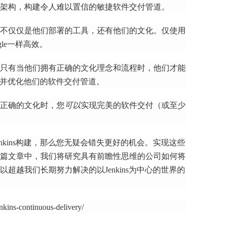
架构，构建令人难以置信的敏捷软件交付管道。
不仅仅是他们部署的工具，还有他们的文化。
仅使用
gle一样高效。
只有当他们拥有正确的文化理念和流程时，他们才能
性，并优化他们的软件交付管道。
正确的文化时
，您
可以
实现完美的软件交付（或至少
nkins构建，那么您无疑会错失更好的机会。
实现这些
篇文章中，我们将研究具有前瞻性思维的公司如何将
超越我们长期努力解决的以Jenkins为中心的世界的
nkins-continuous-delivery/