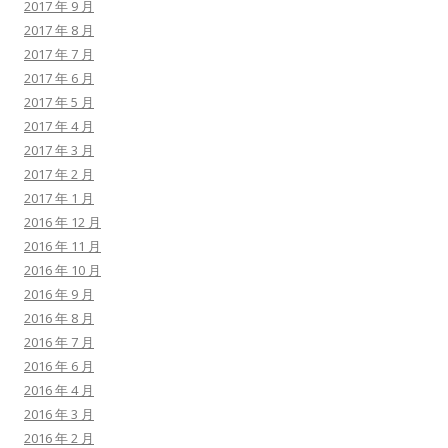
2017 年 9 月
2017 年 8 月
2017 年 7 月
2017 年 6 月
2017 年 5 月
2017 年 4 月
2017 年 3 月
2017 年 2 月
2017 年 1 月
2016 年 12 月
2016 年 11 月
2016 年 10 月
2016 年 9 月
2016 年 8 月
2016 年 7 月
2016 年 6 月
2016 年 4 月
2016 年 3 月
2016 年 2 月