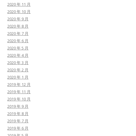
2020 年 11 月
2020 年 10 月
2020 年 9 月
2020 年 8 月
2020 年 7 月
2020 年 6 月
2020 年 5 月
2020 年 4 月
2020 年 3 月
2020 年 2 月
2020 年 1 月
2019 年 12 月
2019 年 11 月
2019 年 10 月
2019 年 9 月
2019 年 8 月
2019 年 7 月
2019 年 6 月
2019 年 5 月