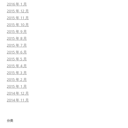
2016 年 1 月
2015 年 12 月
2015 年 11 月
2015 年 10 月
2015 年 9 月
2015 年 8 月
2015 年 7 月
2015 年 6 月
2015 年 5 月
2015 年 4 月
2015 年 3 月
2015 年 2 月
2015 年 1 月
2014 年 12 月
2014 年 11 月
分类