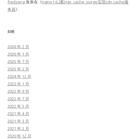
fredzeng
发表在《
nginx1.6.2配ngx_cache_purge实现cdn cache服
务器
》
归档
2026 年 2 月
2026 年 1 月
2025 年 7 月
2025 年 2 月
2024 年 12 月
2023 年 1 月
2022 年 9 月
2022 年 7 月
2022 年 5 月
2021 年 4 月
2021 年 3 月
2021 年 2 月
2020 年 12 月