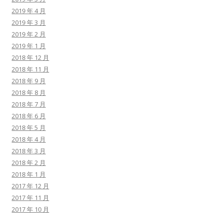
2019 年 4 月
2019 年 3 月
2019 年 2 月
2019 年 1 月
2018 年 12 月
2018 年 11 月
2018 年 9 月
2018 年 8 月
2018 年 7 月
2018 年 6 月
2018 年 5 月
2018 年 4 月
2018 年 3 月
2018 年 2 月
2018 年 1 月
2017 年 12 月
2017 年 11 月
2017 年 10 月