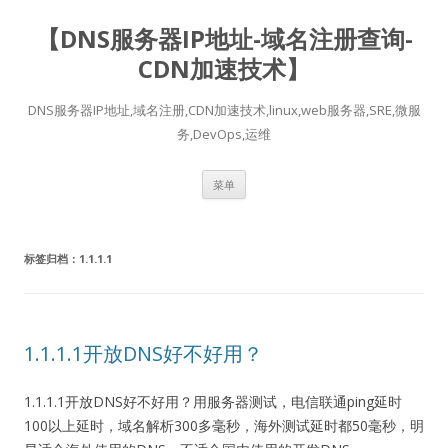
【DNS服务器IP地址-域名注册查询-
CDN加速技术】
DNS服务器IP地址,域名注册,CDN加速技术,linux,web服务器,SRE,微服
务,DevOps,运维
跳
菜单
至
正
文
标签归档：
1.1.1.1
1.1.1.1开放DNS好不好用？
1.1.1.1开放DNS好不好用？用服务器测试，电信联通ping延时
100以上延时，域名解析300多毫秒，海外测试延时都50毫秒，明