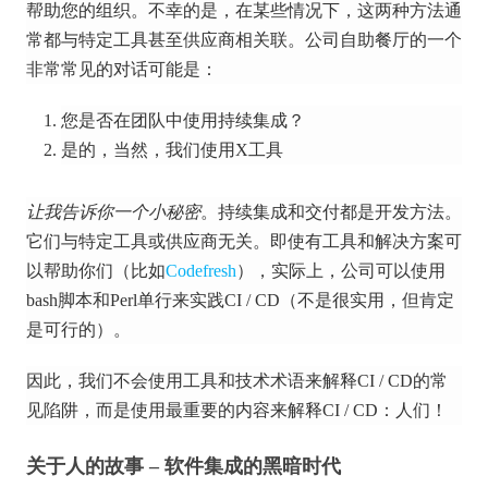
帮助您的组织。
不幸的是，在某些情况下，这两种方法通
常都与特定工具甚至供应商相关联。
公司自助餐厅的一个
非常常见的对话可能是：
您是否在团队中使用持续集成？
是的，当然，我们使用X工具
让我告诉你一个小秘密
。
持续集成和交付都是开发方法。
它们与特定工具或供应商无关。
即使有工具和解决方案可
以帮助你们（比如
Codefresh
），实际上，公司可以使用
bash脚本和Perl单行来实践CI / CD（不是很实用，但肯定
是可行的）。
因此，我们不会使用工具和技术术语来解释CI / CD的常
见陷阱，而是使用最重要的内容来解释CI / CD：人们！
关于人的故事 – 软件集成的黑暗时代