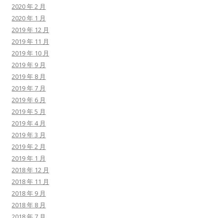
2020 年 2 月
2020 年 1 月
2019 年 12 月
2019 年 11 月
2019 年 10 月
2019 年 9 月
2019 年 8 月
2019 年 7 月
2019 年 6 月
2019 年 5 月
2019 年 4 月
2019 年 3 月
2019 年 2 月
2019 年 1 月
2018 年 12 月
2018 年 11 月
2018 年 9 月
2018 年 8 月
2018 年 7 月