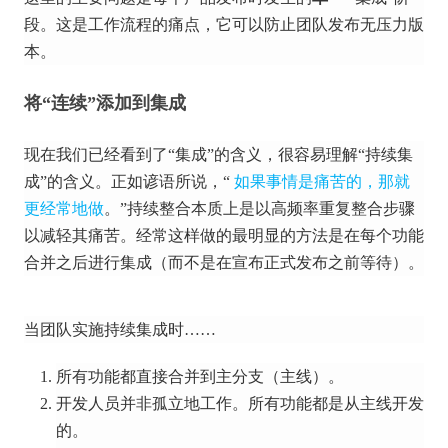
段。
这是工作流程的痛点，它可以防止团队发布无压力版
本。
将“连续”添加到集成
现在我们已经看到了“集成”的含义，很容易理解“持续集
成”的含义。
正如谚语所说，“
如果事情是痛苦的，那就
更经常地做
。”持续整合本质上是以高频率重复整合步骤
以减轻其痛苦。
经常这样做的最明显的方法是在每个功能
合并之后进行集成（而不是在宣布正式发布之前等待）。
当团队实施持续集成时……
所有功能都直接合并到主分支（主线）。
开发人员并非孤立地工作。
所有功能都是从主线开发
的。