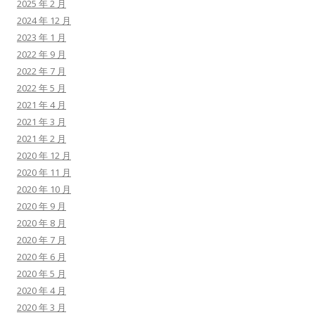
2025 年 2 月
2024 年 12 月
2023 年 1 月
2022 年 9 月
2022 年 7 月
2022 年 5 月
2021 年 4 月
2021 年 3 月
2021 年 2 月
2020 年 12 月
2020 年 11 月
2020 年 10 月
2020 年 9 月
2020 年 8 月
2020 年 7 月
2020 年 6 月
2020 年 5 月
2020 年 4 月
2020 年 3 月