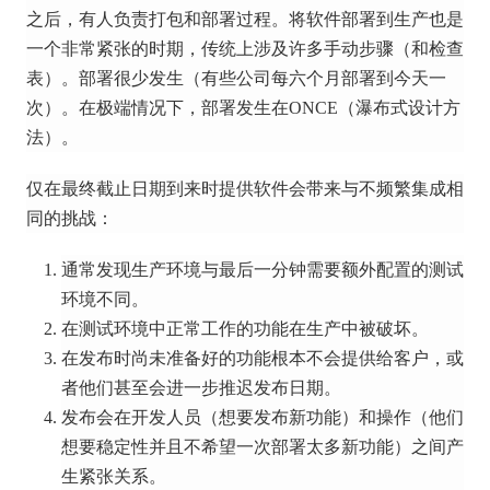
之后，有人负责打包和部署过程。
将软件部署到生产也是
一个非常紧张的时期，传统上涉及许多手动步骤（和检查
表）。
部署很少发生（有些公司每六个月部署到今天一
次）。
在极端情况下，部署发生在ONCE（瀑布式设计方
法）。
仅在最终截止日期到来时提供软件会带来与不频繁集成相
同的挑战：
通常发现生产环境与最后一分钟需要额外配置的测试
环境不同。
在测试环境中正常工作的功能在生产中被破坏。
在发布时尚未准备好的功能根本不会提供给客户，或
者他们甚至会进一步推迟发布日期。
发布会在开发人员（想要发布新功能）和操作（他们
想要稳定性并且不希望一次部署太多新功能）之间产
生紧张关系。