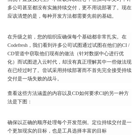
多公司甚至都没有实施持续交付，更不用说部署了。
现在
应该清楚的是，每种开发方法都需要先前的基础。
在升级之前，您的组织应确保每个基础都非常扎实。
在
Codefresh，我们看到许多公司试图通过试图在他们的CI /
CD管道中窃取他们现有的做法（针对数据中心进行优
化）而试图进入云时代，却没有真正理解其中一些做法现
在已经过时了。
尝试采用持续部署而不首先完全接受持续
交付是一场失败的战斗。
查看这些方法涵盖的内容以及CD如何要求CI的另一种方
法是下图：
确保以正确的顺序处理每个开发范例。
定位持续交付是一
个更加现实的目标，也是工具选择丰富的目标