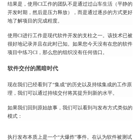
结果是，使用CI工作的团队不是通过过山车生活（平静的
开发时期，然后是压力释放），而是通过逐步的方式更好
地了解项目的完成程度。
使用CI进行工作是现代软件开发的支柱之一。
该技术已被
很好地记录并且在此时已知。
如果您今天没有在您的软件
项目中练习CI，那么您的组织没有任何借口。
软件交付的黑暗时代
现在我们已经看到了“集成”的历史以及持续集成的工作原
理，我们可以通过持续交付将其提升到新的水平。
如果我们回到原始故事，我们可以看到与发布方式类似的
模式：
执行发布本质上是一个“大爆炸”事件。
在认为软件被测试