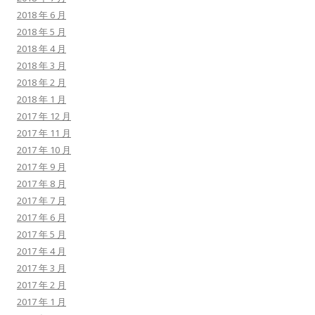
2018 年 6 月
2018 年 5 月
2018 年 4 月
2018 年 3 月
2018 年 2 月
2018 年 1 月
2017 年 12 月
2017 年 11 月
2017 年 10 月
2017 年 9 月
2017 年 8 月
2017 年 7 月
2017 年 6 月
2017 年 5 月
2017 年 4 月
2017 年 3 月
2017 年 2 月
2017 年 1 月