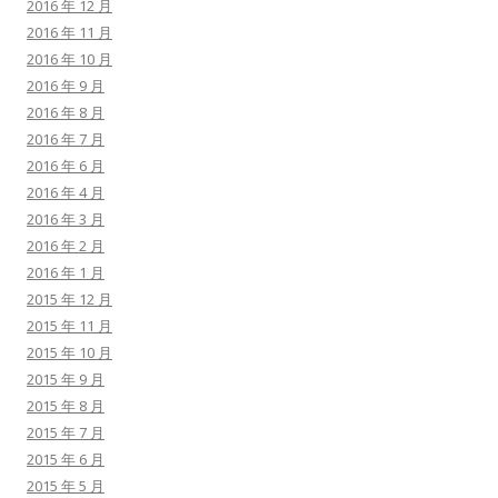
2016 年 12 月
2016 年 11 月
2016 年 10 月
2016 年 9 月
2016 年 8 月
2016 年 7 月
2016 年 6 月
2016 年 4 月
2016 年 3 月
2016 年 2 月
2016 年 1 月
2015 年 12 月
2015 年 11 月
2015 年 10 月
2015 年 9 月
2015 年 8 月
2015 年 7 月
2015 年 6 月
2015 年 5 月