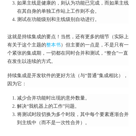
如果主线是健康的，则认为功能已完成，而如果主线
在其自身的单独工作站上工作则不会。
测试在功能级别和主线级别自动进行。
这就是持续集成的要点！
当然，还有更多的细节（实际上
有
关于这个主题
的
整本书
）但主要的一点是，不是只有一
个紧张的集成期，一切都在同时合并和测试，“整合”一直
在发生以连续的方式。
持续集成是开发软件的更好方法（与“普通”集成相比），
因为它：
减少合并功能时出现的意外数量。
解决“我机器上的工作”问题。
将测试时段切换为多个时段，其中每个要素逐渐合并
到主线中（而不是一次性合并）。