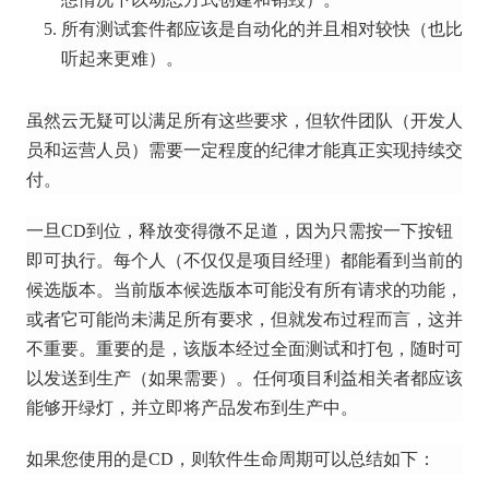
所有测试套件都应该是自动化的并且相对较快（也比
听起来更难）。
虽然云无疑可以满足所有这些要求，但软件团队（开发人
员和运营人员）需要一定程度的纪律才能真正实现持续交
付。
一旦CD到位，释放变得微不足道，因为只需按一下按钮
即可执行。
每个人（不仅仅是项目经理）都能看到当前的
候选版本。
当前版本候选版本可能没有所有请求的功能，
或者它可能尚未满足所有要求，但就发布过程而言，这并
不重要。
重要的是，该版本经过全面测试和打包，随时可
以发送到生产（如果需要）。
任何项目利益相关者都应该
能够开绿灯，并立即将产品发布到生产中。
如果您使用的是CD，则软件生命周期可以总结如下：