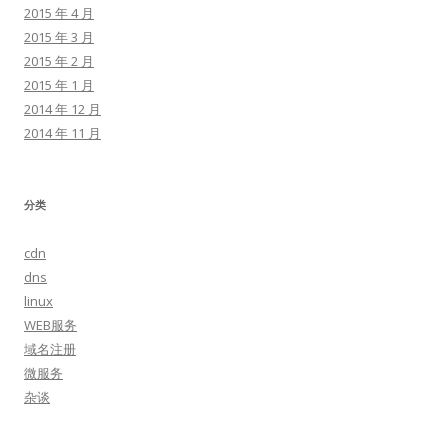
2015 年 4 月
2015 年 3 月
2015 年 2 月
2015 年 1 月
2014 年 12 月
2014 年 11 月
分类
cdn
dns
linux
WEB服务
域名注册
微服务
杂谈