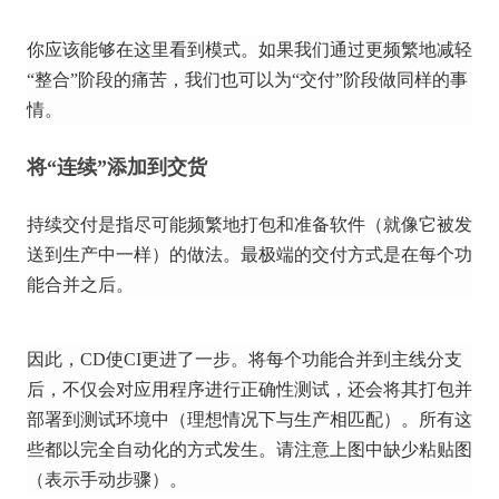
你应该能够在这里看到模式。
如果我们通过更频繁地减轻
“整合”阶段的痛苦，我们也可以为“交付”阶段做同样的事
情。
将“连续”添加到交货
持续交付是指尽可能频繁地打包和准备软件（就像它被发
送到生产中一样）的做法。
最极端的交付方式是在每个功
能合并之后。
因此，CD使CI更进了一步。
将每个功能合并到主线分支
后，不仅会对应用程序进行正确性测试，还会将其打包并
部署到测试环境中（理想情况下与生产相匹配）。
所有这
些都以完全自动化的方式发生。
请注意上图中缺少粘贴图
（表示手动步骤）。