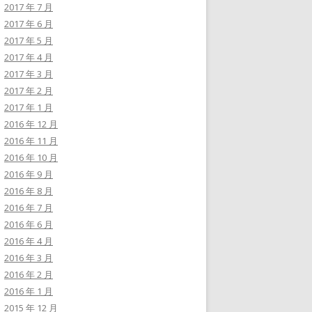
2017 年 7 月
2017 年 6 月
2017 年 5 月
2017 年 4 月
2017 年 3 月
2017 年 2 月
2017 年 1 月
2016 年 12 月
2016 年 11 月
2016 年 10 月
2016 年 9 月
2016 年 8 月
2016 年 7 月
2016 年 6 月
2016 年 4 月
2016 年 3 月
2016 年 2 月
2016 年 1 月
2015 年 12 月