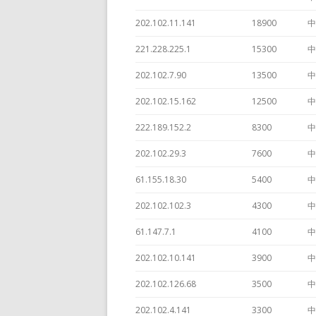
202.102.11.141
18900
中
221.228.225.1
15300
中
202.102.7.90
13500
中
202.102.15.162
12500
中
222.189.152.2
8300
中
202.102.29.3
7600
中
61.155.18.30
5400
中
202.102.102.3
4300
中
61.147.7.1
4100
中
202.102.10.141
3900
中
202.102.126.68
3500
中
202.102.4.141
3300
中