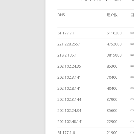
DNS
用户数
国
61.177.7.1
5116200
中
221.228.255.1
4752000
中
218.2.135.1
3815800
中
202.102.24.35
85300
中
202.102.3.141
70400
中
202.102.8.141
40400
中
202.102.3.144
37900
中
202.102.24.34
35600
中
202.102.48.141
22900
中
61.177.1.6
21900
中