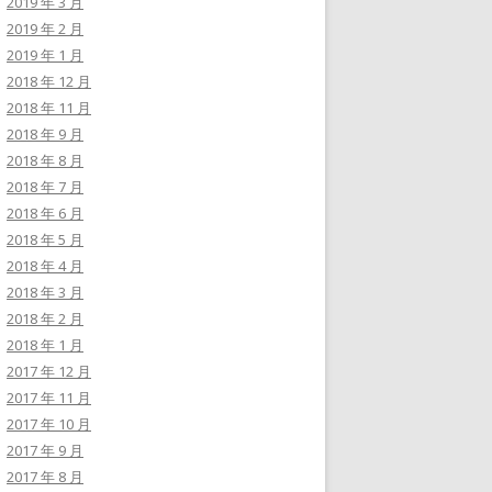
2019 年 3 月
2019 年 2 月
2019 年 1 月
2018 年 12 月
2018 年 11 月
2018 年 9 月
2018 年 8 月
2018 年 7 月
2018 年 6 月
2018 年 5 月
2018 年 4 月
2018 年 3 月
2018 年 2 月
2018 年 1 月
2017 年 12 月
2017 年 11 月
2017 年 10 月
2017 年 9 月
2017 年 8 月