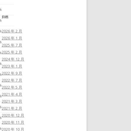
%
归档
%
2026 年 2 月
%
2026 年 1 月
%
2025 年 7 月
2025 年 2 月
%
2024 年 12 月
%
2023 年 1 月
2022 年 9 月
%
2022 年 7 月
%
2022 年 5 月
2021 年 4 月
%
2021 年 3 月
%
2021 年 2 月
2020 年 12 月
%
2020 年 11 月
%
2020 年 10 月