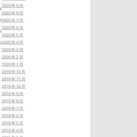
2020 年 9 月
%
2020 年 8 月
%
2020 年 7 月
2020 年 6 月
%
2020 年 5 月
2020 年 4 月
%
2020 年 3 月
2020 年 2 月
2020 年 1 月
2019 年 12 月
2019 年 11 月
2019 年 10 月
2019 年 9 月
2019 年 8 月
2019 年 7 月
2019 年 6 月
2019 年 5 月
2019 年 4 月