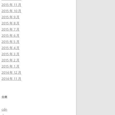
2015 年 11 月
2015 年 10 月
2015 年 9 月
2015 年 8 月
2015 年 7 月
2015 年 6 月
2015 年 5 月
2015 年 4 月
2015 年 3 月
2015 年 2 月
2015 年 1 月
2014 年 12 月
2014 年 11 月
分类
cdn