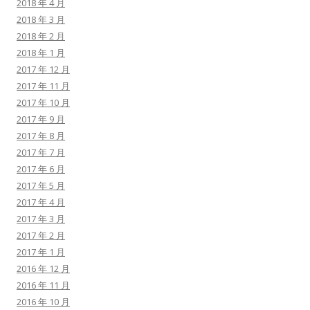
2018 年 4 月
2018 年 3 月
2018 年 2 月
2018 年 1 月
2017 年 12 月
2017 年 11 月
2017 年 10 月
2017 年 9 月
2017 年 8 月
2017 年 7 月
2017 年 6 月
2017 年 5 月
2017 年 4 月
2017 年 3 月
2017 年 2 月
2017 年 1 月
2016 年 12 月
2016 年 11 月
2016 年 10 月