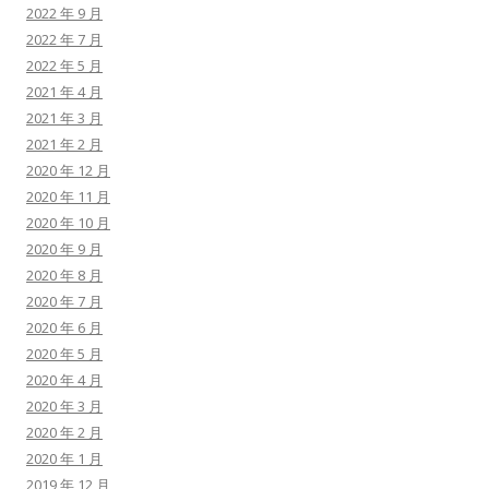
2022 年 9 月
2022 年 7 月
2022 年 5 月
2021 年 4 月
2021 年 3 月
2021 年 2 月
2020 年 12 月
2020 年 11 月
2020 年 10 月
2020 年 9 月
2020 年 8 月
2020 年 7 月
2020 年 6 月
2020 年 5 月
2020 年 4 月
2020 年 3 月
2020 年 2 月
2020 年 1 月
2019 年 12 月