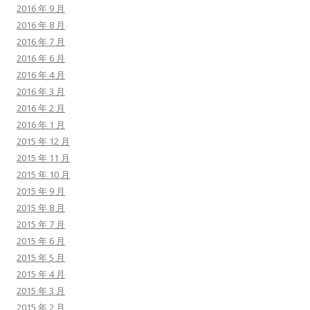
2016 年 9 月
2016 年 8 月
2016 年 7 月
2016 年 6 月
2016 年 4 月
2016 年 3 月
2016 年 2 月
2016 年 1 月
2015 年 12 月
2015 年 11 月
2015 年 10 月
2015 年 9 月
2015 年 8 月
2015 年 7 月
2015 年 6 月
2015 年 5 月
2015 年 4 月
2015 年 3 月
2015 年 2 月