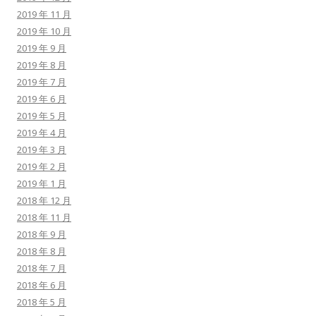
2019 年 11 月
2019 年 10 月
2019 年 9 月
2019 年 8 月
2019 年 7 月
2019 年 6 月
2019 年 5 月
2019 年 4 月
2019 年 3 月
2019 年 2 月
2019 年 1 月
2018 年 12 月
2018 年 11 月
2018 年 9 月
2018 年 8 月
2018 年 7 月
2018 年 6 月
2018 年 5 月