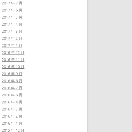
2017 年 7 月
2017 年 6 月
2017 年 5 月
2017 年 4 月
2017 年 3 月
2017 年 2 月
2017 年 1 月
2016 年 12 月
2016 年 11 月
2016 年 10 月
2016 年 9 月
2016 年 8 月
2016 年 7 月
2016 年 6 月
2016 年 4 月
2016 年 3 月
2016 年 2 月
2016 年 1 月
2015 年 12 月