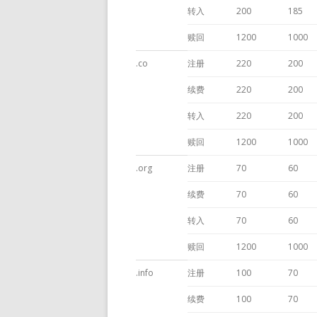
转入
200
185
赎回
1200
1000
.co
注册
220
200
续费
220
200
转入
220
200
赎回
1200
1000
.org
注册
70
60
续费
70
60
转入
70
60
赎回
1200
1000
.info
注册
100
70
续费
100
70