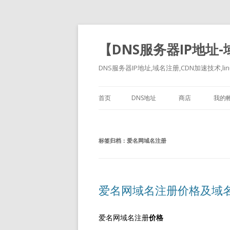
【DNS服务器IP地址
DNS服务器IP地址,域名注册,CDN加速技术,linu
首页
DNS地址
商店
我的
标签归档：
爱名网域名注册
爱名网域名注册价格及域
爱名网域名注册
价格