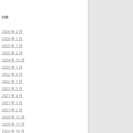
归档
2026 年 2 月
2026 年 1 月
2025 年 7 月
2025 年 2 月
2024 年 12 月
2023 年 1 月
2022 年 9 月
2022 年 7 月
2022 年 5 月
2021 年 4 月
2021 年 3 月
2021 年 2 月
2020 年 12 月
2020 年 11 月
2020 年 10 月