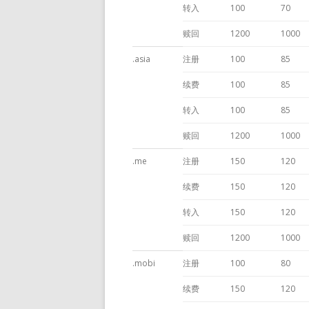
转入
100
70
赎回
1200
1000
.asia
注册
100
85
续费
100
85
转入
100
85
赎回
1200
1000
.me
注册
150
120
续费
150
120
转入
150
120
赎回
1200
1000
.mobi
注册
100
80
续费
150
120