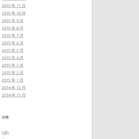
2015 年 11 月
2015 年 10 月
2015 年 9 月
2015 年 8 月
2015 年 7 月
2015 年 6 月
2015 年 5 月
2015 年 4 月
2015 年 3 月
2015 年 2 月
2015 年 1 月
2014 年 12 月
2014 年 11 月
分类
cdn