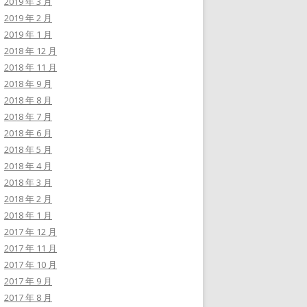
2019 年 3 月
2019 年 2 月
2019 年 1 月
2018 年 12 月
2018 年 11 月
2018 年 9 月
2018 年 8 月
2018 年 7 月
2018 年 6 月
2018 年 5 月
2018 年 4 月
2018 年 3 月
2018 年 2 月
2018 年 1 月
2017 年 12 月
2017 年 11 月
2017 年 10 月
2017 年 9 月
2017 年 8 月