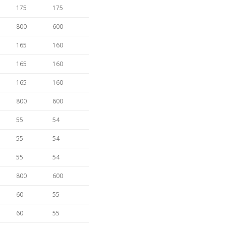
175
175
800
600
165
160
165
160
165
160
800
600
55
54
55
54
55
54
800
600
60
55
60
55