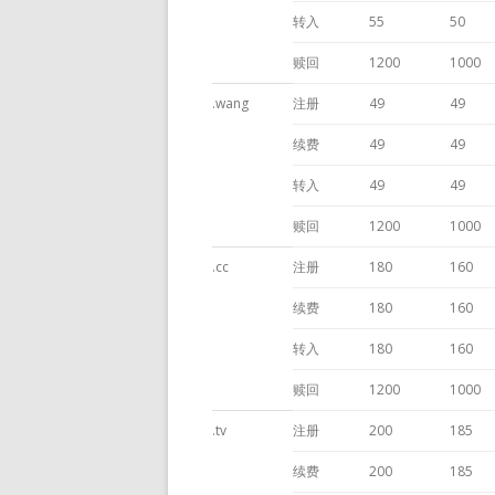
转入
55
50
赎回
1200
1000
.wang
注册
49
49
续费
49
49
转入
49
49
赎回
1200
1000
.cc
注册
180
160
续费
180
160
转入
180
160
赎回
1200
1000
.tv
注册
200
185
续费
200
185