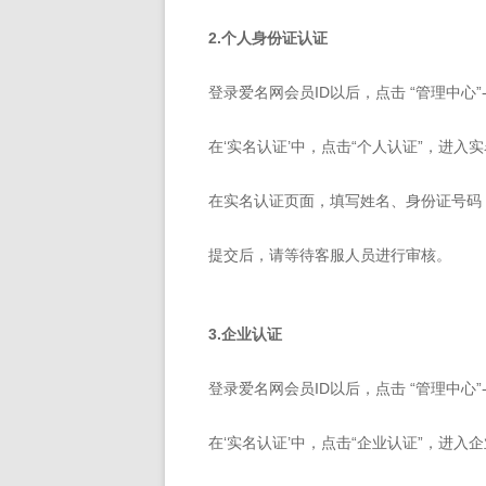
2.个人身份证认证
登录爱名网会员ID以后，点击 “管理中心”-
在‘实名认证’中，点击“个人认证”，进入
在实名认证页面，填写姓名、身份证号码
提交后，请等待客服人员进行审核。
3.企业认证
登录爱名网会员ID以后，点击 “管理中心”-
在‘实名认证’中，点击“企业认证”，进入