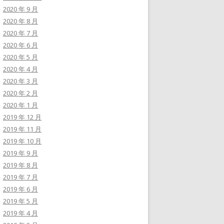
2020 年 9 月
2020 年 8 月
2020 年 7 月
2020 年 6 月
2020 年 5 月
2020 年 4 月
2020 年 3 月
2020 年 2 月
2020 年 1 月
2019 年 12 月
2019 年 11 月
2019 年 10 月
2019 年 9 月
2019 年 8 月
2019 年 7 月
2019 年 6 月
2019 年 5 月
2019 年 4 月