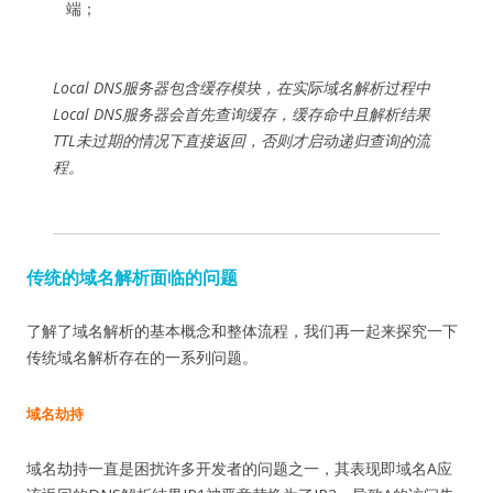
端；
Local DNS服务器包含缓存模块，在实际域名解析过程中
Local DNS服务器会首先查询缓存，缓存命中且解析结果
TTL未过期的情况下直接返回，否则才启动递归查询的流
程。
传统的域名解析面临的问题
了解了域名解析的基本概念和整体流程，我们再一起来探究一下
传统域名解析存在的一系列问题。
域名劫持
域名劫持一直是困扰许多开发者的问题之一，其表现即域名A应