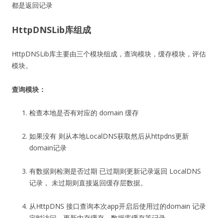
都是返回记录
HttpDNSLib库组成
HttpDNSLib库主要由三个模块组成，查询模块，缓存模块，评估
模块。
查询模块：
检查本地是否有对应的 domain 缓存
如果没有 则从本地LocalDNS获取然后从httpdns更新
domain记录
有数据则检测是否过期 已过期则更新记录返回 LocalDNS
记录， 未过期则直接返回缓存层数据。
从HttpDNS 接口查询本次app开启后使用过的domain 记录
定时访问，更新内存缓存，数据库缓存等记录