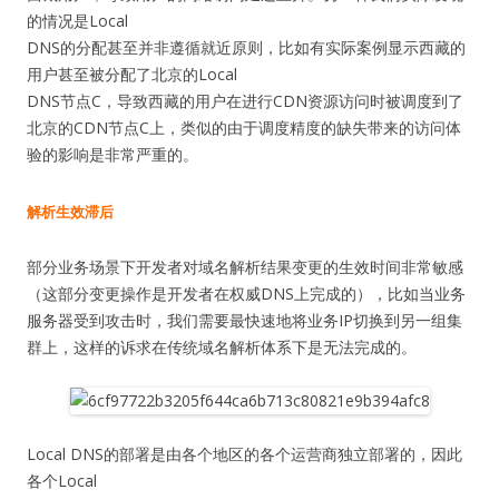
的情况是Local
DNS的分配甚至并非遵循就近原则，比如有实际案例显示西藏的
用户甚至被分配了北京的Local
DNS节点C，导致西藏的用户在进行CDN资源访问时被调度到了
北京的CDN节点C上，类似的由于调度精度的缺失带来的访问体
验的影响是非常严重的。
解析生效滞后
部分业务场景下开发者对域名解析结果变更的生效时间非常敏感
（这部分变更操作是开发者在权威DNS上完成的），比如当业务
服务器受到攻击时，我们需要最快速地将业务IP切换到另一组集
群上，这样的诉求在传统域名解析体系下是无法完成的。
Local DNS的部署是由各个地区的各个运营商独立部署的，因此
各个Local