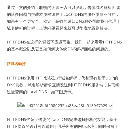
通过上文的介绍，聪明的读者应该可以发现，传统域名解析面临
的诸多问题与挑战本质根源在于Local DNS的服务质量不可控，
如果有一个更安全、稳定、高效的递归DNS服务帮助我们代理了
域名解析的过程，上述问题看起来就可以彻底地得到解决。
HTTPDNS在这样的背景下应运而生。我们一起来看看HTTPDNS
的基本概念以及它是如何解决传统DNS解析面临的问题的。
防域名劫持
HTTPDNS使用HTTP协议进行域名解析，代替现有基于UDP的
DNS协议，域名解析请求直接发送到HTTPDNS服务端，从而绕
过运营商的Local DNS，如下图所示。
HTTPDNS代替了传统的LocalDNS完成递归解析的功能，基于
HTTP协议的设计可以适用于几乎所有的网络环境，同时保留了