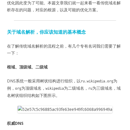
优化因此变为了可能。本篇文章我们就一起来看一看传统域名解
析存在的问题，对应的根源，以及可能的优化方案。
关于域名解析，你应该知道的基本概念
在了解传统域名解析的流程之前，有几个专有名词我们需要了解
一下：
根域、顶级域、二级域
DNS系统一般采用树状结构进行组织，以
为
ru.wikipedia.org
例，
为顶级域名，
为二级域名，
为三级域名，域
org
wikipedia
ru
名树状组织结构如下图所示。
权威DNS