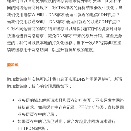
端我们可以应用更细粒度的缓存管理来提升解析效率。比如在不
同的网络运营商环境下，对CDN域名的解析结果会发生变化，当
我们使用电信WIFI时，DNS解析会返回就近的电信CDN节点IP，
当我们使用联通3G时，DNS解析会返回就近的联通CDN节点IP，
针对不同运营商的解析结果缓存可以确保我们在网络切换时能够
快速地进行网络请求，减免DNS解析带来的额外开销。甚至更激
进的，我们可以做本地的持久化缓存，当下一次APP启动时直接
读取缓存用于网络访问，以提升首屏加载的速度。
懒加载
懒加载策略的实施可以让我们真正实现DNS的零延迟解析。所谓
懒加载策略，核心的实现思路如下：
业务层的域名解析请求只和缓存进行交互，不实际发生网络
解析请求。如果缓存中存在记录，不论过期与否，直接返回
业务层缓存中的记录；
如果缓存中的记录已过期，后台发起异步网络请求进行
HTTPDNS解析；