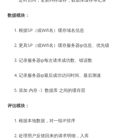
数据模块：
根据SP（或Wifi名）缓存域名信息
更具SP（或Wifi名）缓存服务器ip信息、优先级
记录服务器ip每次请求成功数、错误数
记录服务器ip最后成功访问时间、最后测速
添加 内存 -》数据库 之间的缓存层
评估模块：
根据本地数据，对一组IP排序
处理用户反馈回来的请求明细，入库