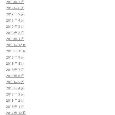
2019 年 7 月
2019 年 6 月
2019 年 5 月
2019 年 4 月
2019 年 3 月
2019 年 2 月
2019 年 1 月
2018 年 12 月
2018 年 11 月
2018 年 9 月
2018 年 8 月
2018 年 7 月
2018 年 6 月
2018 年 5 月
2018 年 4 月
2018 年 3 月
2018 年 2 月
2018 年 1 月
2017 年 12 月