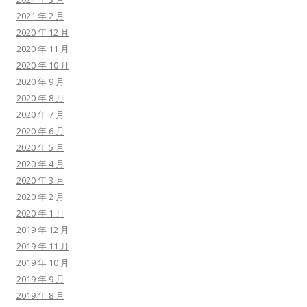
2021 年 2 月
2020 年 12 月
2020 年 11 月
2020 年 10 月
2020 年 9 月
2020 年 8 月
2020 年 7 月
2020 年 6 月
2020 年 5 月
2020 年 4 月
2020 年 3 月
2020 年 2 月
2020 年 1 月
2019 年 12 月
2019 年 11 月
2019 年 10 月
2019 年 9 月
2019 年 8 月