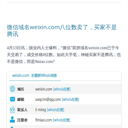
微信域名weixin.com八位数卖了，买家不是
腾讯
4月13日讯，据业内人士爆料，“微信”双拼域名weixin.com已于今
天交易了，成交价格8位数。如此大手笔，神秘买家不是腾讯，也
不是微信，而是9miao.com?