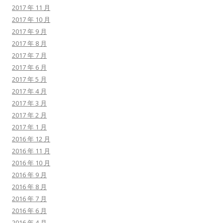
2017 年 11 月
2017 年 10 月
2017 年 9 月
2017 年 8 月
2017 年 7 月
2017 年 6 月
2017 年 5 月
2017 年 4 月
2017 年 3 月
2017 年 2 月
2017 年 1 月
2016 年 12 月
2016 年 11 月
2016 年 10 月
2016 年 9 月
2016 年 8 月
2016 年 7 月
2016 年 6 月
2016 年 4 月