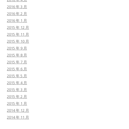
2016 年 3 月
2016 年 2 月
2016 年 1 月
2015 年 12 月
2015 年 11 月
2015 年 10 月
2015 年 9 月
2015 年 8 月
2015 年 7 月
2015 年 6 月
2015 年 5 月
2015 年 4 月
2015 年 3 月
2015 年 2 月
2015 年 1 月
2014 年 12 月
2014 年 11 月