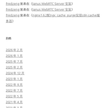
fredzeng
发表在《
Janus WebRTC Server 安装
》
fredzeng
发表在《
Janus WebRTC Server 安装
》
fredzeng
发表在《
nginx1.6.2配ngx_cache_purge实现cdn cache服
务器
》
归档
2026 年 2 月
2026 年 1 月
2025 年 7 月
2025 年 2 月
2024 年 12 月
2023 年 1 月
2022 年 9 月
2022 年 7 月
2022 年 5 月
2021 年 4 月
2021 年 3 月