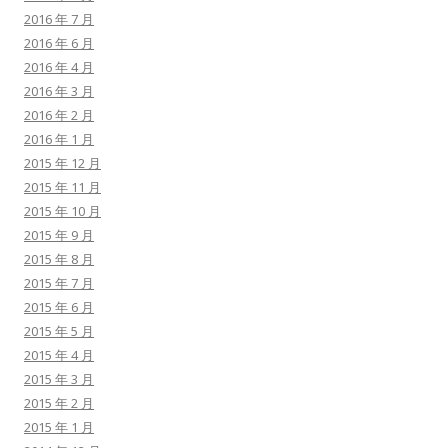
2016 年 7 月
2016 年 6 月
2016 年 4 月
2016 年 3 月
2016 年 2 月
2016 年 1 月
2015 年 12 月
2015 年 11 月
2015 年 10 月
2015 年 9 月
2015 年 8 月
2015 年 7 月
2015 年 6 月
2015 年 5 月
2015 年 4 月
2015 年 3 月
2015 年 2 月
2015 年 1 月