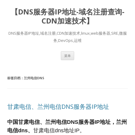
【DNS服务器IP地址-域名注册查询-
CDN加速技术】
DNS服务器IP地址,域名注册,CDN加速技术,linux,web服务器,SRE,微服
务,DevOps,运维
跳
菜单
至
正
文
标签归档：
兰州电信DNS
甘肃电信、兰州电信DNS服务器IP地址
中国甘肃电信、兰州电信DNS服务器IP地址，兰州
电信dns、
甘肃
电信dns地址IP。