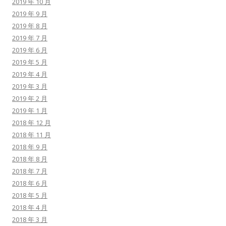
2019 年 10 月
2019 年 9 月
2019 年 8 月
2019 年 7 月
2019 年 6 月
2019 年 5 月
2019 年 4 月
2019 年 3 月
2019 年 2 月
2019 年 1 月
2018 年 12 月
2018 年 11 月
2018 年 9 月
2018 年 8 月
2018 年 7 月
2018 年 6 月
2018 年 5 月
2018 年 4 月
2018 年 3 月