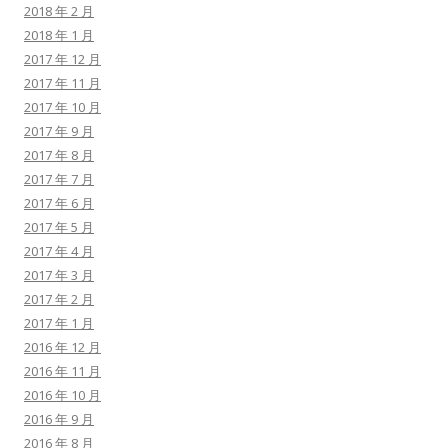
2018 年 2 月
2018 年 1 月
2017 年 12 月
2017 年 11 月
2017 年 10 月
2017 年 9 月
2017 年 8 月
2017 年 7 月
2017 年 6 月
2017 年 5 月
2017 年 4 月
2017 年 3 月
2017 年 2 月
2017 年 1 月
2016 年 12 月
2016 年 11 月
2016 年 10 月
2016 年 9 月
2016 年 8 月