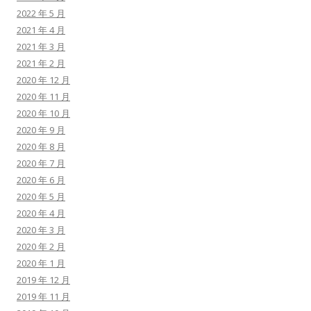
2022 年 5 月
2021 年 4 月
2021 年 3 月
2021 年 2 月
2020 年 12 月
2020 年 11 月
2020 年 10 月
2020 年 9 月
2020 年 8 月
2020 年 7 月
2020 年 6 月
2020 年 5 月
2020 年 4 月
2020 年 3 月
2020 年 2 月
2020 年 1 月
2019 年 12 月
2019 年 11 月