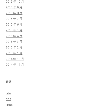
2015 年 10 月
2015 年 9 月
2015 年 8 月
2015 年 7 月
2015 年 6 月
2015 年 5 月
2015 年 4 月
2015 年 3 月
2015 年 2 月
2015 年 1 月
2014 年 12 月
2014 年 11 月
分类
cdn
dns
linux