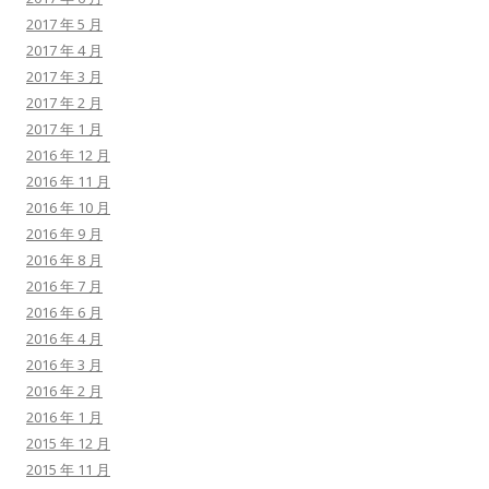
2017 年 5 月
2017 年 4 月
2017 年 3 月
2017 年 2 月
2017 年 1 月
2016 年 12 月
2016 年 11 月
2016 年 10 月
2016 年 9 月
2016 年 8 月
2016 年 7 月
2016 年 6 月
2016 年 4 月
2016 年 3 月
2016 年 2 月
2016 年 1 月
2015 年 12 月
2015 年 11 月