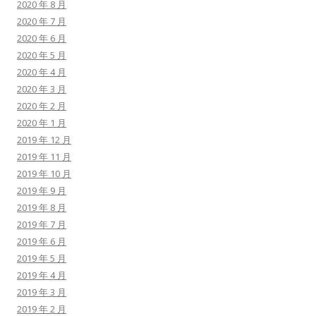
2020 年 8 月
2020 年 7 月
2020 年 6 月
2020 年 5 月
2020 年 4 月
2020 年 3 月
2020 年 2 月
2020 年 1 月
2019 年 12 月
2019 年 11 月
2019 年 10 月
2019 年 9 月
2019 年 8 月
2019 年 7 月
2019 年 6 月
2019 年 5 月
2019 年 4 月
2019 年 3 月
2019 年 2 月