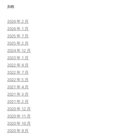
归档
2026 年 2 月
2026 年 1 月
2025 年 7 月
2025 年 2 月
2024 年 12 月
2023 年 1 月
2022 年 9 月
2022 年 7 月
2022 年 5 月
2021 年 4 月
2021 年 3 月
2021 年 2 月
2020 年 12 月
2020 年 11 月
2020 年 10 月
2020 年 9 月