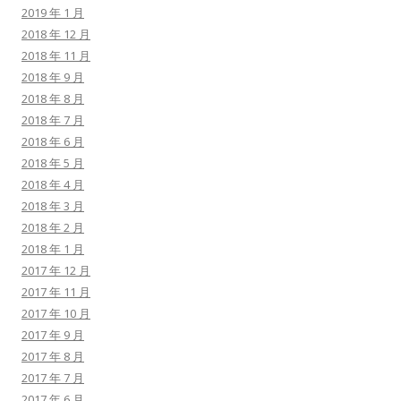
2019 年 1 月
2018 年 12 月
2018 年 11 月
2018 年 9 月
2018 年 8 月
2018 年 7 月
2018 年 6 月
2018 年 5 月
2018 年 4 月
2018 年 3 月
2018 年 2 月
2018 年 1 月
2017 年 12 月
2017 年 11 月
2017 年 10 月
2017 年 9 月
2017 年 8 月
2017 年 7 月
2017 年 6 月