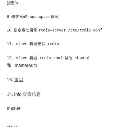
指定ip
9. 修改密码 requirepass 修改
10. 指定启动目录
redis-server /etc/redis.conf
11. slave 机器安装 redis
slaveof
12. slave 机器 redis.conf 修改
和
masterauth
13. 重启
14. info 查看信息
master: