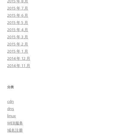
2015 年 8 月
2015 年 7 月
2015 年 6 月
2015 年 5 月
2015 年 4 月
2015 年 3 月
2015 年 2 月
2015 年 1 月
2014 年 12 月
2014 年 11 月
分类
cdn
dns
linux
WEB服务
域名注册