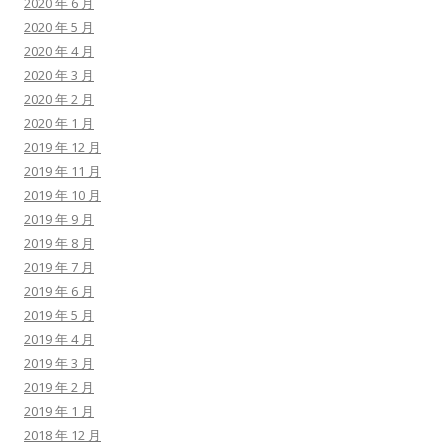
2020 年 6 月
2020 年 5 月
2020 年 4 月
2020 年 3 月
2020 年 2 月
2020 年 1 月
2019 年 12 月
2019 年 11 月
2019 年 10 月
2019 年 9 月
2019 年 8 月
2019 年 7 月
2019 年 6 月
2019 年 5 月
2019 年 4 月
2019 年 3 月
2019 年 2 月
2019 年 1 月
2018 年 12 月