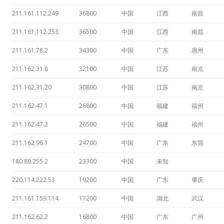
211.161.112.249
36800
中国
江西
南昌
211.161.112.253
36500
中国
江西
南昌
211.161.78.2
34300
中国
广东
惠州
211.162.31.8
32100
中国
江苏
南京
211.162.31.20
30800
中国
江苏
南京
211.162.47.1
26800
中国
福建
福州
211.162.47.2
26500
中国
福建
福州
211.162.96.1
24700
中国
广东
东莞
180.89.255.2
23300
中国
未知
220.114.222.53
19200
中国
广东
肇庆
211.161.159.114
17200
中国
湖北
武汉
211.162.62.2
16800
中国
广东
广州