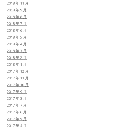
2018 年 11 月
2018 年 9 月
2018 年 8 月
2018 年 7 月
2018 年 6 月
2018 年 5 月
2018 年 4 月
2018 年 3 月
2018 年 2 月
2018 年 1 月
2017 年 12 月
2017 年 11 月
2017 年 10 月
2017 年 9 月
2017 年 8 月
2017 年 7 月
2017 年 6 月
2017 年 5 月
2017 年 4 月