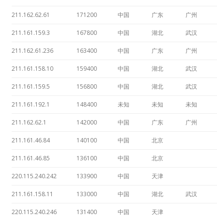
211.162.62.61
171200
中国
广东
广州
211.161.159.3
167800
中国
湖北
武汉
211.162.61.236
163400
中国
广东
广州
211.161.158.10
159400
中国
湖北
武汉
211.161.159.5
156800
中国
湖北
武汉
211.161.192.1
148400
未知
未知
未知
211.162.62.1
142000
中国
广东
广州
211.161.46.84
140100
中国
北京
211.161.46.85
136100
中国
北京
220.115.240.242
133900
中国
天津
211.161.158.11
133000
中国
湖北
武汉
220.115.240.246
131400
中国
天津