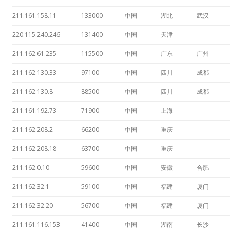
211.161.158.11
133000
中国
湖北
武汉
220.115.240.246
131400
中国
天津
211.162.61.235
115500
中国
广东
广州
211.162.130.33
97100
中国
四川
成都
211.162.130.8
88500
中国
四川
成都
211.161.192.73
71900
中国
上海
211.162.208.2
66200
中国
重庆
211.162.208.18
63700
中国
重庆
211.162.0.10
59600
中国
安徽
合肥
211.162.32.1
59100
中国
福建
厦门
211.162.32.20
56700
中国
福建
厦门
211.161.116.153
41400
中国
湖南
长沙