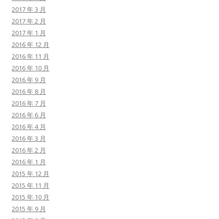
2017 年 3 月
2017 年 2 月
2017 年 1 月
2016 年 12 月
2016 年 11 月
2016 年 10 月
2016 年 9 月
2016 年 8 月
2016 年 7 月
2016 年 6 月
2016 年 4 月
2016 年 3 月
2016 年 2 月
2016 年 1 月
2015 年 12 月
2015 年 11 月
2015 年 10 月
2015 年 9 月