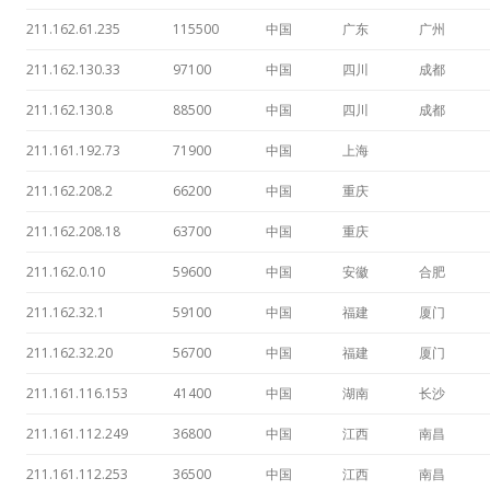
211.162.61.235
115500
中国
广东
广州
211.162.130.33
97100
中国
四川
成都
211.162.130.8
88500
中国
四川
成都
211.161.192.73
71900
中国
上海
211.162.208.2
66200
中国
重庆
211.162.208.18
63700
中国
重庆
211.162.0.10
59600
中国
安徽
合肥
211.162.32.1
59100
中国
福建
厦门
211.162.32.20
56700
中国
福建
厦门
211.161.116.153
41400
中国
湖南
长沙
211.161.112.249
36800
中国
江西
南昌
211.161.112.253
36500
中国
江西
南昌