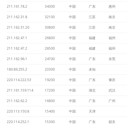
211.161.78.2
34300
中国
广东
惠州
211.162.31.8
32100
中国
江苏
南京
211.162.31.20
30800
中国
江苏
南京
211.162.47.1
26800
中国
福建
福州
211.162.47.2
26500
中国
福建
福州
211.162.96.1
24700
中国
广东
东莞
180.89.255.2
23300
中国
未知
220.114.222.53
19200
中国
广东
肇庆
211.161.159.114
17200
中国
湖北
武汉
211.162.62.2
16800
中国
广东
广州
220.113.150.8
15400
中国
天津
220.114.252.1
15300
中国
广东
韶关