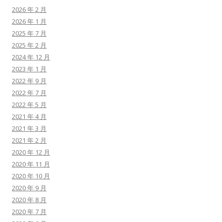
2026 年 2 月
2026 年 1 月
2025 年 7 月
2025 年 2 月
2024 年 12 月
2023 年 1 月
2022 年 9 月
2022 年 7 月
2022 年 5 月
2021 年 4 月
2021 年 3 月
2021 年 2 月
2020 年 12 月
2020 年 11 月
2020 年 10 月
2020 年 9 月
2020 年 8 月
2020 年 7 月