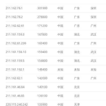
211.162.78.1
301900
中国
广东
深圳
211.162.78.2
278800
中国
广东
深圳
211.162.62.61
171200
中国
广东
广州
211.161.159.3
167800
中国
湖北
武汉
211.162.61.236
163400
中国
广东
广州
211.161.158.10
159400
中国
湖北
武汉
211.161.159.5
156800
中国
湖北
武汉
211.161.192.1
148400
未知
未知
未知
211.162.62.1
142000
中国
广东
广州
211.161.46.84
140100
中国
北京
211.161.46.85
136100
中国
北京
220.115.240.242
133900
中国
天津