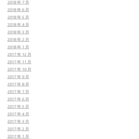
2018 年 7 月
2018 年 6 月
2018 年 5 月
2018 年 4 月
2018 年 3 月
2018 年 2 月
2018 年 1 月
2017 年 12 月
2017 年 11 月
2017 年 10 月
2017 年 9 月
2017 年 8 月
2017 年 7 月
2017 年 6 月
2017 年 5 月
2017 年 4 月
2017 年 3 月
2017 年 2 月
2017 年 1 月