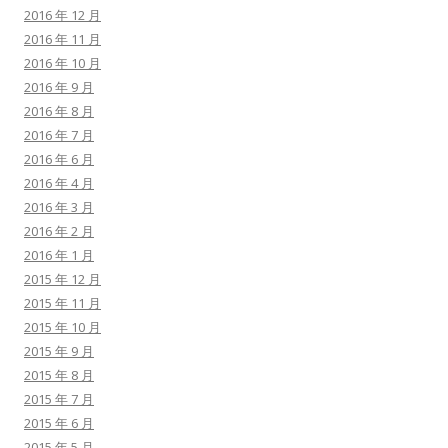
2016 年 12 月
2016 年 11 月
2016 年 10 月
2016 年 9 月
2016 年 8 月
2016 年 7 月
2016 年 6 月
2016 年 4 月
2016 年 3 月
2016 年 2 月
2016 年 1 月
2015 年 12 月
2015 年 11 月
2015 年 10 月
2015 年 9 月
2015 年 8 月
2015 年 7 月
2015 年 6 月
2015 年 5 月