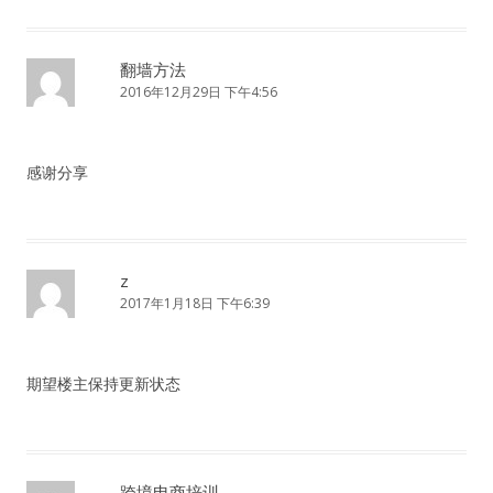
翻墙方法
2016年12月29日 下午4:56
感谢分享
z
2017年1月18日 下午6:39
期望楼主保持更新状态
跨境电商培训