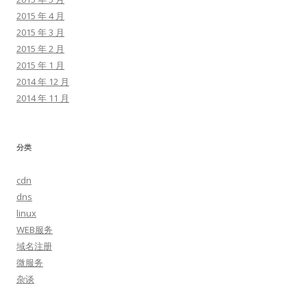
2015 年 4 月
2015 年 3 月
2015 年 2 月
2015 年 1 月
2014 年 12 月
2014 年 11 月
分类
cdn
dns
linux
WEB服务
域名注册
微服务
杂谈