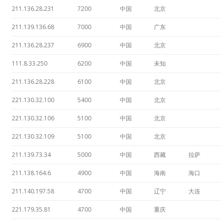
211.136.28.231
7200
中国
北京
211.139.136.68
7000
中国
广东
211.136.28.237
6900
中国
北京
111.8.33.250
6200
中国
未知
211.136.28.228
6100
中国
北京
221.130.32.100
5400
中国
北京
221.130.32.106
5100
中国
北京
221.130.32.109
5100
中国
北京
211.139.73.34
5000
中国
西藏
拉萨
211.138.164.6
4900
中国
海南
海口
211.140.197.58
4700
中国
辽宁
大连
221.179.35.81
4700
中国
重庆