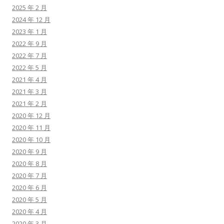
2025 年 2 月
2024 年 12 月
2023 年 1 月
2022 年 9 月
2022 年 7 月
2022 年 5 月
2021 年 4 月
2021 年 3 月
2021 年 2 月
2020 年 12 月
2020 年 11 月
2020 年 10 月
2020 年 9 月
2020 年 8 月
2020 年 7 月
2020 年 6 月
2020 年 5 月
2020 年 4 月
2020 年 3 月