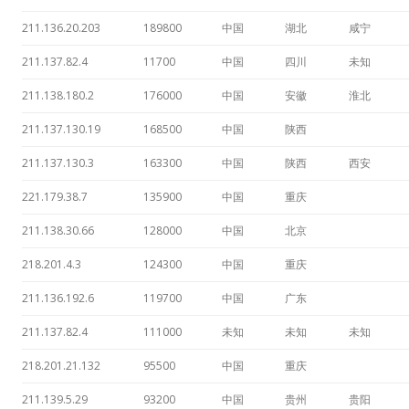
211.136.20.203
189800
中国
湖北
咸宁
211.137.82.4
11700
中国
四川
未知
211.138.180.2
176000
中国
安徽
淮北
211.137.130.19
168500
中国
陕西
211.137.130.3
163300
中国
陕西
西安
221.179.38.7
135900
中国
重庆
211.138.30.66
128000
中国
北京
218.201.4.3
124300
中国
重庆
211.136.192.6
119700
中国
广东
211.137.82.4
111000
未知
未知
未知
218.201.21.132
95500
中国
重庆
211.139.5.29
93200
中国
贵州
贵阳