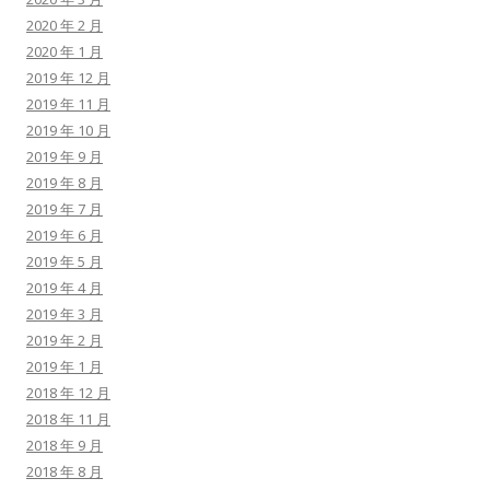
2020 年 2 月
2020 年 1 月
2019 年 12 月
2019 年 11 月
2019 年 10 月
2019 年 9 月
2019 年 8 月
2019 年 7 月
2019 年 6 月
2019 年 5 月
2019 年 4 月
2019 年 3 月
2019 年 2 月
2019 年 1 月
2018 年 12 月
2018 年 11 月
2018 年 9 月
2018 年 8 月