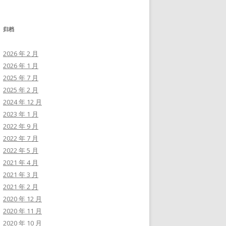
归档
2026 年 2 月
2026 年 1 月
2025 年 7 月
2025 年 2 月
2024 年 12 月
2023 年 1 月
2022 年 9 月
2022 年 7 月
2022 年 5 月
2021 年 4 月
2021 年 3 月
2021 年 2 月
2020 年 12 月
2020 年 11 月
2020 年 10 月