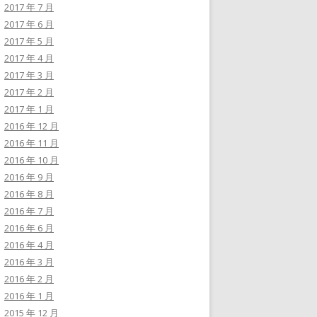
2017 年 7 月
2017 年 6 月
2017 年 5 月
2017 年 4 月
2017 年 3 月
2017 年 2 月
2017 年 1 月
2016 年 12 月
2016 年 11 月
2016 年 10 月
2016 年 9 月
2016 年 8 月
2016 年 7 月
2016 年 6 月
2016 年 4 月
2016 年 3 月
2016 年 2 月
2016 年 1 月
2015 年 12 月