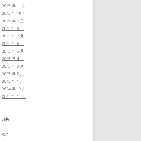
2015 年 11 月
2015 年 10 月
2015 年 9 月
2015 年 8 月
2015 年 7 月
2015 年 6 月
2015 年 5 月
2015 年 4 月
2015 年 3 月
2015 年 2 月
2015 年 1 月
2014 年 12 月
2014 年 11 月
分类
cdn