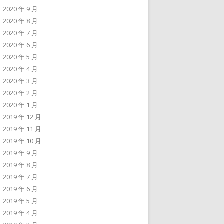
2020 年 9 月
2020 年 8 月
2020 年 7 月
2020 年 6 月
2020 年 5 月
2020 年 4 月
2020 年 3 月
2020 年 2 月
2020 年 1 月
2019 年 12 月
2019 年 11 月
2019 年 10 月
2019 年 9 月
2019 年 8 月
2019 年 7 月
2019 年 6 月
2019 年 5 月
2019 年 4 月