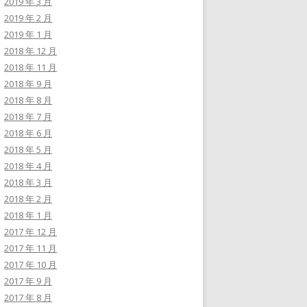
2019 年 3 月
2019 年 2 月
2019 年 1 月
2018 年 12 月
2018 年 11 月
2018 年 9 月
2018 年 8 月
2018 年 7 月
2018 年 6 月
2018 年 5 月
2018 年 4 月
2018 年 3 月
2018 年 2 月
2018 年 1 月
2017 年 12 月
2017 年 11 月
2017 年 10 月
2017 年 9 月
2017 年 8 月