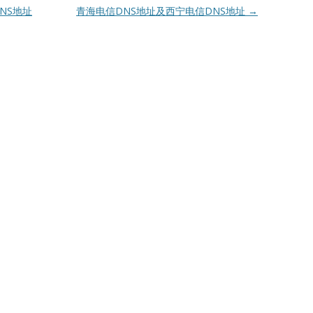
NS地址
青海电信DNS地址及西宁电信DNS地址
→