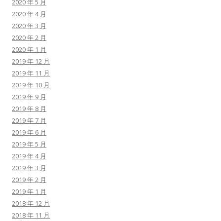
2020 年 5 月
2020 年 4 月
2020 年 3 月
2020 年 2 月
2020 年 1 月
2019 年 12 月
2019 年 11 月
2019 年 10 月
2019 年 9 月
2019 年 8 月
2019 年 7 月
2019 年 6 月
2019 年 5 月
2019 年 4 月
2019 年 3 月
2019 年 2 月
2019 年 1 月
2018 年 12 月
2018 年 11 月