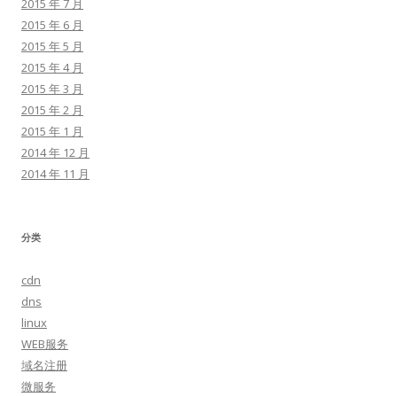
2015 年 7 月
2015 年 6 月
2015 年 5 月
2015 年 4 月
2015 年 3 月
2015 年 2 月
2015 年 1 月
2014 年 12 月
2014 年 11 月
分类
cdn
dns
linux
WEB服务
域名注册
微服务