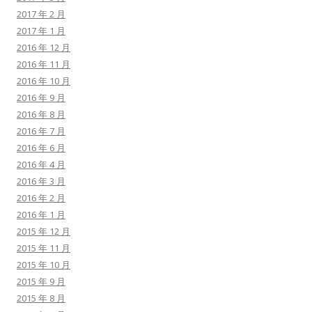
2017 年 2 月
2017 年 1 月
2016 年 12 月
2016 年 11 月
2016 年 10 月
2016 年 9 月
2016 年 8 月
2016 年 7 月
2016 年 6 月
2016 年 4 月
2016 年 3 月
2016 年 2 月
2016 年 1 月
2015 年 12 月
2015 年 11 月
2015 年 10 月
2015 年 9 月
2015 年 8 月