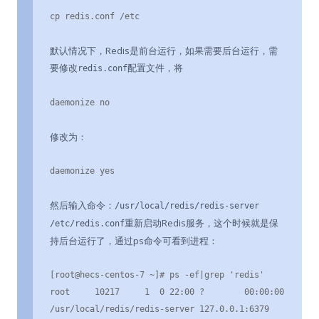
cp redis.conf /etc
默认情况下，Redis是前台运行，如果需要后台运行，需
要修改
配置文件，将
redis.conf
daemonize no
修改为：
daemonize yes
然后输入命令：
/usr/local/redis/redis-server
重新启动Redis服务，这个时候就是保
/etc/redis.conf
持后台运行了，通过ps命令可看到进程：
[root@hecs-centos-7 ~]# ps -ef|grep 'redis'

root     10217     1  0 22:00 ?        00:00:00 
/usr/local/redis/redis-server 127.0.0.1:6379