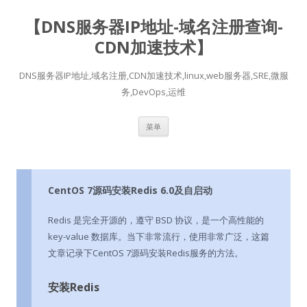
【DNS服务器IP地址-域名注册查询-
CDN加速技术】
DNS服务器IP地址,域名注册,CDN加速技术,linux,web服务器,SRE,微服
务,DevOps,运维
跳
菜单
至
正
文
CentOS 7源码安装Redis 6.0及自启动
Redis 是完全开源的，遵守 BSD 协议，是一个高性能的
key-value 数据库。当下非常流行，使用非常广泛，这篇
文章记录下CentOS 7源码安装Redis服务的方法。
安装Redis