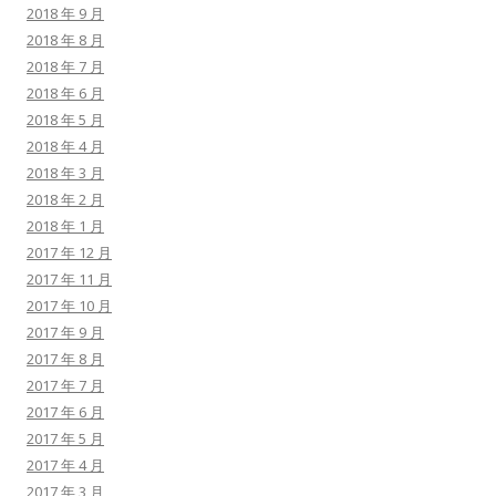
2018 年 9 月
2018 年 8 月
2018 年 7 月
2018 年 6 月
2018 年 5 月
2018 年 4 月
2018 年 3 月
2018 年 2 月
2018 年 1 月
2017 年 12 月
2017 年 11 月
2017 年 10 月
2017 年 9 月
2017 年 8 月
2017 年 7 月
2017 年 6 月
2017 年 5 月
2017 年 4 月
2017 年 3 月