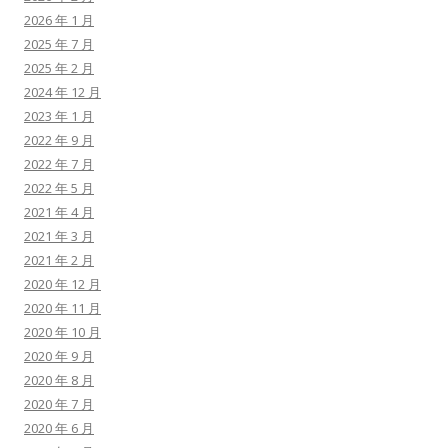
2026 年 1 月
2025 年 7 月
2025 年 2 月
2024 年 12 月
2023 年 1 月
2022 年 9 月
2022 年 7 月
2022 年 5 月
2021 年 4 月
2021 年 3 月
2021 年 2 月
2020 年 12 月
2020 年 11 月
2020 年 10 月
2020 年 9 月
2020 年 8 月
2020 年 7 月
2020 年 6 月