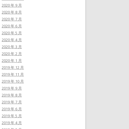
2020 年 9 月
2020 年 8 月
2020 年 7 月
2020 年 6 月
2020 年 5 月
2020 年 4 月
2020 年 3 月
2020 年 2 月
2020 年 1 月
2019 年 12 月
2019 年 11 月
2019 年 10 月
2019 年 9 月
2019 年 8 月
2019 年 7 月
2019 年 6 月
2019 年 5 月
2019 年 4 月