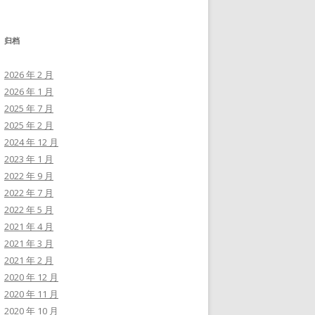
归档
2026 年 2 月
2026 年 1 月
2025 年 7 月
2025 年 2 月
2024 年 12 月
2023 年 1 月
2022 年 9 月
2022 年 7 月
2022 年 5 月
2021 年 4 月
2021 年 3 月
2021 年 2 月
2020 年 12 月
2020 年 11 月
2020 年 10 月