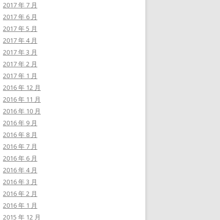
2017 年 7 月
2017 年 6 月
2017 年 5 月
2017 年 4 月
2017 年 3 月
2017 年 2 月
2017 年 1 月
2016 年 12 月
2016 年 11 月
2016 年 10 月
2016 年 9 月
2016 年 8 月
2016 年 7 月
2016 年 6 月
2016 年 4 月
2016 年 3 月
2016 年 2 月
2016 年 1 月
2015 年 12 月