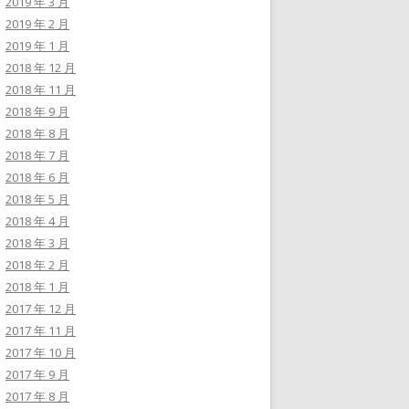
2019 年 3 月
2019 年 2 月
2019 年 1 月
2018 年 12 月
2018 年 11 月
2018 年 9 月
2018 年 8 月
2018 年 7 月
2018 年 6 月
2018 年 5 月
2018 年 4 月
2018 年 3 月
2018 年 2 月
2018 年 1 月
2017 年 12 月
2017 年 11 月
2017 年 10 月
2017 年 9 月
2017 年 8 月