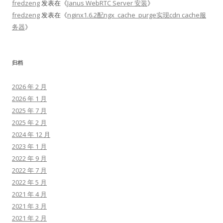
fredzeng
发表在《
Janus WebRTC Server 安装
》
fredzeng
发表在《
nginx1.6.2配ngx_cache_purge实现cdn cache服
务器
》
归档
2026 年 2 月
2026 年 1 月
2025 年 7 月
2025 年 2 月
2024 年 12 月
2023 年 1 月
2022 年 9 月
2022 年 7 月
2022 年 5 月
2021 年 4 月
2021 年 3 月
2021 年 2 月