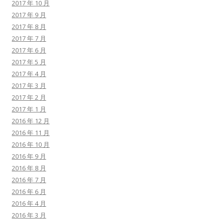
2017 年 10 月
2017 年 9 月
2017 年 8 月
2017 年 7 月
2017 年 6 月
2017 年 5 月
2017 年 4 月
2017 年 3 月
2017 年 2 月
2017 年 1 月
2016 年 12 月
2016 年 11 月
2016 年 10 月
2016 年 9 月
2016 年 8 月
2016 年 7 月
2016 年 6 月
2016 年 4 月
2016 年 3 月