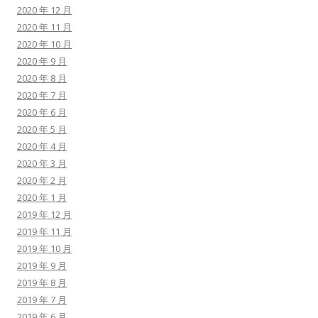
2020 年 12 月
2020 年 11 月
2020 年 10 月
2020 年 9 月
2020 年 8 月
2020 年 7 月
2020 年 6 月
2020 年 5 月
2020 年 4 月
2020 年 3 月
2020 年 2 月
2020 年 1 月
2019 年 12 月
2019 年 11 月
2019 年 10 月
2019 年 9 月
2019 年 8 月
2019 年 7 月
2019 年 6 月