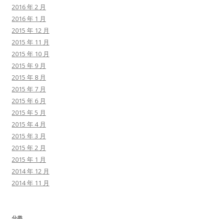
2016 年 2 月
2016 年 1 月
2015 年 12 月
2015 年 11 月
2015 年 10 月
2015 年 9 月
2015 年 8 月
2015 年 7 月
2015 年 6 月
2015 年 5 月
2015 年 4 月
2015 年 3 月
2015 年 2 月
2015 年 1 月
2014 年 12 月
2014 年 11 月
分类