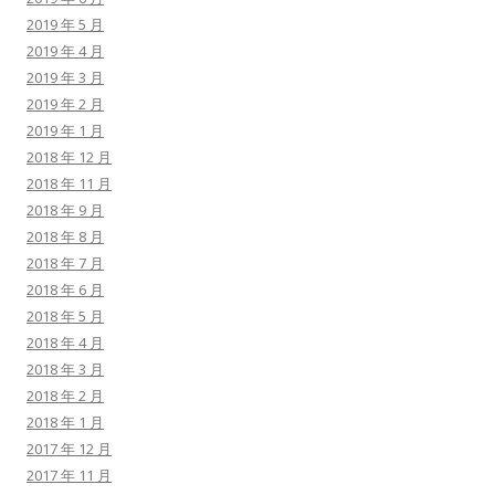
2019 年 5 月
2019 年 4 月
2019 年 3 月
2019 年 2 月
2019 年 1 月
2018 年 12 月
2018 年 11 月
2018 年 9 月
2018 年 8 月
2018 年 7 月
2018 年 6 月
2018 年 5 月
2018 年 4 月
2018 年 3 月
2018 年 2 月
2018 年 1 月
2017 年 12 月
2017 年 11 月