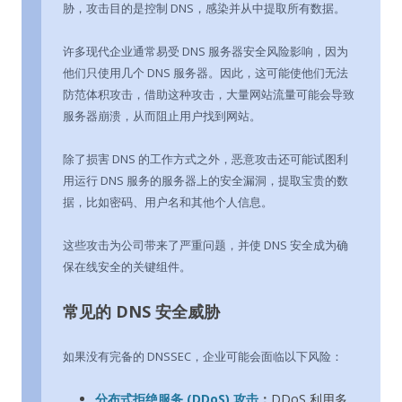
胁，攻击目的是控制 DNS，感染并从中提取所有数据。
许多现代企业通常易受 DNS 服务器安全风险影响，因为
他们只使用几个 DNS 服务器。因此，这可能使他们无法
防范体积攻击，借助这种攻击，大量网站流量可能会导致
服务器崩溃，从而阻止用户找到网站。
除了损害 DNS 的工作方式之外，恶意攻击还可能试图利
用运行 DNS 服务的服务器上的安全漏洞，提取宝贵的数
据，比如密码、用户名和其他个人信息。
这些攻击为公司带来了严重问题，并使 DNS 安全成为确
保在线安全的关键组件。
常见的 DNS 安全威胁
如果没有完备的 DNSSEC，企业可能会面临以下风险：
分布式拒绝服务 (DDoS) 攻击
：
DDoS 利用多