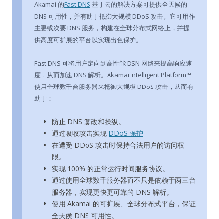
Akamai 的
Fast DNS
基于云的解决方案可提供全天候的
DNS 可用性，并有助于抵御大规模 DDoS 攻击。它可用作
主要或次要 DNS 服务，构建在全球分布式网络上，并提
供高度可扩展的平台以实现出色保护。
Fast DNS 可将用户定向到高性能 DSN 网络来提高响应速
度，从而加速 DNS 解析。Akamai Intelligent Platform™
使用全球数千台服务器来抵御大规模 DDoS 攻击，从而有
助于：
防止 DNS 篡改和操纵。
通过吸收攻击实现
DDoS 保护
在遭受 DDoS 攻击时保持合法用户的访问权
限。
实现 100% 的正常运行时间服务协议。
通过使用全球数千服务器而不只是依赖于两三台
服务器，实现更快更可靠的 DNS 解析。
使用 Akamai 的可扩展、全球分布式平台，保证
全天侯 DNS 可用性。