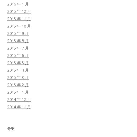
2016 年 1 月
2015 年 12 月
2015 年 11 月
2015 年 10 月
2015 年 9 月
2015 年 8 月
2015 年 7 月
2015 年 6 月
2015 年 5 月
2015 年 4 月
2015 年 3 月
2015 年 2 月
2015 年 1 月
2014 年 12 月
2014 年 11 月
分类