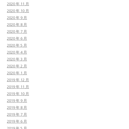
2020 年 11 月
2020 年 10 月
2020 年 9 月
2020 年 8 月
2020 年 7 月
2020 年 6 月
2020 年 5 月
2020 年 4 月
2020 年 3 月
2020 年 2 月
2020 年 1 月
2019 年 12 月
2019 年 11 月
2019 年 10 月
2019 年 9 月
2019 年 8 月
2019 年 7 月
2019 年 6 月
2019 年 5 月