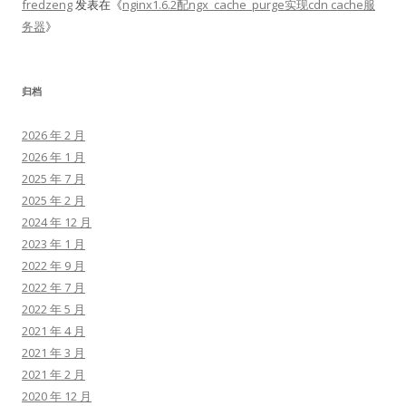
fredzeng
发表在《
nginx1.6.2配ngx_cache_purge实现cdn cache服
务器
》
归档
2026 年 2 月
2026 年 1 月
2025 年 7 月
2025 年 2 月
2024 年 12 月
2023 年 1 月
2022 年 9 月
2022 年 7 月
2022 年 5 月
2021 年 4 月
2021 年 3 月
2021 年 2 月
2020 年 12 月