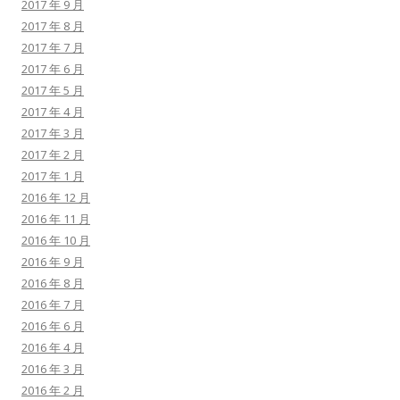
2017 年 9 月
2017 年 8 月
2017 年 7 月
2017 年 6 月
2017 年 5 月
2017 年 4 月
2017 年 3 月
2017 年 2 月
2017 年 1 月
2016 年 12 月
2016 年 11 月
2016 年 10 月
2016 年 9 月
2016 年 8 月
2016 年 7 月
2016 年 6 月
2016 年 4 月
2016 年 3 月
2016 年 2 月