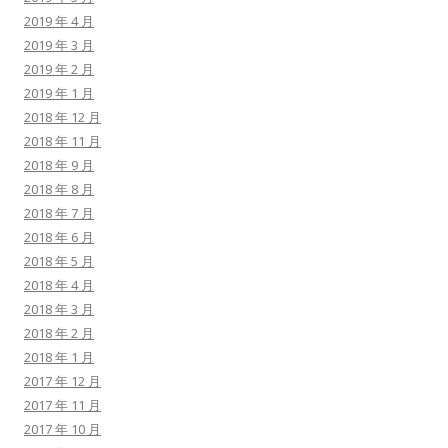
2019 年 4 月
2019 年 3 月
2019 年 2 月
2019 年 1 月
2018 年 12 月
2018 年 11 月
2018 年 9 月
2018 年 8 月
2018 年 7 月
2018 年 6 月
2018 年 5 月
2018 年 4 月
2018 年 3 月
2018 年 2 月
2018 年 1 月
2017 年 12 月
2017 年 11 月
2017 年 10 月