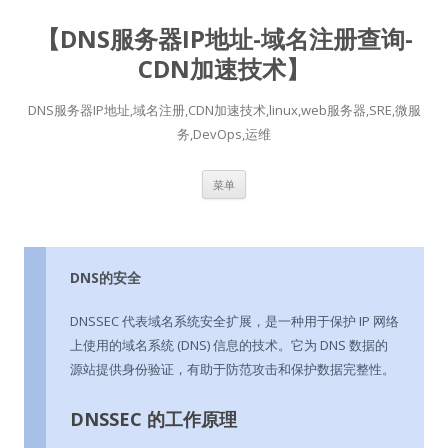
【DNS服务器IP地址-域名注册查询-
CDN加速技术】
DNS服务器IP地址,域名注册,CDN加速技术,linux,web服务器,SRE,微服
务,DevOps,运维
跳
菜单
至
正
文
DNS的安全
DNSSEC 代表域名系统安全扩展，是一种用于保护 IP 网络
上使用的域名系统 (DNS) 信息的技术。它为 DNS 数据的
源站提供身份验证，有助于防范攻击和保护数据完整性。
DNSSEC 的工作原理