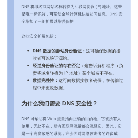
DNS 将域名或网站名称转换为互联网协议 (IP) 地址。这些
是唯一标识符，可帮助全球计算机快速访问信息。DNS 安
全增加了一组扩展以增强保护
这些安全扩展包括：
DNS 数据的源站身份验证：
这可确保数据的接
收者可以验证源站。
经过身份验证的存在否定：
这告诉解析程序（负
责将域名转换为 IP 地址）某个域名不存在。
数据完整性：
这可向数据接收者确保，在传输过
程中未更改数据。
为什么我们需要 DNS 安全性？
DNS 可帮助将 Web 流量指向正确的目的地。它被所有人
使用，无处不在，所有互联网流量都会流经它。因此，它
是一个高度敏感的系统，它会面对网络攻击者的许多威