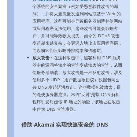
个系统的安全漏洞（例如受恶意软件攻击的漏
洞），并将大量流量发送到网站或基于 Web 的
应用程序。这些可能会导致服务器崩溃并使网站
或应用程序无法使用。这些攻击可能会影响客
户，并可能导致收入损失。如今的 DDoS 攻击
变得越来越复杂，会更深入地攻击应用程序层，
而以前它们只影响外部网络和传输层。
放大攻击：
在这种攻击中，黑客利用 DNS 服务
器中的漏洞将较小的查询变成较大的查询，从而
使服务器崩溃。放大攻击是一种反射攻击，涉及
使用多个 UDP（用户数据报协议）数据包向公
共 DNS 发起泛洪攻击。这些数据包被放大，目
的是使服务器崩溃。术语“反射”是指 DNS 解析
程序引发对虚假 IP 地址的响应，该地址在攻击
中作为 DNS 查询发送。
借助 Akamai 实现快速安全的 DNS