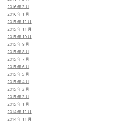
2016 年 2 月
2016 年 1 月
2015 年 12 月
2015 年 11 月
2015 年 10 月
2015 年 9 月
2015 年 8 月
2015 年 7 月
2015 年 6 月
2015 年 5 月
2015 年 4 月
2015 年 3 月
2015 年 2 月
2015 年 1 月
2014 年 12 月
2014 年 11 月