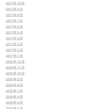
2017 年 10 月
2017 年 9 月
2017 年 8 月
2017 年 7 月
2017 年 6 月
2017 年 5 月
2017 年 4 月
2017 年 3 月
2017 年 2 月
2017 年 1 月
2016 年 12 月
2016 年 11 月
2016 年 10 月
2016 年 9 月
2016 年 8 月
2016 年 7 月
2016 年 6 月
2016 年 4 月
2016 年 3 月