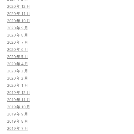
2020 年 12 月
2020 年 11 月
2020 年 10 月
2020 年 9 月
2020 年 8 月
2020 年 7 月
2020 年 6 月
2020 年 5 月
2020 年 4 月
2020 年 3 月
2020 年 2 月
2020 年 1 月
2019 年 12 月
2019 年 11 月
2019 年 10 月
2019 年 9 月
2019 年 8 月
2019 年 7 月