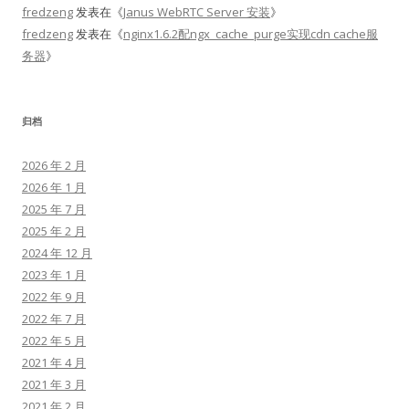
fredzeng
发表在《
Janus WebRTC Server 安装
》
fredzeng
发表在《
nginx1.6.2配ngx_cache_purge实现cdn cache服
务器
》
归档
2026 年 2 月
2026 年 1 月
2025 年 7 月
2025 年 2 月
2024 年 12 月
2023 年 1 月
2022 年 9 月
2022 年 7 月
2022 年 5 月
2021 年 4 月
2021 年 3 月
2021 年 2 月