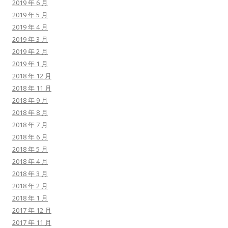
2019 年 6 月
2019 年 5 月
2019 年 4 月
2019 年 3 月
2019 年 2 月
2019 年 1 月
2018 年 12 月
2018 年 11 月
2018 年 9 月
2018 年 8 月
2018 年 7 月
2018 年 6 月
2018 年 5 月
2018 年 4 月
2018 年 3 月
2018 年 2 月
2018 年 1 月
2017 年 12 月
2017 年 11 月