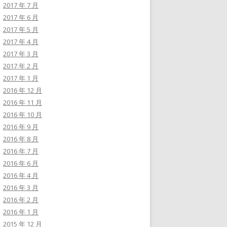
2017 年 7 月
2017 年 6 月
2017 年 5 月
2017 年 4 月
2017 年 3 月
2017 年 2 月
2017 年 1 月
2016 年 12 月
2016 年 11 月
2016 年 10 月
2016 年 9 月
2016 年 8 月
2016 年 7 月
2016 年 6 月
2016 年 4 月
2016 年 3 月
2016 年 2 月
2016 年 1 月
2015 年 12 月