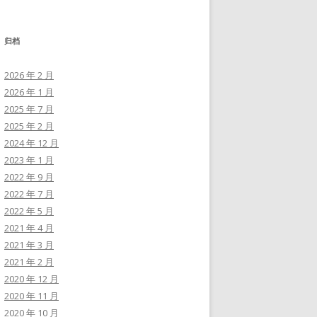
归档
2026 年 2 月
2026 年 1 月
2025 年 7 月
2025 年 2 月
2024 年 12 月
2023 年 1 月
2022 年 9 月
2022 年 7 月
2022 年 5 月
2021 年 4 月
2021 年 3 月
2021 年 2 月
2020 年 12 月
2020 年 11 月
2020 年 10 月