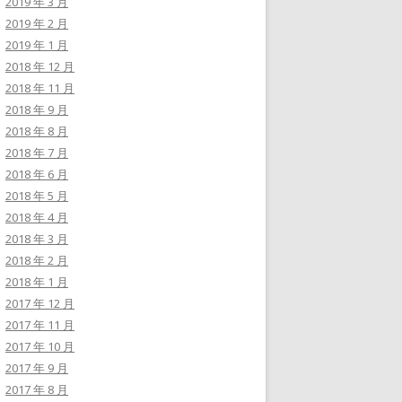
2019 年 3 月
2019 年 2 月
2019 年 1 月
2018 年 12 月
2018 年 11 月
2018 年 9 月
2018 年 8 月
2018 年 7 月
2018 年 6 月
2018 年 5 月
2018 年 4 月
2018 年 3 月
2018 年 2 月
2018 年 1 月
2017 年 12 月
2017 年 11 月
2017 年 10 月
2017 年 9 月
2017 年 8 月