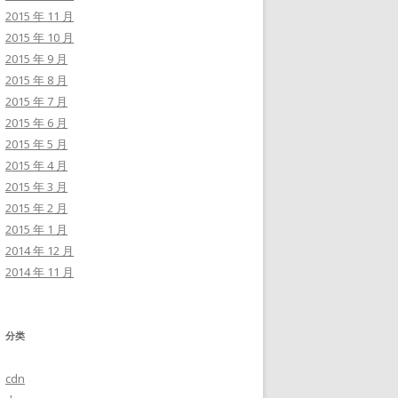
2015 年 11 月
2015 年 10 月
2015 年 9 月
2015 年 8 月
2015 年 7 月
2015 年 6 月
2015 年 5 月
2015 年 4 月
2015 年 3 月
2015 年 2 月
2015 年 1 月
2014 年 12 月
2014 年 11 月
分类
cdn