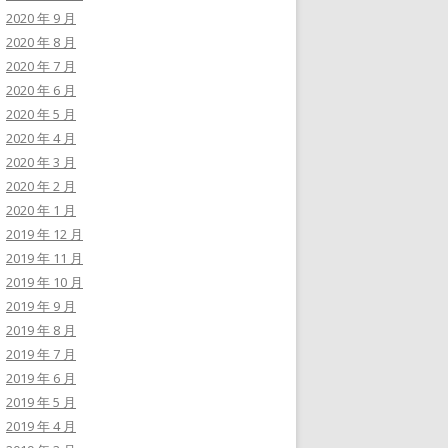
2020 年 9 月
2020 年 8 月
2020 年 7 月
2020 年 6 月
2020 年 5 月
2020 年 4 月
2020 年 3 月
2020 年 2 月
2020 年 1 月
2019 年 12 月
2019 年 11 月
2019 年 10 月
2019 年 9 月
2019 年 8 月
2019 年 7 月
2019 年 6 月
2019 年 5 月
2019 年 4 月