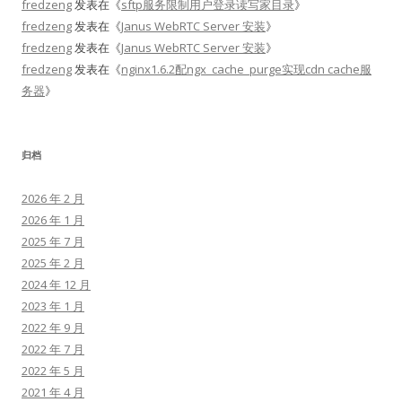
fredzeng
发表在《
sftp服务限制用户登录读写家目录
》
fredzeng
发表在《
Janus WebRTC Server 安装
》
fredzeng
发表在《
Janus WebRTC Server 安装
》
fredzeng
发表在《
nginx1.6.2配ngx_cache_purge实现cdn cache服
务器
》
归档
2026 年 2 月
2026 年 1 月
2025 年 7 月
2025 年 2 月
2024 年 12 月
2023 年 1 月
2022 年 9 月
2022 年 7 月
2022 年 5 月
2021 年 4 月