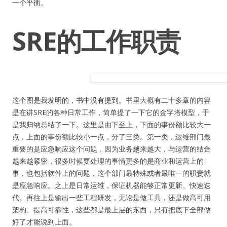
一个平衡。
SRE的工作职责
这个图是我发明的，书中没有提到。书里大概有二十多章的内容
是在讲SRE的各种日常工作，简单提了一下它的金字塔模型，于
是我归纳总结了一下。这里是由下至上，下面的事份额比较大一
点，上面的事份额比较小一点，分了三类。第一类，运维部门最
重要的是应急响应这个问题，因为业务越来越大，与运营的结合
越来越紧密，很多时候要处理的事情更多的是商业和运营上的
事，也包括软件上的问题，这个部门最特殊或者最唯一的职责就
是应急响应。之上是日常运维，保证机器能够正常更新、快速迭
代。再往上是输出一些工程研发，无论是做工具，还是做高可用
架构、提高可靠性，这些都是最上层的东西，只有把底下全部做
好了才能说到上面。