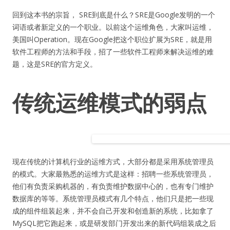
回到这本书的宗旨， SRE到底是什么？SRE是Google发明的一个
词语或者新定义的一个职业。以前这个运维角色，大家叫运维，
美国叫Operation。现在Google把这个职位扩展为SRE，就是用
软件工程师的方法和手段，招了一些软件工程师来解决运维的难
题，这是SRE的官方定义。
传统运维模式的弱点
现在传统的计算机行业的运维方式，大部分都是采用系统管理员
的模式。大家最熟悉的运维方式是这样：招聘一些系统管理员，
他们有负责采购机器的，有负责维护数据中心的，也有专门维护
数据库的等等。系统管理员模式有几个特点，他们只是把一些现
成的组件组装起来，并不会自己开发和创造新的系统，比如拿了
MySQL把它跑起来，或是研发部门开发出来的新代码组装成之后