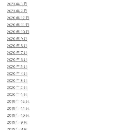
2021 年 3 月
2021 年 2 月
2020 年 12 月
2020 年 11 月
2020 年 10 月
2020 年 9 月
2020 年 8 月
2020 年 7 月
2020 年 6 月
2020 年 5 月
2020 年 4 月
2020 年 3 月
2020 年 2 月
2020 年 1 月
2019 年 12 月
2019 年 11 月
2019 年 10 月
2019 年 9 月
2019 年 8 月