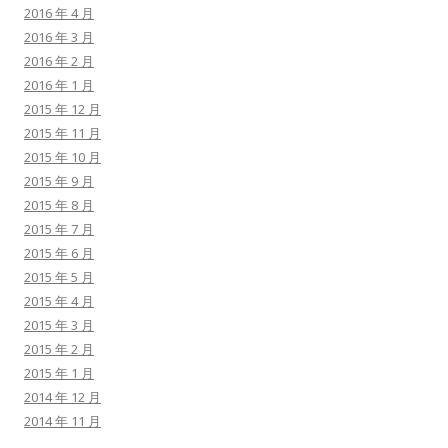
2016 年 4 月
2016 年 3 月
2016 年 2 月
2016 年 1 月
2015 年 12 月
2015 年 11 月
2015 年 10 月
2015 年 9 月
2015 年 8 月
2015 年 7 月
2015 年 6 月
2015 年 5 月
2015 年 4 月
2015 年 3 月
2015 年 2 月
2015 年 1 月
2014 年 12 月
2014 年 11 月