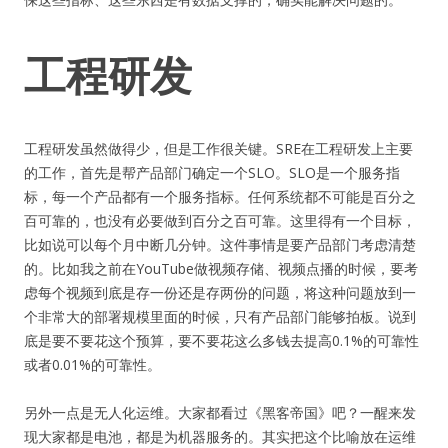
工程研发
工程研发虽然做得少，但是工作很关键。SRE在工程研发上主要
的工作，首先是帮产品部门确定一个SLO。SLO是一个服务指
标，每一个产品都有一个服务指标。任何系统都不可能是百分之
百可靠的，也没有必要做到百分之百可靠。这里得有一个目标，
比如说可以每个月中断几分钟。这件事情是要产品部门考虑清楚
的。比如我之前在YouTube做视频存储、视频点播的时候，要考
虑每个视频到底是存一份还是存两份的问题，将这种问题放到一
个非常大的部署规模里面的时候，只有产品部门能够拍板。说到
底是要不要花这个预算，要不要花这么多钱去提高0.1%的可靠性
或者0.01%的可靠性。
另外一点是无人化运维。大家都看过《黑客帝国》吧？一醒来发
现大家都是电池，都是为机器服务的。其实把这个比喻放在运维