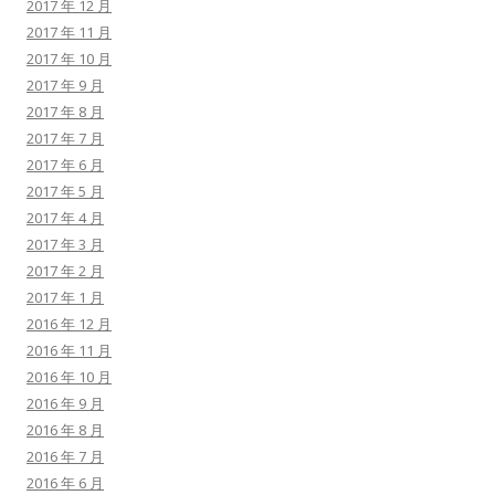
2017 年 12 月
2017 年 11 月
2017 年 10 月
2017 年 9 月
2017 年 8 月
2017 年 7 月
2017 年 6 月
2017 年 5 月
2017 年 4 月
2017 年 3 月
2017 年 2 月
2017 年 1 月
2016 年 12 月
2016 年 11 月
2016 年 10 月
2016 年 9 月
2016 年 8 月
2016 年 7 月
2016 年 6 月