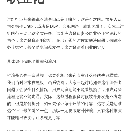
运维行业从来都说不清楚自己是干嘛的，这是不对的。很多人认
为会操作Linux，或者是DBA、会配网络，就算运维了。实际上运
维的范围要比这个大得多。运维应该是负责公司业务正常运转的
角色，这才是真正的运维。在出问题的时候能解决问题，保障业
务连续性，甚至避免问题发生，这才是运维职业的定义。
具体如何做呢？推演和演习。
推演是给你一套系统，你要分析出来它会有什么样的失败模式。
我们当时经常在黑板上画系统图，大家一起讨论如果这个组件出
问题了会发生什么情况，用户到底还能不能看视频了，用户购买
流程还能不能走通。实际上这些过程很多时候软件开发是不考虑
的，但是如何拆分、如何去保证每个环节的可靠，这才反是运维
这个行业最关键的一点，所以一定要做这种推演。只有这种推演
才能输出改变，让系统更可靠。