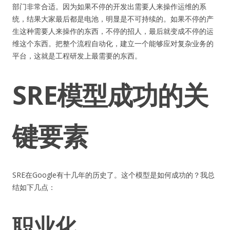
部门非常合适。因为如果不停的开发出需要人来操作运维的系
统，结果大家最后都是电池，明显是不可持续的。如果不停的产
生这种需要人来操作的东西，不停的招人，最后就变成不停的运
维这个东西。把整个流程自动化，建立一个能够应对复杂业务的
平台，这就是工程研发上最需要的东西。
SRE模型成功的关
键要素
SRE在Google有十几年的历史了。这个模型是如何成功的？我总
结如下几点：
职业化