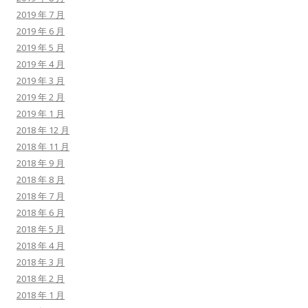
2019 年 7 月
2019 年 6 月
2019 年 5 月
2019 年 4 月
2019 年 3 月
2019 年 2 月
2019 年 1 月
2018 年 12 月
2018 年 11 月
2018 年 9 月
2018 年 8 月
2018 年 7 月
2018 年 6 月
2018 年 5 月
2018 年 4 月
2018 年 3 月
2018 年 2 月
2018 年 1 月