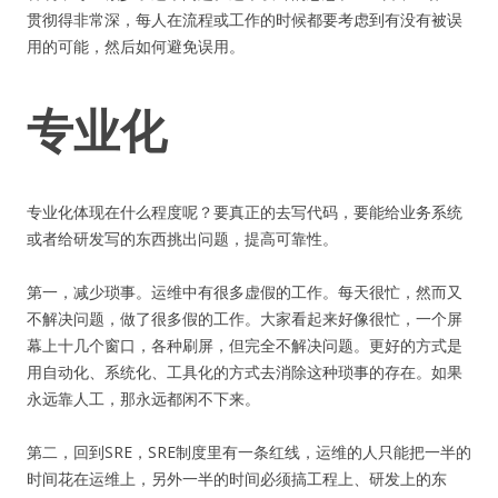
贯彻得非常深，每人在流程或工作的时候都要考虑到有没有被误
用的可能，然后如何避免误用。
专业化
专业化体现在什么程度呢？要真正的去写代码，要能给业务系统
或者给研发写的东西挑出问题，提高可靠性。
第一，减少琐事。运维中有很多虚假的工作。每天很忙，然而又
不解决问题，做了很多假的工作。大家看起来好像很忙，一个屏
幕上十几个窗口，各种刷屏，但完全不解决问题。更好的方式是
用自动化、系统化、工具化的方式去消除这种琐事的存在。如果
永远靠人工，那永远都闲不下来。
第二，回到SRE，SRE制度里有一条红线，运维的人只能把一半的
时间花在运维上，另外一半的时间必须搞工程上、研发上的东