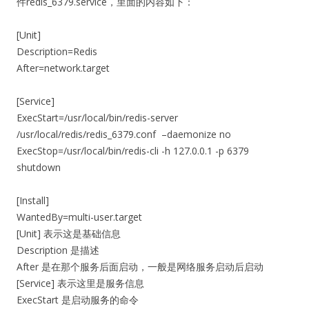
件redis_6379.service，里面的内容如下：
[Unit]
Description=Redis
After=network.target
[Service]
ExecStart=/usr/local/bin/redis-server
/usr/local/redis/redis_6379.conf –daemonize no
ExecStop=/usr/local/bin/redis-cli -h 127.0.0.1 -p 6379
shutdown
[Install]
WantedBy=multi-user.target
[Unit] 表示这是基础信息
Description 是描述
After 是在那个服务后面启动，一般是网络服务启动后启动
[Service] 表示这里是服务信息
ExecStart 是启动服务的命令