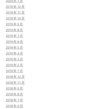
2020 年 1 月
2019 年 12 月
2019 年 11 月
2019 年 10 月
2019 年 9 月
2019 年 8 月
2019 年 7 月
2019 年 6 月
2019 年 5 月
2019 年 4 月
2019 年 3 月
2019 年 2 月
2019 年 1 月
2018 年 12 月
2018 年 11 月
2018 年 9 月
2018 年 8 月
2018 年 7 月
2018 年 6 月