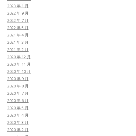
2023 年 1 月
2022 年 9 月
2022 年 7 月
2022 年 5 月
2021 年 4 月
2021 年 3 月
2021 年 2 月
2020 年 12 月
2020 年 11 月
2020 年 10 月
2020 年 9 月
2020 年 8 月
2020 年 7 月
2020 年 6 月
2020 年 5 月
2020 年 4 月
2020 年 3 月
2020 年 2 月