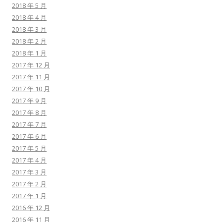
2018 年 5 月
2018 年 4 月
2018 年 3 月
2018 年 2 月
2018 年 1 月
2017 年 12 月
2017 年 11 月
2017 年 10 月
2017 年 9 月
2017 年 8 月
2017 年 7 月
2017 年 6 月
2017 年 5 月
2017 年 4 月
2017 年 3 月
2017 年 2 月
2017 年 1 月
2016 年 12 月
2016 年 11 月