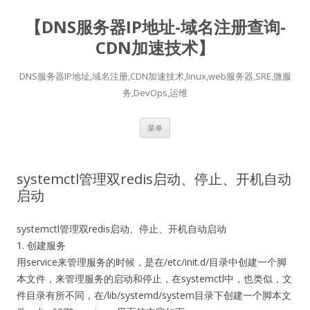
【DNS服务器IP地址-域名注册查询-
CDN加速技术】
DNS服务器IP地址,域名注册,CDN加速技术,linux,web服务器,SRE,微服
务,DevOps,运维
跳
菜单
至
正
文
systemctl管理双redis启动、停止、开机自动
启动
systemctl管理双redis启动、停止、开机自动启动
1. 创建服务
用service来管理服务的时候，是在/etc/init.d/目录中创建一个脚
本文件，来管理服务的启动和停止，在systemctl中，也类似，文
件目录有所不同，在/lib/systemd/system目录下创建一个脚本文