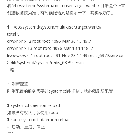
看/etc/systemd/system/multi-user.target.wants/ 目录是否正常
创建软链接为准，有时候报错只是提示一下，其实成功了。
$ ll /etc/systemd/system/multi-user.target.wants/
total 8
drwxr-xr-x 2 root root 4096 Mar 30 15:46 ./
drwxr-xr-x 13 root root 4096 Mar 13 14:18 ../
lrwxrwxrwx 1 root root 31 Nov 23 14:43 redis_6379.service -
> /lib/systemd/system/redis_6379.service
…略…
3. 刷新配置
刚刚配置的服务需要让systemctl能识别，就必须刷新配置
$ systemctl daemon-reload
如果没有权限可以使用sudo
$ sudo systemctl daemon-reload
4. 启动、重启、停止