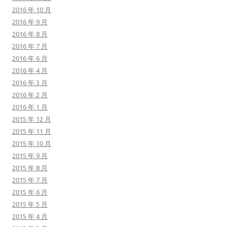
2016 年 10 月
2016 年 9 月
2016 年 8 月
2016 年 7 月
2016 年 6 月
2016 年 4 月
2016 年 3 月
2016 年 2 月
2016 年 1 月
2015 年 12 月
2015 年 11 月
2015 年 10 月
2015 年 9 月
2015 年 8 月
2015 年 7 月
2015 年 6 月
2015 年 5 月
2015 年 4 月