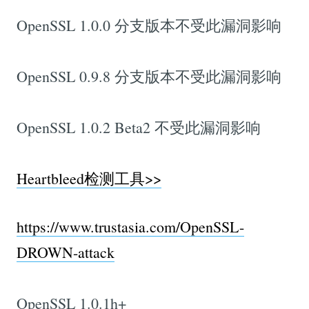
OpenSSL 1.0.0 分支版本不受此漏洞影响
OpenSSL 0.9.8 分支版本不受此漏洞影响
OpenSSL 1.0.2 Beta2 不受此漏洞影响
Heartbleed检测工具>>
https://www.trustasia.com/OpenSSL-
DROWN-attack
OpenSSL 1.0.1h+