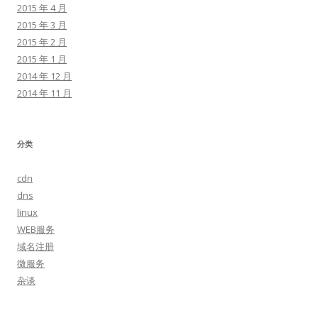
2015 年 4 月
2015 年 3 月
2015 年 2 月
2015 年 1 月
2014 年 12 月
2014 年 11 月
分类
cdn
dns
linux
WEB服务
域名注册
微服务
杂谈