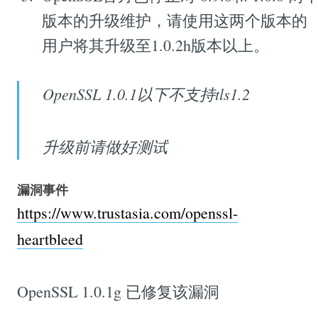
版本的升级维护，请使用这两个版本的
用户将其升级至1.0.2h版本以上。
OpenSSL 1.0.1以下不支持tls1.2
升级前请做好测试
漏洞事件
https://www.trustasia.com/openssl-
heartbleed
OpenSSL 1.0.1g 已修复该漏洞