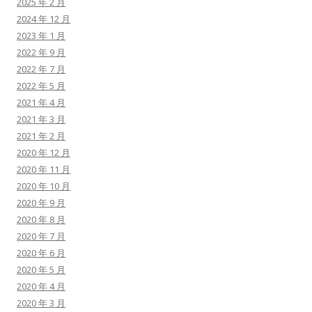
2025 年 2 月
2024 年 12 月
2023 年 1 月
2022 年 9 月
2022 年 7 月
2022 年 5 月
2021 年 4 月
2021 年 3 月
2021 年 2 月
2020 年 12 月
2020 年 11 月
2020 年 10 月
2020 年 9 月
2020 年 8 月
2020 年 7 月
2020 年 6 月
2020 年 5 月
2020 年 4 月
2020 年 3 月