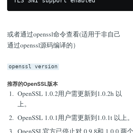
TLS SNI support enabled 
或者通过openssl命令查看(适用于非自己
通过openssl源码编译的）
openssl version
推荐的OpenSSL版本
OpenSSL 1.0.2用户需更新到1.0.2h 以
上。
OpenSSL 1.0.1用户需更新到1.0.1t 以上
OpenSSL官方已停止对 0.9.8和 1.0.0 两