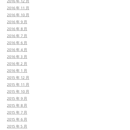
2016 年 12 月
2016 年 11 月
2016 年 10 月
2016 年 9 月
2016 年 8 月
2016 年 7 月
2016 年 6 月
2016 年 4 月
2016 年 3 月
2016 年 2 月
2016 年 1 月
2015 年 12 月
2015 年 11 月
2015 年 10 月
2015 年 9 月
2015 年 8 月
2015 年 7 月
2015 年 6 月
2015 年 5 月