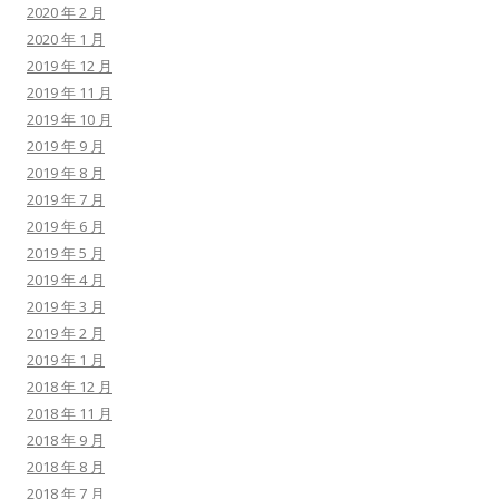
2020 年 2 月
2020 年 1 月
2019 年 12 月
2019 年 11 月
2019 年 10 月
2019 年 9 月
2019 年 8 月
2019 年 7 月
2019 年 6 月
2019 年 5 月
2019 年 4 月
2019 年 3 月
2019 年 2 月
2019 年 1 月
2018 年 12 月
2018 年 11 月
2018 年 9 月
2018 年 8 月
2018 年 7 月