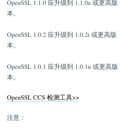
OpenSSL 1.1.0 应升级到 1.1.0a 或更高版
本。
OpenSSL 1.0.2 应升级到 1.0.2i 或更高版
本。
OpenSSL 1.0.1 应升级到 1.0.1u 或更高版
本。
OpenSSL CCS 检测工具>>
注意：