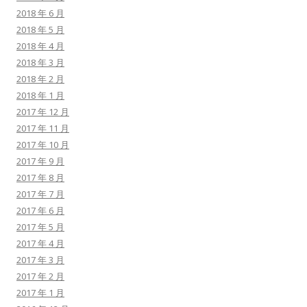
2018 年 6 月
2018 年 5 月
2018 年 4 月
2018 年 3 月
2018 年 2 月
2018 年 1 月
2017 年 12 月
2017 年 11 月
2017 年 10 月
2017 年 9 月
2017 年 8 月
2017 年 7 月
2017 年 6 月
2017 年 5 月
2017 年 4 月
2017 年 3 月
2017 年 2 月
2017 年 1 月