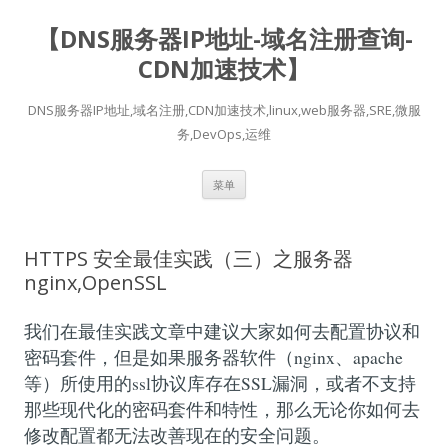
【DNS服务器IP地址-域名注册查询-
CDN加速技术】
DNS服务器IP地址,域名注册,CDN加速技术,linux,web服务器,SRE,微服
务,DevOps,运维
跳
菜单
至
正
文
HTTPS 安全最佳实践（三）之服务器
nginx,OpenSSL
我们在最佳实践文章中建议大家如何去配置协议和
密码套件，但是如果服务器软件（nginx、apache
等）所使用的ssl协议库存在SSL漏洞，或者不支持
那些现代化的密码套件和特性，那么无论你如何去
修改配置都无法改善现在的安全问题。