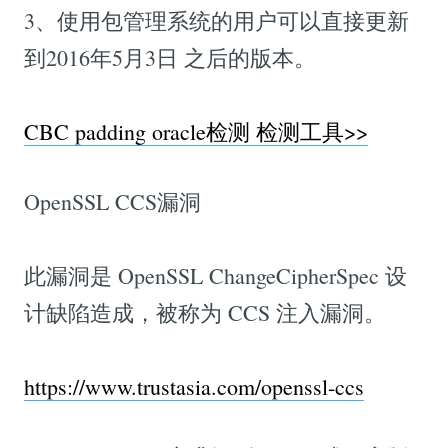
3、使用包管理系统的用户可以直接更新
到2016年5月3日 之后的版本。
CBC padding oracle检测 检测工具>>
OpenSSL CCS漏洞
此漏洞是 OpenSSL ChangeCipherSpec 设
计缺陷造成，被称为 CCS 注入漏洞。
https://www.trustasia.com/openssl-ccs