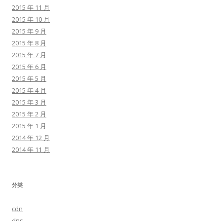
2015 年 11 月
2015 年 10 月
2015 年 9 月
2015 年 8 月
2015 年 7 月
2015 年 6 月
2015 年 5 月
2015 年 4 月
2015 年 3 月
2015 年 2 月
2015 年 1 月
2014 年 12 月
2014 年 11 月
分类
cdn
dns