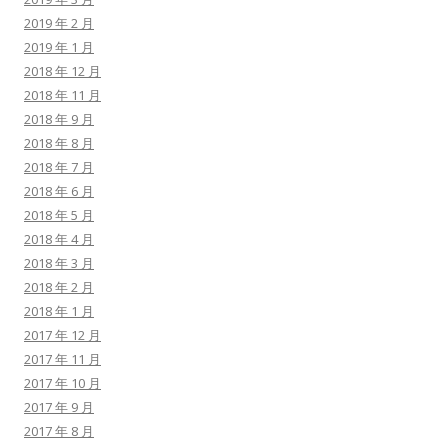
2019 年 2 月
2019 年 1 月
2018 年 12 月
2018 年 11 月
2018 年 9 月
2018 年 8 月
2018 年 7 月
2018 年 6 月
2018 年 5 月
2018 年 4 月
2018 年 3 月
2018 年 2 月
2018 年 1 月
2017 年 12 月
2017 年 11 月
2017 年 10 月
2017 年 9 月
2017 年 8 月