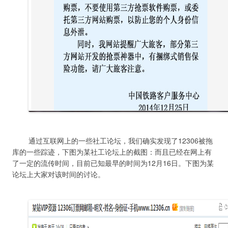
	通过互联网上的一些社工论坛，我们确实发现了12306被拖
库的一些踪迹，下图为某社工论坛上的截图：而且已经在网上有
了一定的流传时间，目前已知最早的时间为12月16日。下图为某