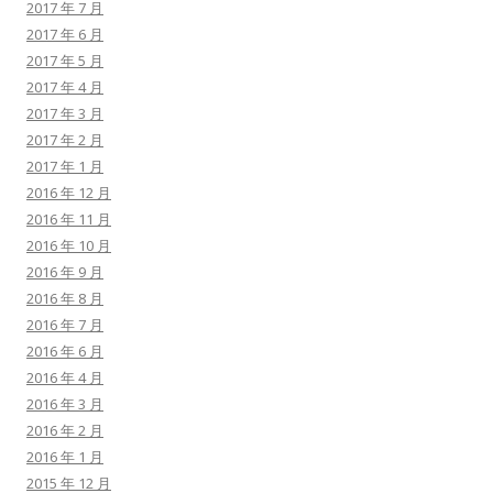
2017 年 7 月
2017 年 6 月
2017 年 5 月
2017 年 4 月
2017 年 3 月
2017 年 2 月
2017 年 1 月
2016 年 12 月
2016 年 11 月
2016 年 10 月
2016 年 9 月
2016 年 8 月
2016 年 7 月
2016 年 6 月
2016 年 4 月
2016 年 3 月
2016 年 2 月
2016 年 1 月
2015 年 12 月