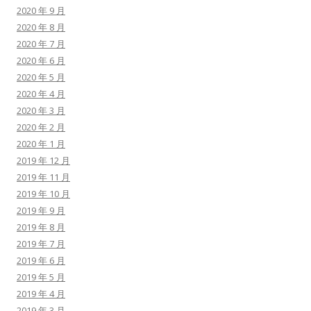
2020 年 9 月
2020 年 8 月
2020 年 7 月
2020 年 6 月
2020 年 5 月
2020 年 4 月
2020 年 3 月
2020 年 2 月
2020 年 1 月
2019 年 12 月
2019 年 11 月
2019 年 10 月
2019 年 9 月
2019 年 8 月
2019 年 7 月
2019 年 6 月
2019 年 5 月
2019 年 4 月
2019 年 3 月