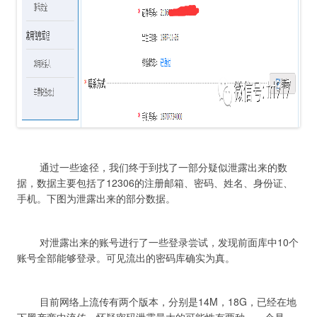
	通过一些途径，我们终于到找了一部分疑似泄露出来的数
据，数据主要包括了12306的注册邮箱、密码、姓名、身份证、
	对泄露出来的账号进行了一些登录尝试，发现前面库中10个
	目前网络上流传有两个版本，分别是14M，18G，已经在地