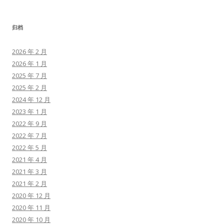
归档
2026 年 2 月
2026 年 1 月
2025 年 7 月
2025 年 2 月
2024 年 12 月
2023 年 1 月
2022 年 9 月
2022 年 7 月
2022 年 5 月
2021 年 4 月
2021 年 3 月
2021 年 2 月
2020 年 12 月
2020 年 11 月
2020 年 10 月