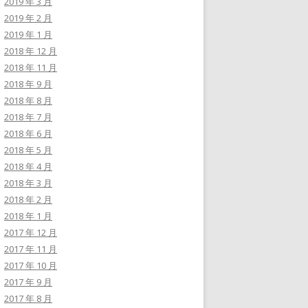
2019 年 3 月
2019 年 2 月
2019 年 1 月
2018 年 12 月
2018 年 11 月
2018 年 9 月
2018 年 8 月
2018 年 7 月
2018 年 6 月
2018 年 5 月
2018 年 4 月
2018 年 3 月
2018 年 2 月
2018 年 1 月
2017 年 12 月
2017 年 11 月
2017 年 10 月
2017 年 9 月
2017 年 8 月