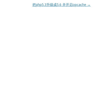
把php5.3升级成5.6 并开启opcache
→