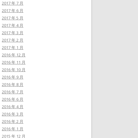
2017 年 7 月
2017 年 6 月
2017 年 5 月
2017 年 4 月
2017 年 3 月
2017 年 2 月
2017 年 1 月
2016 年 12 月
2016 年 11 月
2016 年 10 月
2016 年 9 月
2016 年 8 月
2016 年 7 月
2016 年 6 月
2016 年 4 月
2016 年 3 月
2016 年 2 月
2016 年 1 月
2015 年 12 月