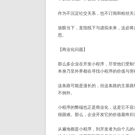
作为不沉淀社交关系，也不订阅和粉丝关
放眼当下，直指线下与虚拟未来，这必将
思。
【商业化问题】
那么多企业在开发小程序，尽管他们受制
本身乃至外界都在寻找小程序的价值与突
这条路可能是漫长的，但这条路的主基路
不例外。
小程序的弊端也正是商业化，这是它不容
很困难。那么，企业开发它的价值最终归
从遍地都是小程序，到开发者为自个儿的