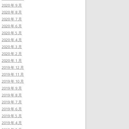
2020 年 9 月
2020 年 8 月
2020 年 7 月
2020 年 6 月
2020 年 5 月
2020 年 4 月
2020 年 3 月
2020 年 2 月
2020 年 1 月
2019 年 12 月
2019 年 11 月
2019 年 10 月
2019 年 9 月
2019 年 8 月
2019 年 7 月
2019 年 6 月
2019 年 5 月
2019 年 4 月