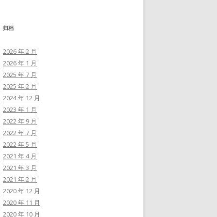
归档
2026 年 2 月
2026 年 1 月
2025 年 7 月
2025 年 2 月
2024 年 12 月
2023 年 1 月
2022 年 9 月
2022 年 7 月
2022 年 5 月
2021 年 4 月
2021 年 3 月
2021 年 2 月
2020 年 12 月
2020 年 11 月
2020 年 10 月