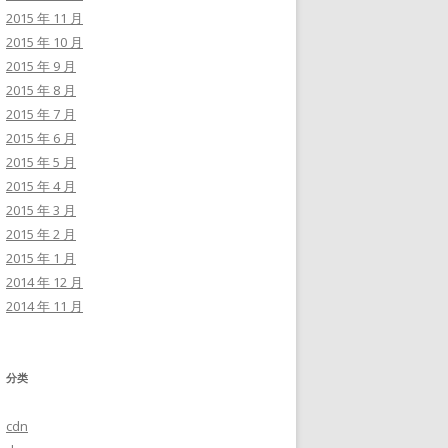
2015 年 11 月
2015 年 10 月
2015 年 9 月
2015 年 8 月
2015 年 7 月
2015 年 6 月
2015 年 5 月
2015 年 4 月
2015 年 3 月
2015 年 2 月
2015 年 1 月
2014 年 12 月
2014 年 11 月
分类
cdn