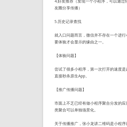
4.好友推荐（发现一个小程序，可以通
友圈分享传播）
5.历史记录查找
就入口问题而言，微信并不存在一个进行
要体验才会显示的缘由之一。
【体验问题】
尝试了很多小程序，第一次打开的速度是
直接秒杀原生App。
【推广传播问题】
市面上不乏已经有做小程序聚合分发的应
类聚合可以单独场景化。
关于传播推广，张小龙讲二维码是小程序