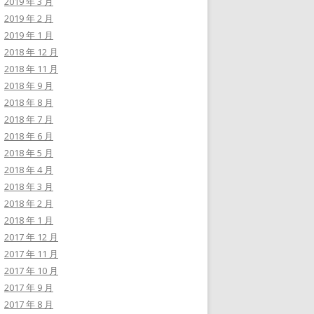
2019 年 3 月
2019 年 2 月
2019 年 1 月
2018 年 12 月
2018 年 11 月
2018 年 9 月
2018 年 8 月
2018 年 7 月
2018 年 6 月
2018 年 5 月
2018 年 4 月
2018 年 3 月
2018 年 2 月
2018 年 1 月
2017 年 12 月
2017 年 11 月
2017 年 10 月
2017 年 9 月
2017 年 8 月