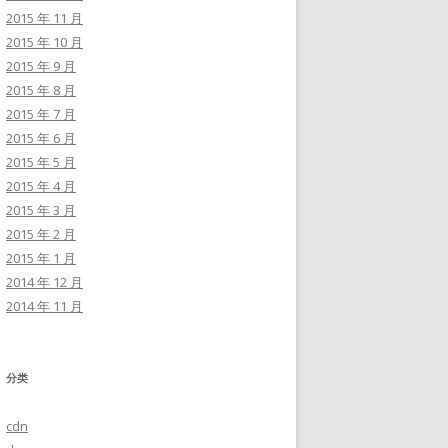
2015 年 11 月
2015 年 10 月
2015 年 9 月
2015 年 8 月
2015 年 7 月
2015 年 6 月
2015 年 5 月
2015 年 4 月
2015 年 3 月
2015 年 2 月
2015 年 1 月
2014 年 12 月
2014 年 11 月
分类
cdn