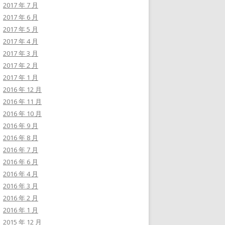
2017 年 7 月
2017 年 6 月
2017 年 5 月
2017 年 4 月
2017 年 3 月
2017 年 2 月
2017 年 1 月
2016 年 12 月
2016 年 11 月
2016 年 10 月
2016 年 9 月
2016 年 8 月
2016 年 7 月
2016 年 6 月
2016 年 4 月
2016 年 3 月
2016 年 2 月
2016 年 1 月
2015 年 12 月