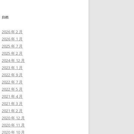
归档
2026 年 2 月
2026 年 1 月
2025 年 7 月
2025 年 2 月
2024 年 12 月
2023 年 1 月
2022 年 9 月
2022 年 7 月
2022 年 5 月
2021 年 4 月
2021 年 3 月
2021 年 2 月
2020 年 12 月
2020 年 11 月
2020 年 10 月