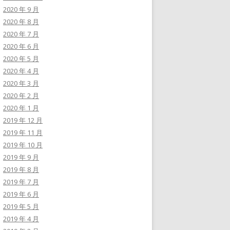
2020 年 9 月
2020 年 8 月
2020 年 7 月
2020 年 6 月
2020 年 5 月
2020 年 4 月
2020 年 3 月
2020 年 2 月
2020 年 1 月
2019 年 12 月
2019 年 11 月
2019 年 10 月
2019 年 9 月
2019 年 8 月
2019 年 7 月
2019 年 6 月
2019 年 5 月
2019 年 4 月