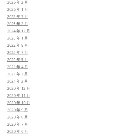
2026 年 2 月
2026 年 1 月
2025 年 7 月
2025 年 2 月
2024 年 12 月
2023 年 1 月
2022 年 9 月
2022 年 7 月
2022 年 5 月
2021 年 4 月
2021 年 3 月
2021 年 2 月
2020 年 12 月
2020 年 11 月
2020 年 10 月
2020 年 9 月
2020 年 8 月
2020 年 7 月
2020 年 6 月