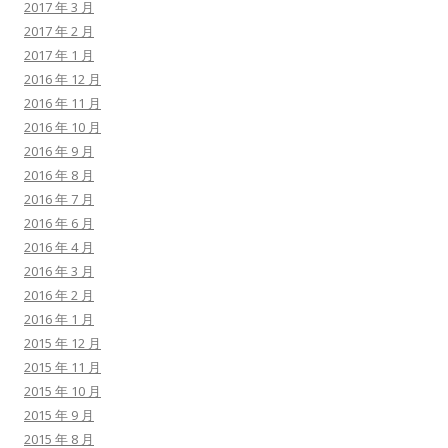
2017 年 3 月
2017 年 2 月
2017 年 1 月
2016 年 12 月
2016 年 11 月
2016 年 10 月
2016 年 9 月
2016 年 8 月
2016 年 7 月
2016 年 6 月
2016 年 4 月
2016 年 3 月
2016 年 2 月
2016 年 1 月
2015 年 12 月
2015 年 11 月
2015 年 10 月
2015 年 9 月
2015 年 8 月