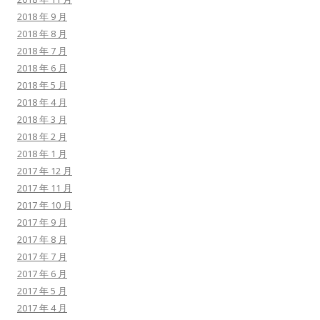
2018 年 9 月
2018 年 8 月
2018 年 7 月
2018 年 6 月
2018 年 5 月
2018 年 4 月
2018 年 3 月
2018 年 2 月
2018 年 1 月
2017 年 12 月
2017 年 11 月
2017 年 10 月
2017 年 9 月
2017 年 8 月
2017 年 7 月
2017 年 6 月
2017 年 5 月
2017 年 4 月