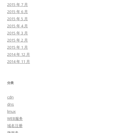
2015 年 7 月
2015 年 6 月
2015 年 5 月
2015 年 4 月
2015 年 3 月
2015 年 2 月
2015 年 1 月
2014 年 12 月
2014 年 11 月
分类
cdn
dns
linux
WEB服务
域名注册
微服务