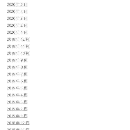
2020 年 5 月
2020 年 4 月
2020 年 3 月
2020 年 2 月
2020 年 1 月
2019 年 12 月
2019 年 11 月
2019 年 10 月
2019 年 9 月
2019 年 8 月
2019 年 7 月
2019 年 6 月
2019 年 5 月
2019 年 4 月
2019 年 3 月
2019 年 2 月
2019 年 1 月
2018 年 12 月
2018 年 11 月