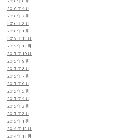
2016 年 6 月
2016 年 4 月
2016 年 3 月
2016 年 2 月
2016 年 1 月
2015 年 12 月
2015 年 11 月
2015 年 10 月
2015 年 9 月
2015 年 8 月
2015 年 7 月
2015 年 6 月
2015 年 5 月
2015 年 4 月
2015 年 3 月
2015 年 2 月
2015 年 1 月
2014 年 12 月
2014 年 11 月