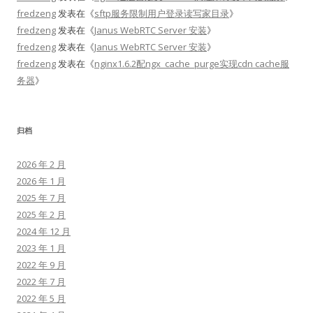
fredzeng
发表在《
sftp服务限制用户登录读写家目录
》
fredzeng
发表在《
Janus WebRTC Server 安装
》
fredzeng
发表在《
Janus WebRTC Server 安装
》
fredzeng
发表在《
nginx1.6.2配ngx_cache_purge实现cdn cache服
务器
》
归档
2026 年 2 月
2026 年 1 月
2025 年 7 月
2025 年 2 月
2024 年 12 月
2023 年 1 月
2022 年 9 月
2022 年 7 月
2022 年 5 月