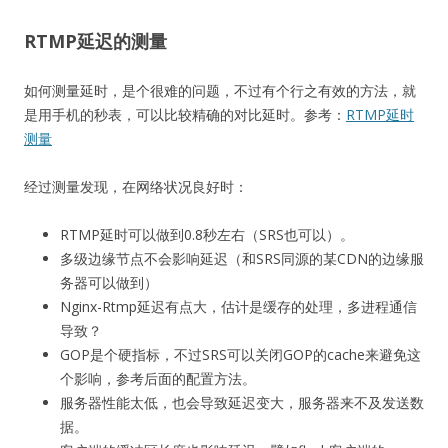
RTMP延迟的测量
如何测量延时，是个很难的问题，不过有个行之有效的方法，就
是用手机的秒表，可以比较精确的对比延时。参考：
RTMP延时
测量
经过测量发现，在网络状况良好时：
RTMP延时可以做到0.8秒左右（SRS也可以）。
多级边缘节点不会影响延迟（和SRS同源的某CDN的边缘服
务器可以做到）
Nginx-Rtmp延迟有点大，估计是缓存的处理，多进程通信
导致？
GOP是个硬指标，不过SRS可以关闭GOP的cache来避免这
个影响，参考后面的配置方法。
服务器性能太低，也会导致延迟变大，服务器来不及发送数
据。