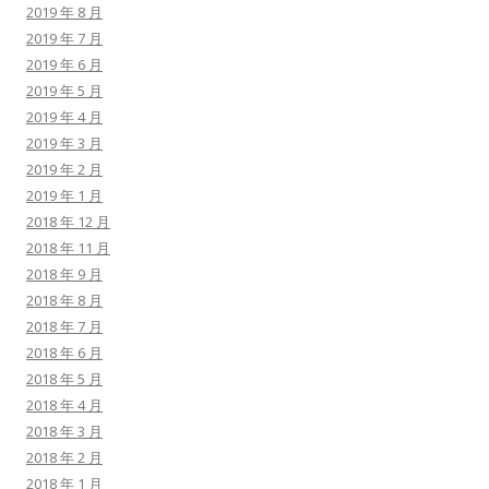
2019 年 8 月
2019 年 7 月
2019 年 6 月
2019 年 5 月
2019 年 4 月
2019 年 3 月
2019 年 2 月
2019 年 1 月
2018 年 12 月
2018 年 11 月
2018 年 9 月
2018 年 8 月
2018 年 7 月
2018 年 6 月
2018 年 5 月
2018 年 4 月
2018 年 3 月
2018 年 2 月
2018 年 1 月