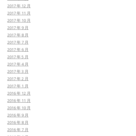
2017 年 12 月
2017 年 11 月
2017 年 10 月
2017 年 9 月
2017 年 8 月
2017 年 7 月
2017 年 6 月
2017 年 5 月
2017 年 4 月
2017 年 3 月
2017 年 2 月
2017 年 1 月
2016 年 12 月
2016 年 11 月
2016 年 10 月
2016 年 9 月
2016 年 8 月
2016 年 7 月