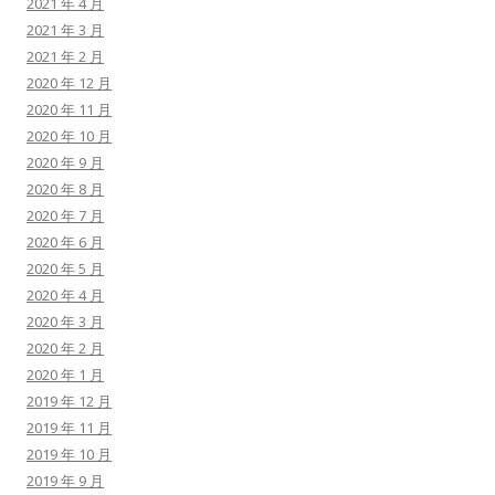
2021 年 4 月
2021 年 3 月
2021 年 2 月
2020 年 12 月
2020 年 11 月
2020 年 10 月
2020 年 9 月
2020 年 8 月
2020 年 7 月
2020 年 6 月
2020 年 5 月
2020 年 4 月
2020 年 3 月
2020 年 2 月
2020 年 1 月
2019 年 12 月
2019 年 11 月
2019 年 10 月
2019 年 9 月