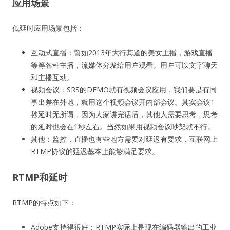
应用场景
低延时应用场景包括：
互动式直播：譬如2013年大行其道的美女主播，游戏直播
等等各种主播，流媒体分发给用户观看。用户可以文字聊天
和主播互动。
视频会议：SRS的DEMO就有视频会议应用，我们要是有同
事出差在外地，就用这个视频会议开内部会议。其实会议1
秒延时无所谓，因为人家讲完话后，其他人需要思考，思考
的延时也会在1秒左右。当然如果用视频会议吵架就不行。
其他：监控，直播也有些地方需要对延迟有要求，互联网上
RTMP协议的延迟基本上能够满足要求。
RTMP和延时
RTMP的特点如下：
Adobe支持得很好：RTMP实际上是现在编码器输出的工业