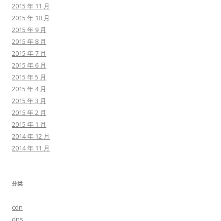
2015 年 11 月
2015 年 10 月
2015 年 9 月
2015 年 8 月
2015 年 7 月
2015 年 6 月
2015 年 5 月
2015 年 4 月
2015 年 3 月
2015 年 2 月
2015 年 1 月
2014 年 12 月
2014 年 11 月
分类
cdn
dns