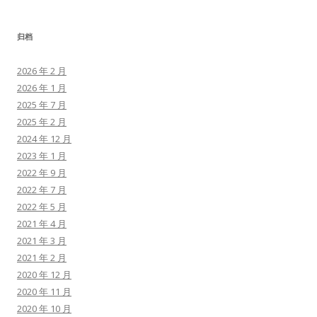
归档
2026 年 2 月
2026 年 1 月
2025 年 7 月
2025 年 2 月
2024 年 12 月
2023 年 1 月
2022 年 9 月
2022 年 7 月
2022 年 5 月
2021 年 4 月
2021 年 3 月
2021 年 2 月
2020 年 12 月
2020 年 11 月
2020 年 10 月