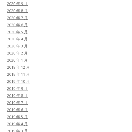
2020 年 9 月
2020 年 8 月
2020 年 7 月
2020 年 6 月
2020 年 5 月
2020 年 4 月
2020 年 3 月
2020 年 2 月
2020 年 1 月
2019 年 12 月
2019 年 11 月
2019 年 10 月
2019 年 9 月
2019 年 8 月
2019 年 7 月
2019 年 6 月
2019 年 5 月
2019 年 4 月
2019 年 3 月