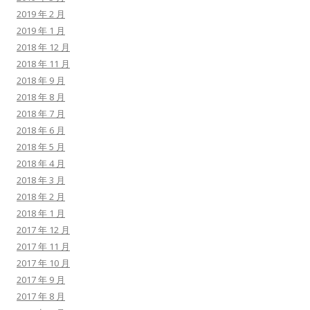
2019 年 2 月
2019 年 1 月
2018 年 12 月
2018 年 11 月
2018 年 9 月
2018 年 8 月
2018 年 7 月
2018 年 6 月
2018 年 5 月
2018 年 4 月
2018 年 3 月
2018 年 2 月
2018 年 1 月
2017 年 12 月
2017 年 11 月
2017 年 10 月
2017 年 9 月
2017 年 8 月