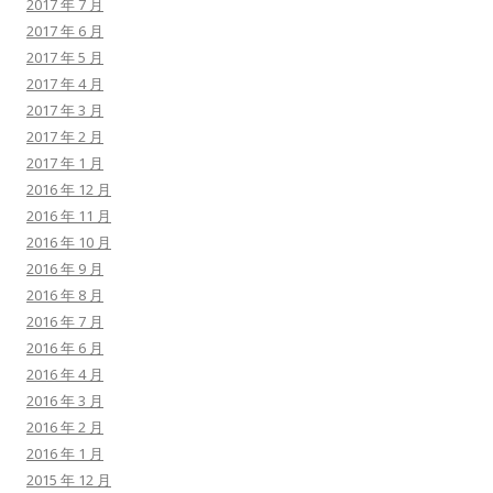
2017 年 7 月
2017 年 6 月
2017 年 5 月
2017 年 4 月
2017 年 3 月
2017 年 2 月
2017 年 1 月
2016 年 12 月
2016 年 11 月
2016 年 10 月
2016 年 9 月
2016 年 8 月
2016 年 7 月
2016 年 6 月
2016 年 4 月
2016 年 3 月
2016 年 2 月
2016 年 1 月
2015 年 12 月