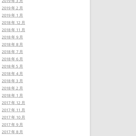
2019 年 3 月
2019 年 2 月
2019 年 1 月
2018 年 12 月
2018 年 11 月
2018 年 9 月
2018 年 8 月
2018 年 7 月
2018 年 6 月
2018 年 5 月
2018 年 4 月
2018 年 3 月
2018 年 2 月
2018 年 1 月
2017 年 12 月
2017 年 11 月
2017 年 10 月
2017 年 9 月
2017 年 8 月