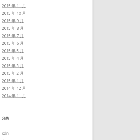
2015 年 11 月
2015 年 10 月
2015 年 9 月
2015 年 8 月
2015 年 7 月
2015 年 6 月
2015 年 5 月
2015 年 4 月
2015 年 3 月
2015 年 2 月
2015 年 1 月
2014 年 12 月
2014 年 11 月
分类
cdn