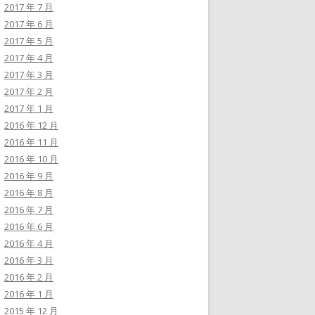
2017 年 7 月
2017 年 6 月
2017 年 5 月
2017 年 4 月
2017 年 3 月
2017 年 2 月
2017 年 1 月
2016 年 12 月
2016 年 11 月
2016 年 10 月
2016 年 9 月
2016 年 8 月
2016 年 7 月
2016 年 6 月
2016 年 4 月
2016 年 3 月
2016 年 2 月
2016 年 1 月
2015 年 12 月