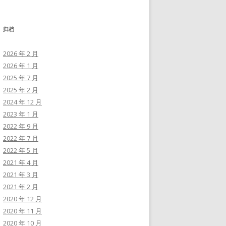
归档
2026 年 2 月
2026 年 1 月
2025 年 7 月
2025 年 2 月
2024 年 12 月
2023 年 1 月
2022 年 9 月
2022 年 7 月
2022 年 5 月
2021 年 4 月
2021 年 3 月
2021 年 2 月
2020 年 12 月
2020 年 11 月
2020 年 10 月