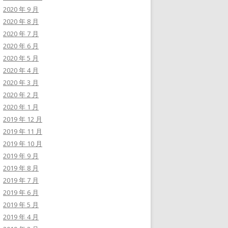
2020 年 9 月
2020 年 8 月
2020 年 7 月
2020 年 6 月
2020 年 5 月
2020 年 4 月
2020 年 3 月
2020 年 2 月
2020 年 1 月
2019 年 12 月
2019 年 11 月
2019 年 10 月
2019 年 9 月
2019 年 8 月
2019 年 7 月
2019 年 6 月
2019 年 5 月
2019 年 4 月