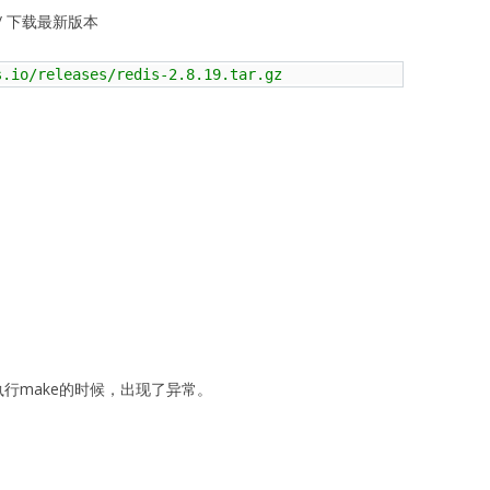
ases/ 下载最新版本
s.io/releases/redis-2.8.19.tar.gz
行make的时候，出现了异常。