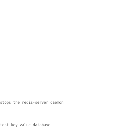
stops the redis-server daemon

tent key-value database
