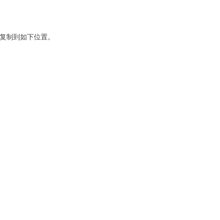
，复制到如下位置。