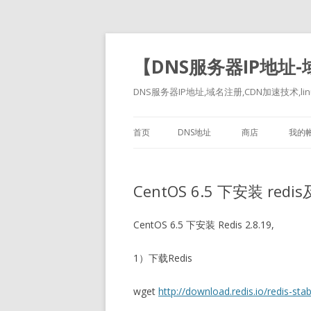
【DNS服务器IP地址
DNS服务器IP地址,域名注册,CDN加速技术,linu
首页
DNS地址
商店
我的
CentOS 6.5 下安装 r
CentOS 6.5 下安装 Redis 2.8.19,
1）下载Redis
wget
http://download.redis.io/redis-stab