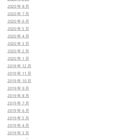
2020 年 8 月
2020 年 7 月
2020 年 6 月
2020 年 5 月
2020 年 4 月
2020 年 3 月
2020 年 2 月
2020 年 1 月
2019 年 12 月
2019 年 11 月
2019 年 10 月
2019 年 9 月
2019 年 8 月
2019 年 7 月
2019 年 6 月
2019 年 5 月
2019 年 4 月
2019 年 3 月