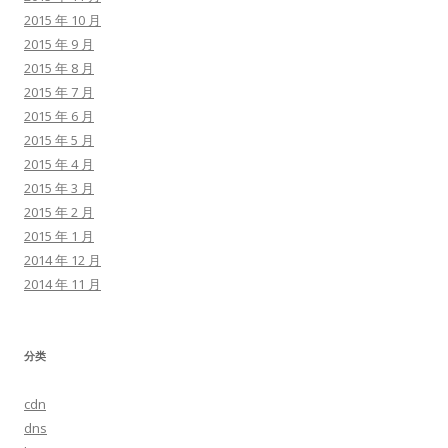
2015 年 10 月
2015 年 9 月
2015 年 8 月
2015 年 7 月
2015 年 6 月
2015 年 5 月
2015 年 4 月
2015 年 3 月
2015 年 2 月
2015 年 1 月
2014 年 12 月
2014 年 11 月
分类
cdn
dns