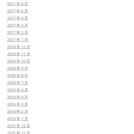
2017 年 6 月
2017 年 5 月
2017 年 4 月
2017 年 3 月
2017 年 2 月
2017 年 1 月
2016 年 12 月
2016 年 11 月
2016 年 10 月
2016 年 9 月
2016 年 8 月
2016 年 7 月
2016 年 6 月
2016 年 4 月
2016 年 3 月
2016 年 2 月
2016 年 1 月
2015 年 12 月
2015 年 11 月