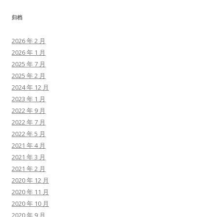
归档
2026 年 2 月
2026 年 1 月
2025 年 7 月
2025 年 2 月
2024 年 12 月
2023 年 1 月
2022 年 9 月
2022 年 7 月
2022 年 5 月
2021 年 4 月
2021 年 3 月
2021 年 2 月
2020 年 12 月
2020 年 11 月
2020 年 10 月
2020 年 9 月