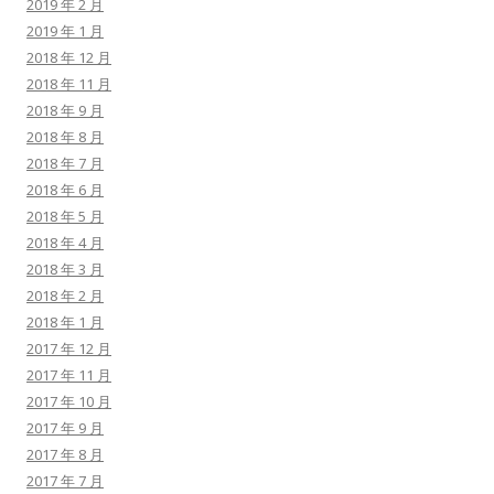
2019 年 2 月
2019 年 1 月
2018 年 12 月
2018 年 11 月
2018 年 9 月
2018 年 8 月
2018 年 7 月
2018 年 6 月
2018 年 5 月
2018 年 4 月
2018 年 3 月
2018 年 2 月
2018 年 1 月
2017 年 12 月
2017 年 11 月
2017 年 10 月
2017 年 9 月
2017 年 8 月
2017 年 7 月