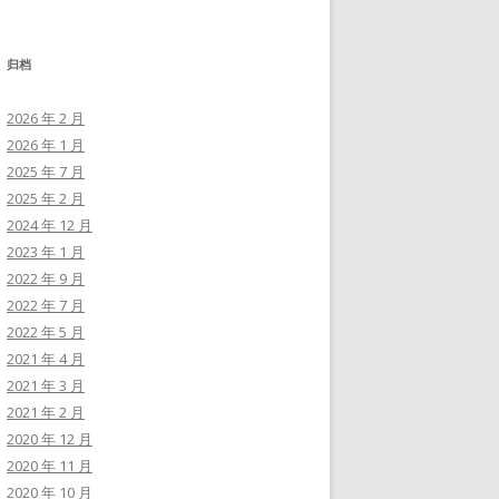
归档
2026 年 2 月
2026 年 1 月
2025 年 7 月
2025 年 2 月
2024 年 12 月
2023 年 1 月
2022 年 9 月
2022 年 7 月
2022 年 5 月
2021 年 4 月
2021 年 3 月
2021 年 2 月
2020 年 12 月
2020 年 11 月
2020 年 10 月