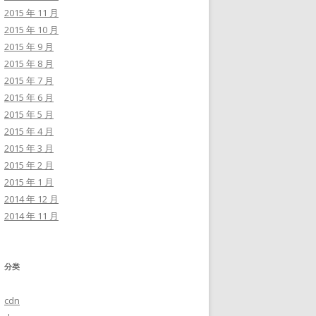
2015 年 11 月
2015 年 10 月
2015 年 9 月
2015 年 8 月
2015 年 7 月
2015 年 6 月
2015 年 5 月
2015 年 4 月
2015 年 3 月
2015 年 2 月
2015 年 1 月
2014 年 12 月
2014 年 11 月
分类
cdn