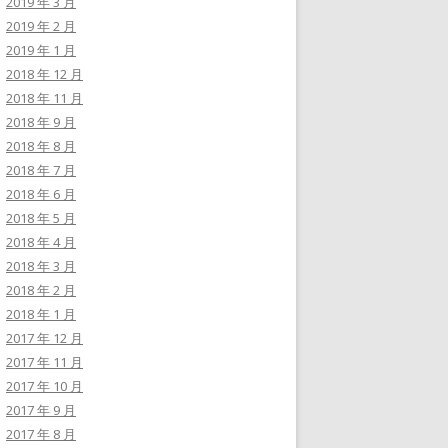
2019 年 3 月
2019 年 2 月
2019 年 1 月
2018 年 12 月
2018 年 11 月
2018 年 9 月
2018 年 8 月
2018 年 7 月
2018 年 6 月
2018 年 5 月
2018 年 4 月
2018 年 3 月
2018 年 2 月
2018 年 1 月
2017 年 12 月
2017 年 11 月
2017 年 10 月
2017 年 9 月
2017 年 8 月