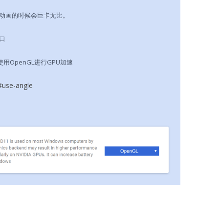
动画的时候会巨卡无比。
口
用OpenGL进行GPU加速
use-angle