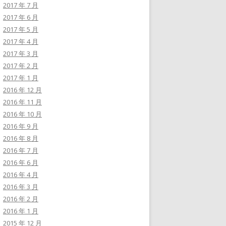
2017 年 7 月
2017 年 6 月
2017 年 5 月
2017 年 4 月
2017 年 3 月
2017 年 2 月
2017 年 1 月
2016 年 12 月
2016 年 11 月
2016 年 10 月
2016 年 9 月
2016 年 8 月
2016 年 7 月
2016 年 6 月
2016 年 4 月
2016 年 3 月
2016 年 2 月
2016 年 1 月
2015 年 12 月