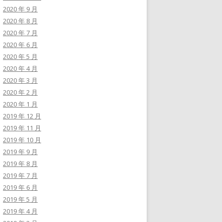
2020 年 9 月
2020 年 8 月
2020 年 7 月
2020 年 6 月
2020 年 5 月
2020 年 4 月
2020 年 3 月
2020 年 2 月
2020 年 1 月
2019 年 12 月
2019 年 11 月
2019 年 10 月
2019 年 9 月
2019 年 8 月
2019 年 7 月
2019 年 6 月
2019 年 5 月
2019 年 4 月