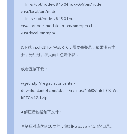
ln -s /opt/node-v8.15.0-linux-x64/bin/node
/usr/local/bin/node
ln -s /opt/node-v8.15.0-linux-
x64/lib/node_modules/npm/bin/npm-cli.js
/usr/local/bin/npm
3.下载 Intel CS for WebRTC，需要先登录，如果没有注
册，先注册。在页面上点击下载：
或者直接下载：
wget http://registrationcenter-
download.intel.com/akdlm/irc_nas/15608/Intel_CS_We
bRTC.v4.2.1.zip
4.解压后包括如下文件：
再解压对应的MCU文件，得到Release-v4.2.1的目录。