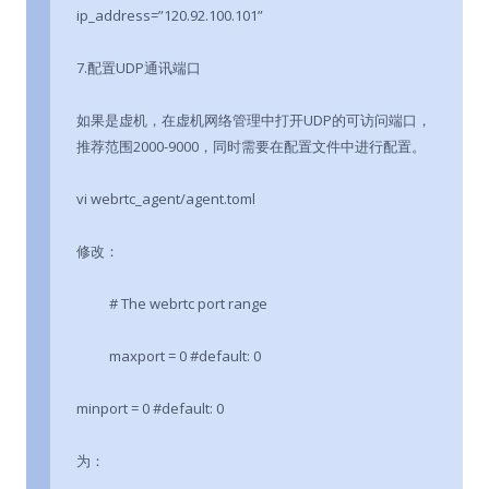
ip_address=”120.92.100.101”
7.配置UDP通讯端口
如果是虚机，在虚机网络管理中打开UDP的可访问端口，
推荐范围2000-9000，同时需要在配置文件中进行配置。
vi webrtc_agent/agent.toml
修改：
# The webrtc port range
maxport = 0 #default: 0
minport = 0 #default: 0
为：