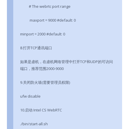
# The webrtc port range
maxport = 9000 #default: 0
minport = 2000 #default: 0
8.打开TCP通讯端口
如果是虚机，在虚机网络管理中打开TCP和UDP的可访问
端口，推荐范围2000-9000
9.关闭防火墙(需要管理员权限)
ufw disable
10.启动 Intel CS WebRTC
./bin/start-all.sh