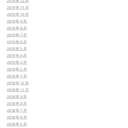
2019 年 12 月
2019 年 11 月
2019 年 10 月
2019 年 9 月
2019 年 8 月
2019 年 7 月
2019 年 6 月
2019 年 5 月
2019 年 4 月
2019 年 3 月
2019 年 2 月
2019 年 1 月
2018 年 12 月
2018 年 11 月
2018 年 9 月
2018 年 8 月
2018 年 7 月
2018 年 6 月
2018 年 5 月