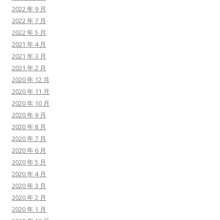
2022 年 9 月
2022 年 7 月
2022 年 5 月
2021 年 4 月
2021 年 3 月
2021 年 2 月
2020 年 12 月
2020 年 11 月
2020 年 10 月
2020 年 9 月
2020 年 8 月
2020 年 7 月
2020 年 6 月
2020 年 5 月
2020 年 4 月
2020 年 3 月
2020 年 2 月
2020 年 1 月