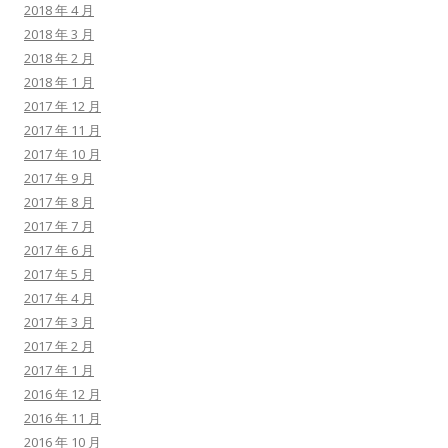
2018 年 4 月
2018 年 3 月
2018 年 2 月
2018 年 1 月
2017 年 12 月
2017 年 11 月
2017 年 10 月
2017 年 9 月
2017 年 8 月
2017 年 7 月
2017 年 6 月
2017 年 5 月
2017 年 4 月
2017 年 3 月
2017 年 2 月
2017 年 1 月
2016 年 12 月
2016 年 11 月
2016 年 10 月