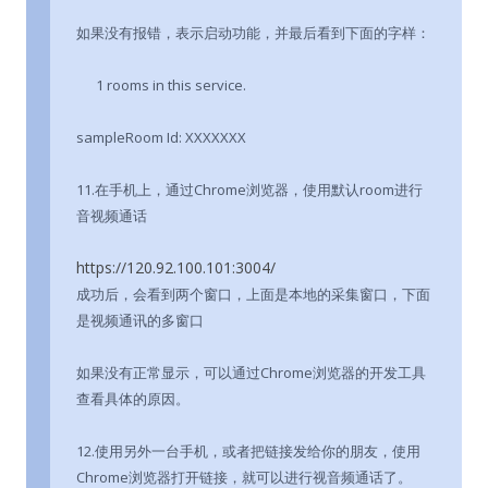
如果没有报错，表示启动功能，并最后看到下面的字样：
1 rooms in this service.
sampleRoom Id: XXXXXXX
11.在手机上，通过Chrome浏览器，使用默认room进行
音视频通话
https://120.92.100.101:3004/
成功后，会看到两个窗口，上面是本地的采集窗口，下面
是视频通讯的多窗口
如果没有正常显示，可以通过Chrome浏览器的开发工具
查看具体的原因。
12.使用另外一台手机，或者把链接发给你的朋友，使用
Chrome浏览器打开链接，就可以进行视音频通话了。