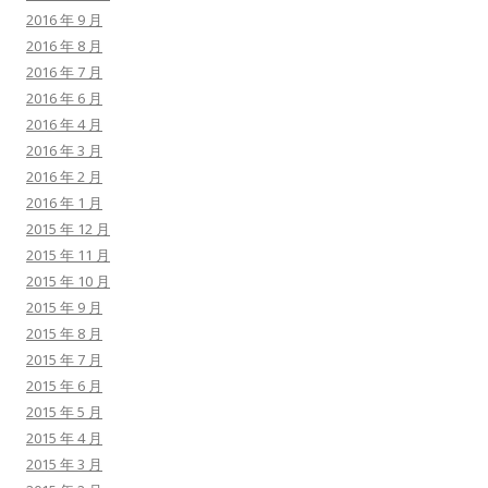
2016 年 9 月
2016 年 8 月
2016 年 7 月
2016 年 6 月
2016 年 4 月
2016 年 3 月
2016 年 2 月
2016 年 1 月
2015 年 12 月
2015 年 11 月
2015 年 10 月
2015 年 9 月
2015 年 8 月
2015 年 7 月
2015 年 6 月
2015 年 5 月
2015 年 4 月
2015 年 3 月