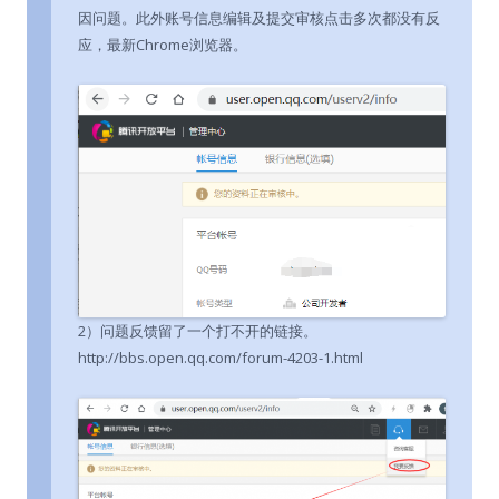
因问题。此外账号信息编辑及提交审核点击多次都没有反
应，最新Chrome浏览器。
2）问题反馈留了一个打不开的链接。
http://bbs.open.qq.com/forum-4203-1.html