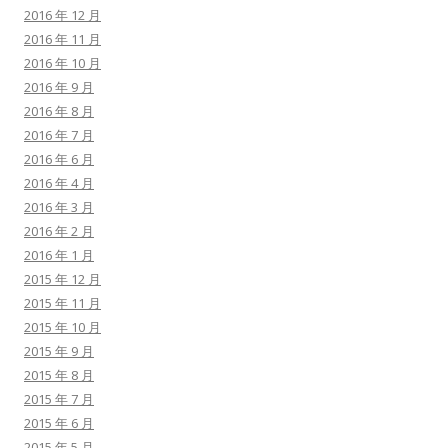
2016 年 12 月
2016 年 11 月
2016 年 10 月
2016 年 9 月
2016 年 8 月
2016 年 7 月
2016 年 6 月
2016 年 4 月
2016 年 3 月
2016 年 2 月
2016 年 1 月
2015 年 12 月
2015 年 11 月
2015 年 10 月
2015 年 9 月
2015 年 8 月
2015 年 7 月
2015 年 6 月
2015 年 5 月