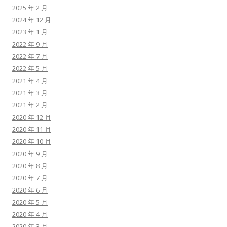
2025 年 2 月
2024 年 12 月
2023 年 1 月
2022 年 9 月
2022 年 7 月
2022 年 5 月
2021 年 4 月
2021 年 3 月
2021 年 2 月
2020 年 12 月
2020 年 11 月
2020 年 10 月
2020 年 9 月
2020 年 8 月
2020 年 7 月
2020 年 6 月
2020 年 5 月
2020 年 4 月
2020 年 3 月