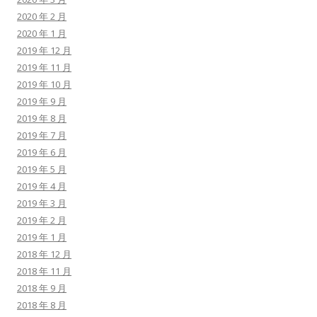
2020 年 2 月
2020 年 1 月
2019 年 12 月
2019 年 11 月
2019 年 10 月
2019 年 9 月
2019 年 8 月
2019 年 7 月
2019 年 6 月
2019 年 5 月
2019 年 4 月
2019 年 3 月
2019 年 2 月
2019 年 1 月
2018 年 12 月
2018 年 11 月
2018 年 9 月
2018 年 8 月