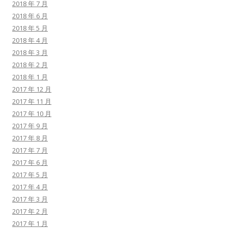
2018 年 7 月
2018 年 6 月
2018 年 5 月
2018 年 4 月
2018 年 3 月
2018 年 2 月
2018 年 1 月
2017 年 12 月
2017 年 11 月
2017 年 10 月
2017 年 9 月
2017 年 8 月
2017 年 7 月
2017 年 6 月
2017 年 5 月
2017 年 4 月
2017 年 3 月
2017 年 2 月
2017 年 1 月